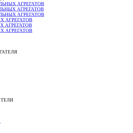
ЛЬНЫХ АГРЕГАТОВ
ЛЬНЫХ АГРЕГАТОВ
ЛЬНЫХ АГРЕГАТОВ
ЫХ АГРЕГАТОВ
ЫХ АГРЕГАТОВ
ЫХ АГРЕГАТОВ
ИГАТЕЛЯ
ИТЕЛИ
Я