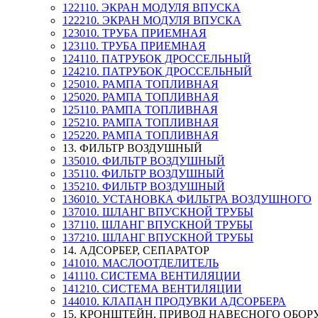
122110. ЭКРАН МОДУЛЯ ВПУСКА
122210. ЭКРАН МОДУЛЯ ВПУСКА
123010. ТРУБА ПРИЕМНАЯ
123110. ТРУБА ПРИЕМНАЯ
124110. ПАТРУБОК ДРОССЕЛЬНЫЙ
124210. ПАТРУБОК ДРОССЕЛЬНЫЙ
125010. РАМПА ТОПЛИВНАЯ
125020. РАМПА ТОПЛИВНАЯ
125110. РАМПА ТОПЛИВНАЯ
125210. РАМПА ТОПЛИВНАЯ
125220. РАМПА ТОПЛИВНАЯ
13. ФИЛЬТР ВОЗДУШНЫЙ
135010. ФИЛЬТР ВОЗДУШНЫЙ
135110. ФИЛЬТР ВОЗДУШНЫЙ
135210. ФИЛЬТР ВОЗДУШНЫЙ
136010. УСТАНОВКА ФИЛЬТРА ВОЗДУШНОГО
137010. ШЛАНГ ВПУСКНОЙ ТРУБЫ
137110. ШЛАНГ ВПУСКНОЙ ТРУБЫ
137210. ШЛАНГ ВПУСКНОЙ ТРУБЫ
14. АДСОРБЕР, СЕПАРАТОР
141010. МАСЛООТДЕЛИТЕЛЬ
141110. СИСТЕМА ВЕНТИЛЯЦИИ
141210. СИСТЕМА ВЕНТИЛЯЦИИ
144010. КЛАПАН ПРОДУВКИ АДСОРБЕРА
15. КРОНШТЕЙН, ПРИВОД НАВЕСНОГО ОБО