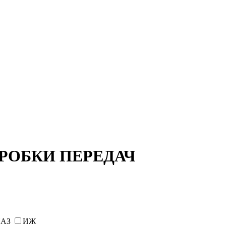
КОРОБКИ ПЕРЕДАЧ
АЗ
ИЖ