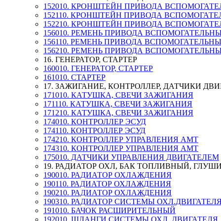
152010. КРОНШТЕЙН ПРИВОДА ВСПОМОГАТЕ
152110. КРОНШТЕЙН ПРИВОДА ВСПОМОГАТЕ
152210. КРОНШТЕЙН ПРИВОДА ВСПОМОГАТЕ
156010. РЕМЕНЬ ПРИВОДА ВСПОМОГАТЕЛЬН
156110. РЕМЕНЬ ПРИВОДА ВСПОМОГАТЕЛЬН
156210. РЕМЕНЬ ПРИВОДА ВСПОМОГАТЕЛЬН
16. ГЕНЕРАТОР, СТАРТЕР
160010. ГЕНЕРАТОР, СТАРТЕР
161010. СТАРТЕР
17. ЗАЖИГАНИЕ, КОНТРОЛЛЕР, ДАТЧИКИ ДВ
171010. КАТУШКА, СВЕЧИ ЗАЖИГАНИЯ
171110. КАТУШКА, СВЕЧИ ЗАЖИГАНИЯ
171210. КАТУШКА, СВЕЧИ ЗАЖИГАНИЯ
174010. КОНТРОЛЛЕР ЭСУД
174110. КОНТРОЛЛЕР ЭСУД
174210. КОНТРОЛЛЕР УПРАВЛЕНИЯ АМТ
174310. КОНТРОЛЛЕР УПРАВЛЕНИЯ АМТ
175010. ДАТЧИКИ УПРАВЛЕНИЯ ДВИГАТЕЛЕМ
19. РАДИАТОР ОХЛ, БАК ТОПЛИВНЫЙ, ГЛУШ
190010. РАДИАТОР ОХЛАЖДЕНИЯ
190110. РАДИАТОР ОХЛАЖДЕНИЯ
190210. РАДИАТОР ОХЛАЖДЕНИЯ
190310. РАДИАТОР СИСТЕМЫ ОХЛ.ДВИГАТЕЛ
191010. БАЧОК РАСШИРИТЕЛЬНЫЙ
192010. ШЛАНГИ СИСТЕМЫ ОХЛ. ДВИГАТЕЛЯ