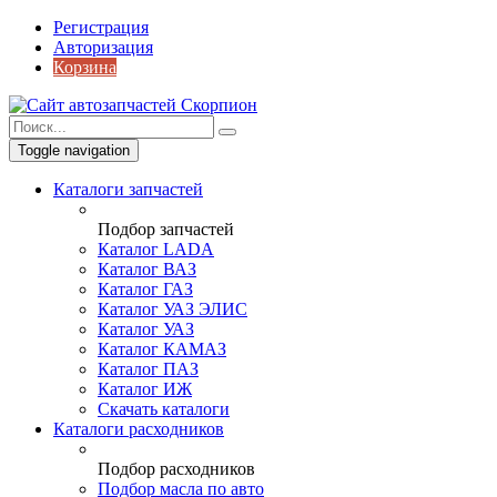
Регистрация
Авторизация
Корзина
Toggle navigation
Каталоги запчастей
Подбор запчастей
Каталог LADA
Каталог ВАЗ
Каталог ГАЗ
Каталог УАЗ ЭЛИС
Каталог УАЗ
Каталог КАМАЗ
Каталог ПАЗ
Каталог ИЖ
Скачать каталоги
Каталоги расходников
Подбор расходников
Подбор масла по авто