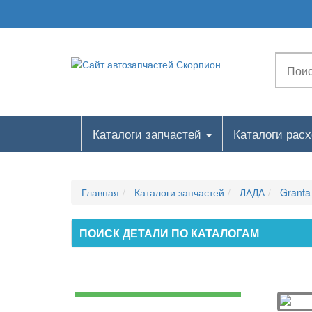
Каталоги запчастей
Каталоги рас
Главная
Каталоги запчастей
ЛАДА
Granta
ПОИСК ДЕТАЛИ ПО КАТАЛОГАМ
1. Двигатель, системы двигателя