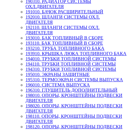
190310. РАДИАТОР СИСТЕМЫ
ОХЛ.ДВИГАТЕЛЯ
191010. БАЧОК РАСШИРИТЕЛЬНЫЙ
192010. ШЛАНГИ СИСТЕМЫ ОХЛ.
ДВИГАТЕЛЯ
192110. ШЛАНГИ СИСТЕМЫ ОХЛ.
ДВИГАТЕЛЯ
193010. БАК ТОПЛИВНЫЙ В СБОРЕ
193110. БАК ТОПЛИВНЫЙ В СБОРЕ
193210. ТРУБА ТОПЛИВНОГО БАКА
193910. КРЫШКА ЛЮКА ТОПЛИВНОГО БАКА
194010. ТРУБКИ ТОПЛИВНОЙ СИСТЕМЫ
194110. ТРУБКИ ТОПЛИВНОЙ СИСТЕМЫ
194310. ТРУБКИ ТОПЛИВНОЙ СИСТЕМЫ
195010. ЭКРАНЫ ЗАЩИТНЫЕ
195310. ТЕРМОЭКРАН СИСТЕМЫ ВЫПУСКА
196010. СИСТЕМА ВЫПУСКА
196310. ГЛУШИТЕЛЬ ДОПОЛНИТЕЛЬНЫЙ
198010. ОПОРЫ, КРОНШТЕЙНЫ ПОДВЕСКИ
ДВИГАТЕЛЯ
198020. ОПОРЫ, КРОНШТЕЙНЫ ПОДВЕСКИ
ДВИГАТЕЛЯ
198110. ОПОРЫ, КРОНШТЕЙНЫ ПОДВЕСКИ
ДВИГАТЕЛЯ
198120. ОПОРЫ, КРОНШТЕЙНЫ ПОДВЕСКИ