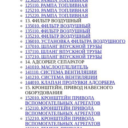
125020. РАМПА ТОПЛИВНАЯ
125110. РАМПА ТОПЛИВНАЯ
125210. РАМПА ТОПЛИВНАЯ
125220. РАМПА ТОПЛИВНАЯ
13. ФИЛЬТР ВОЗДУШНЫЙ
135010. ФИЛЬТР ВОЗДУШНЫЙ
135110. ФИЛЬТР ВОЗДУШНЫЙ
135210. ФИЛЬТР ВОЗДУШНЫЙ
136010. УСТАНОВКА ФИЛЬТРА ВОЗДУШНОГО
137010. ШЛАНГ ВПУСКНОЙ ТРУБЫ
137110. ШЛАНГ ВПУСКНОЙ ТРУБЫ
137210. ШЛАНГ ВПУСКНОЙ ТРУБЫ
14. АДСОРБЕР, СЕПАРАТОР
141010. МАСЛООТДЕЛИТЕЛЬ
141110. СИСТЕМА ВЕНТИЛЯЦИИ
141210. СИСТЕМА ВЕНТИЛЯЦИИ
144010. КЛАПАН ПРОДУВКИ АДСОРБЕРА
15. КРОНШТЕЙН, ПРИВОД НАВЕСНОГО
ОБОРУДОВАНИЯ
152010. КРОНШТЕЙН ПРИВОДА
ВСПОМОГАТЕЛЬНЫХ АГРЕГАТОВ
152110. КРОНШТЕЙН ПРИВОДА
ВСПОМОГАТЕЛЬНЫХ АГРЕГАТОВ
152210. КРОНШТЕЙН ПРИВОДА
ВСПОМОГАТЕЛЬНЫХ АГРЕГАТОВ