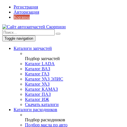
Регистрация
Авторизация
Корзина
Toggle navigation
Каталоги запчастей
Подбор запчастей
Каталог LADA
Каталог ВАЗ
Каталог ГАЗ
Каталог УАЗ ЭЛИС
Каталог УАЗ
Каталог КАМАЗ
Каталог ПАЗ
Каталог ИЖ
Скачать каталоги
Каталоги расходников
Подбор расходников
Подбор масла по авто