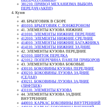
381210. ПРИВОД МЕХАНИЗМА ВЫБОРА
ПЕРЕДАЧ (АКПП)
4. Кузов
40. БРЫЗГОВИК В СБОРЕ
401010. БРЫЗГОВИК С ЛОНЖЕРОНОМ
41. ЭЛЕМЕНТЫ КУЗОВА НИЖНИЕ
411010. ЭЛЕМЕНТЫ НИЖНИЕ ПЕРЕДНИЕ
412010. ЭЛЕМЕНТЫ НИЖНИЕ СРЕДНИЕ
414010. ЭЛЕМЕНТЫ НИЖНИЕ БАГАЖНИКА
414110. ЭЛЕМЕНТЫ НИЖНИЕ ЗАДНИЕ
42. ЭЛЕМЕНТЫ КУЗОВА ПЕРЕДНИЕ
421010. ЩИТОК ПЕРЕДКА
421012. ПОПЕРЕЧИНА ПАНЕЛИ ПРИБОРОВ
43. ЭЛЕМЕНТЫ КУЗОВА БОКОВЫЕ
430110. БОКОВИНЫ КУЗОВА ПЕРЕДНИЕ
430210. БОКОВИНЫ ЛУЗОВА ЗАДНИЕ
(СЕДАН)
430211. БОКОВИНЫ ЛУЗОВА ЗАДНИЕ
(ЛИФТБЕК)
431110. ЭЛЕМЕНТЫ КУЗОВА
44. ЭЛЕМЕНТЫ КУЗОВА ЗАДНИЕ
ВНУТРЕННИЕ
440010. КАРКАС БОКОВИНЫ ВНУТРЕННИЙ