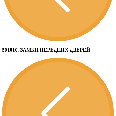
501010. ЗАМКИ ПЕРЕДНИХ ДВЕРЕЙ