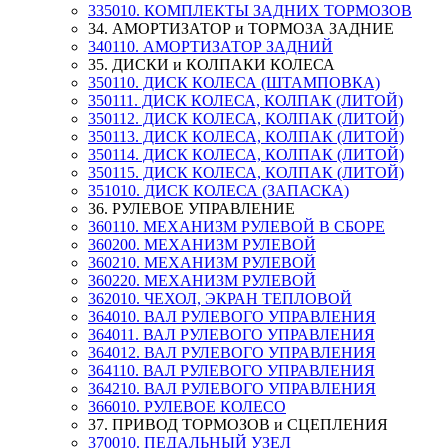
335010. КОМПЛЕКТЫ ЗАДНИХ ТОРМОЗОВ
34. АМОРТИЗАТОР и ТОРМОЗА ЗАДНИЕ
340110. АМОРТИЗАТОР ЗАДНИЙ
35. ДИСКИ и КОЛПАКИ КОЛЕСА
350110. ДИСК КОЛЕСА (ШТАМПОВКА)
350111. ДИСК КОЛЕСА, КОЛПАК (ЛИТОЙ)
350112. ДИСК КОЛЕСА, КОЛПАК (ЛИТОЙ)
350113. ДИСК КОЛЕСА, КОЛПАК (ЛИТОЙ)
350114. ДИСК КОЛЕСА, КОЛПАК (ЛИТОЙ)
350115. ДИСК КОЛЕСА, КОЛПАК (ЛИТОЙ)
351010. ДИСК КОЛЕСА (ЗАПАСКА)
36. РУЛЕВОЕ УПРАВЛЕНИЕ
360110. МЕХАНИЗМ РУЛЕВОЙ В СБОРЕ
360200. МЕХАНИЗМ РУЛЕВОЙ
360210. МЕХАНИЗМ РУЛЕВОЙ
360220. МЕХАНИЗМ РУЛЕВОЙ
362010. ЧЕХОЛ, ЭКРАН ТЕПЛОВОЙ
364010. ВАЛ РУЛЕВОГО УПРАВЛЕНИЯ
364011. ВАЛ РУЛЕВОГО УПРАВЛЕНИЯ
364012. ВАЛ РУЛЕВОГО УПРАВЛЕНИЯ
364110. ВАЛ РУЛЕВОГО УПРАВЛЕНИЯ
364210. ВАЛ РУЛЕВОГО УПРАВЛЕНИЯ
366010. РУЛЕВОЕ КОЛЕСО
37. ПРИВОД ТОРМОЗОВ и СЦЕПЛЕНИЯ
370010. ПЕДАЛЬНЫЙ УЗЕЛ