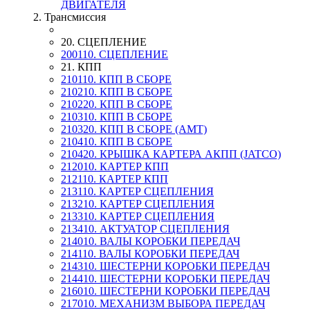
ДВИГАТЕЛЯ
2. Трансмиссия
20. СЦЕПЛЕНИЕ
200110. СЦЕПЛЕНИЕ
21. КПП
210110. КПП В СБОРЕ
210210. КПП В СБОРЕ
210220. КПП В СБОРЕ
210310. КПП В СБОРЕ
210320. КПП В СБОРЕ (AMT)
210410. КПП В СБОРЕ
210420. КРЫШКА КАРТЕРА АКПП (JATCO)
212010. КАРТЕР КПП
212110. КАРТЕР КПП
213110. КАРТЕР СЦЕПЛЕНИЯ
213210. КАРТЕР СЦЕПЛЕНИЯ
213310. КАРТЕР СЦЕПЛЕНИЯ
213410. АКТУАТОР СЦЕПЛЕНИЯ
214010. ВАЛЫ КОРОБКИ ПЕРЕДАЧ
214110. ВАЛЫ КОРОБКИ ПЕРЕДАЧ
214310. ШЕСТЕРНИ КОРОБКИ ПЕРЕДАЧ
214410. ШЕСТЕРНИ КОРОБКИ ПЕРЕДАЧ
216010. ШЕСТЕРНИ КОРОБКИ ПЕРЕДАЧ
217010. МЕХАНИЗМ ВЫБОРА ПЕРЕДАЧ