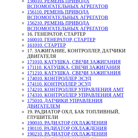
156010. РЕМЕНЬ ПРИВОДА
ВСПОМОГАТЕЛЬНЫХ АГРЕГАТОВ
156110. РЕМЕНЬ ПРИВОДА
ВСПОМОГАТЕЛЬНЫХ АГРЕГАТОВ
156210. РЕМЕНЬ ПРИВОДА
ВСПОМОГАТЕЛЬНЫХ АГРЕГАТОВ
16. ГЕНЕРАТОР, СТАРТЕР
160010. ГЕНЕРАТОР, СТАРТЕР
161010. СТАРТЕР
17. ЗАЖИГАНИЕ, КОНТРОЛЛЕР, ДАТЧИКИ
ДВИГАТЕЛЯ
171010. КАТУШКА, СВЕЧИ ЗАЖИГАНИЯ
171110. КАТУШКА, СВЕЧИ ЗАЖИГАНИЯ
171210. КАТУШКА, СВЕЧИ ЗАЖИГАНИЯ
174010. КОНТРОЛЛЕР ЭСУД
174110. КОНТРОЛЛЕР ЭСУД
174210. КОНТРОЛЛЕР УПРАВЛЕНИЯ АМТ
174310. КОНТРОЛЛЕР УПРАВЛЕНИЯ АМТ
175010. ДАТЧИКИ УПРАВЛЕНИЯ
ДВИГАТЕЛЕМ
19. РАДИАТОР ОХЛ, БАК ТОПЛИВНЫЙ,
ГЛУШИТЕЛИ
190010. РАДИАТОР ОХЛАЖДЕНИЯ
190110. РАДИАТОР ОХЛАЖДЕНИЯ
190210. РАДИАТОР ОХЛАЖДЕНИЯ