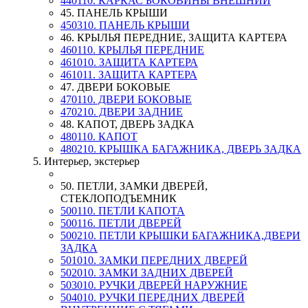
440110. КАРКАС БОКОВИНЫ ВНЕШНИЙ
45. ПАНЕЛЬ КРЫШИ
450310. ПАНЕЛЬ КРЫШИ
46. КРЫЛЬЯ ПЕРЕДНИЕ, ЗАЩИТА КАРТЕРА
460110. КРЫЛЬЯ ПЕРЕДНИЕ
461010. ЗАЩИТА КАРТЕРА
461011. ЗАЩИТА КАРТЕРА
47. ДВЕРИ БОКОВЫЕ
470110. ДВЕРИ БОКОВЫЕ
470210. ДВЕРИ ЗАДНИЕ
48. КАПОТ, ДВЕРЬ ЗАДКА
480110. КАПОТ
480210. КРЫШКА БАГАЖНИКА, ДВЕРЬ ЗАДКА
5. Интерьер, экстерьер
50. ПЕТЛИ, ЗАМКИ ДВЕРЕЙ,
СТЕКЛОПОДЪЕМНИК
500110. ПЕТЛИ КАПОТА
500116. ПЕТЛИ ДВЕРЕЙ
500210. ПЕТЛИ КРЫШКИ БАГАЖНИКА,ДВЕРИ
ЗАДКА
501010. ЗАМКИ ПЕРЕДНИХ ДВЕРЕЙ
502010. ЗАМКИ ЗАДНИХ ДВЕРЕЙ
503010. РУЧКИ ДВЕРЕЙ НАРУЖНИЕ
504010. РУЧКИ ПЕРЕДНИХ ДВЕРЕЙ