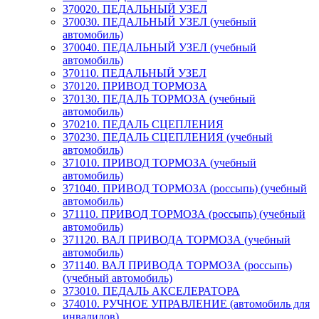
370020. ПЕДАЛЬНЫЙ УЗЕЛ
370030. ПЕДАЛЬНЫЙ УЗЕЛ (учебный
автомобиль)
370040. ПЕДАЛЬНЫЙ УЗЕЛ (учебный
автомобиль)
370110. ПЕДАЛЬНЫЙ УЗЕЛ
370120. ПРИВОД ТОРМОЗА
370130. ПЕДАЛЬ ТОРМОЗА (учебный
автомобиль)
370210. ПЕДАЛЬ СЦЕПЛЕНИЯ
370230. ПЕДАЛЬ СЦЕПЛЕНИЯ (учебный
автомобиль)
371010. ПРИВОД ТОРМОЗА (учебный
автомобиль)
371040. ПРИВОД ТОРМОЗА (россыпь) (учебный
автомобиль)
371110. ПРИВОД ТОРМОЗА (россыпь) (учебный
автомобиль)
371120. ВАЛ ПРИВОДА ТОРМОЗА (учебный
автомобиль)
371140. ВАЛ ПРИВОДА ТОРМОЗА (россыпь)
(учебный автомобиль)
373010. ПЕДАЛЬ АКСЕЛЕРАТОРА
374010. РУЧНОЕ УПРАВЛЕНИЕ (автомобиль для
инвалидов)