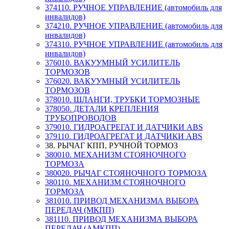
374110. РУЧНОЕ УПРАВЛЕНИЕ (автомобиль для
инвалидов)
374210. РУЧНОЕ УПРАВЛЕНИЕ (автомобиль для
инвалидов)
374310. РУЧНОЕ УПРАВЛЕНИЕ (автомобиль для
инвалидов)
376010. ВАКУУМНЫЙ УСИЛИТЕЛЬ
ТОРМОЗОВ
376020. ВАКУУМНЫЙ УСИЛИТЕЛЬ
ТОРМОЗОВ
378010. ШЛАНГИ, ТРУБКИ ТОРМОЗНЫЕ
378050. ДЕТАЛИ КРЕПЛЕНИЯ
ТРУБОПРОВОДОВ
379010. ГИДРОАГРЕГАТ И ДАТЧИКИ АВS
379110. ГИДРОАГРЕГАТ И ДАТЧИКИ АВS
38. РЫЧАГ КПП, РУЧНОЙ ТОРМОЗ
380010. МЕХАНИЗМ СТОЯНОЧНОГО
ТОРМОЗА
380020. РЫЧАГ СТОЯНОЧНОГО ТОРМОЗА
380110. МЕХАНИЗМ СТОЯНОЧНОГО
ТОРМОЗА
381010. ПРИВОД МЕХАНИЗМА ВЫБОРА
ПЕРЕДАЧ (МКПП)
381110. ПРИВОД МЕХАНИЗМА ВЫБОРА
ПЕРЕДАЧ (АМКПП)