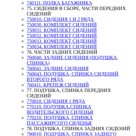
740111. ПОЛКА БАГАЖНИКА
75. СИДЕНИЯ В СБОРЕ, ЧАСТИ ПЕРЕДНИХ
СИДЕНИЙ
750010. СИДЕНИЯ 1 И 2 РЯДА
750030. КОМПЛЕКТ СИДЕНИЙ
750031. КОМПЛЕКТ СИДЕНИЙ
750032. КОМПЛЕКТ СИДЕНИЙ
750033. КОМПЛЕКТ СИДЕНИЙ
750034. КОМПЛЕКТ СИДЕНИЙ
76. ЧАСТИ ЗАДНИХ СИДЕНИЙ
760040. ЗАДНИЕ СИДЕНИЯ (ПОДУШКА,
СПИНКА)
760041. ЗАДНИЕ СИДЕНИЯ
760043. ПОДУШКА, СПИНКА СИДЕНИЙ
ВТОРОГО РЯДА
760411. КРЕПЕЖ СИДЕНИЙ
77. ПОДУШКА, СПИНКА ПЕРЕДНИХ
СИДЕНИЙ
770010. СИДЕНИЯ 1 РЯДА
770110. ПОДУШКА.СПИНКА
ВОДИТЕЛЬСКОГО СИДЕНЬЯ
770210. ПОДУШКА, СПИНКА
ПАССАЖИРСОГО СИДЕНЬЯ
78. ПОДУШКА, СПИНКА ЗАДНИХ СИДЕНИЙ
780010. ПОДУШКА, СПИНКА ЗАДНЕГО