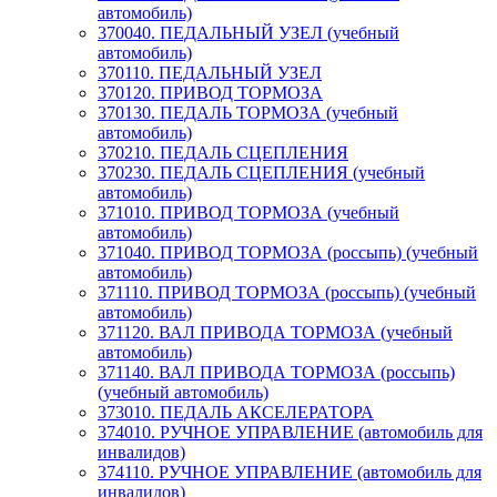
автомобиль)
370040. ПЕДАЛЬНЫЙ УЗЕЛ (учебный
автомобиль)
370110. ПЕДАЛЬНЫЙ УЗЕЛ
370120. ПРИВОД ТОРМОЗА
370130. ПЕДАЛЬ ТОРМОЗА (учебный
автомобиль)
370210. ПЕДАЛЬ СЦЕПЛЕНИЯ
370230. ПЕДАЛЬ СЦЕПЛЕНИЯ (учебный
автомобиль)
371010. ПРИВОД ТОРМОЗА (учебный
автомобиль)
371040. ПРИВОД ТОРМОЗА (россыпь) (учебный
автомобиль)
371110. ПРИВОД ТОРМОЗА (россыпь) (учебный
автомобиль)
371120. ВАЛ ПРИВОДА ТОРМОЗА (учебный
автомобиль)
371140. ВАЛ ПРИВОДА ТОРМОЗА (россыпь)
(учебный автомобиль)
373010. ПЕДАЛЬ АКСЕЛЕРАТОРА
374010. РУЧНОЕ УПРАВЛЕНИЕ (автомобиль для
инвалидов)
374110. РУЧНОЕ УПРАВЛЕНИЕ (автомобиль для
инвалидов)