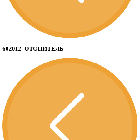
602012. ОТОПИТЕЛЬ