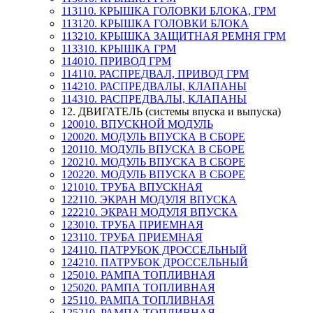
113110. КРЫШКА ГОЛОВКИ БЛОКА, ГРМ
113120. КРЫШКА ГОЛОВКИ БЛОКА
113210. КРЫШКА ЗАЩИТНАЯ РЕМНЯ ГРМ
113310. КРЫШКА ГРМ
114010. ПРИВОД ГРМ
114110. РАСПРЕДВАЛ, ПРИВОД ГРМ
114210. РАСПРЕДВАЛЫ, КЛАПАНЫ
114310. РАСПРЕДВАЛЫ, КЛАПАНЫ
12. ДВИГАТЕЛЬ (системы впуска и выпуска)
120010. ВПУСКНОЙ МОДУЛЬ
120020. МОДУЛЬ ВПУСКА В СБОРЕ
120110. МОДУЛЬ ВПУСКА В СБОРЕ
120210. МОДУЛЬ ВПУСКА В СБОРЕ
120220. МОДУЛЬ ВПУСКА В СБОРЕ
121010. ТРУБА ВПУСКНАЯ
122110. ЭКРАН МОДУЛЯ ВПУСКА
122210. ЭКРАН МОДУЛЯ ВПУСКА
123010. ТРУБА ПРИЕМНАЯ
123110. ТРУБА ПРИЕМНАЯ
124110. ПАТРУБОК ДРОССЕЛЬНЫЙ
124210. ПАТРУБОК ДРОССЕЛЬНЫЙ
125010. РАМПА ТОПЛИВНАЯ
125020. РАМПА ТОПЛИВНАЯ
125110. РАМПА ТОПЛИВНАЯ
125210. РАМПА ТОПЛИВНАЯ