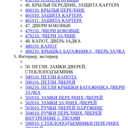
46. КРЫЛЬЯ ПЕРЕДНИЕ, ЗАЩИТА КАРТЕРА
460110. КРЫЛЬЯ ПЕРЕДНИЕ
461010. ЗАЩИТА КАРТЕРА
461011. ЗАЩИТА КАРТЕРА
47. ДВЕРИ БОКОВЫЕ
470110. ДВЕРИ БОКОВЫЕ
470210. ДВЕРИ ЗАДНИЕ
48. КАПОТ, ДВЕРЬ ЗАДКА
480110. КАПОТ
480210. КРЫШКА БАГАЖНИКА, ДВЕРЬ ЗАДКА
5. Интерьер, экстерьер
50. ПЕТЛИ, ЗАМКИ ДВЕРЕЙ,
СТЕКЛОПОДЪЕМНИК
500110. ПЕТЛИ КАПОТА
500116. ПЕТЛИ ДВЕРЕЙ
500210. ПЕТЛИ КРЫШКИ БАГАЖНИКА,ДВЕРИ
ЗАДКА
501010. ЗАМКИ ПЕРЕДНИХ ДВЕРЕЙ
502010. ЗАМКИ ЗАДНИХ ДВЕРЕЙ
503010. РУЧКИ ДВЕРЕЙ НАРУЖНИЕ
504010. РУЧКИ ПЕРЕДНИХ ДВЕРЕЙ
ВНУТРЕННИЕ С ТЯГАМИ
506010. СТЕКЛОПОДЪЕМНИКИ ПЕРЕДНИХ