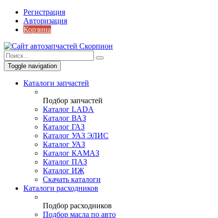
Регистрация
Авторизация
Корзина
Toggle navigation
Каталоги запчастей
Подбор запчастей
Каталог LADA
Каталог ВАЗ
Каталог ГАЗ
Каталог УАЗ ЭЛИС
Каталог УАЗ
Каталог КАМАЗ
Каталог ПАЗ
Каталог ИЖ
Скачать каталоги
Каталоги расходников
Подбор расходников
Подбор масла по авто