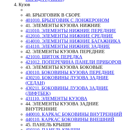
4. Кузов
40. БРЫЗГОВИК В СБОРЕ
401010. БРЫЗГОВИК С ЛОНЖЕРОНОМ
41. ЭЛЕМЕНТЫ КУЗОВА НИЖНИЕ
411010. ЭЛЕМЕНТЫ НИЖНИЕ ПЕРЕДНИЕ
412010. ЭЛЕМЕНТЫ НИЖНИЕ СРЕДНИЕ
414010. ЭЛЕМЕНТЫ НИЖНИЕ БАГАЖНИКА
414110. ЭЛЕМЕНТЫ НИЖНИЕ ЗАДНИЕ
42. ЭЛЕМЕНТЫ КУЗОВА ПЕРЕДНИЕ
421010. ЩИТОК ПЕРЕДКА
421012. ПОПЕРЕЧИНА ПАНЕЛИ ПРИБОРОВ
43. ЭЛЕМЕНТЫ КУЗОВА БОКОВЫЕ
430110. БОКОВИНЫ КУЗОВА ПЕРЕДНИЕ
430210. БОКОВИНЫ ЛУЗОВА ЗАДНИЕ
(СЕДАН)
430211. БОКОВИНЫ ЛУЗОВА ЗАДНИЕ
(ЛИФТБЕК)
431110. ЭЛЕМЕНТЫ КУЗОВА
44. ЭЛЕМЕНТЫ КУЗОВА ЗАДНИЕ
ВНУТРЕННИЕ
440010. КАРКАС БОКОВИНЫ ВНУТРЕННИЙ
440110. КАРКАС БОКОВИНЫ ВНЕШНИЙ
45. ПАНЕЛЬ КРЫШИ
450310. ПАНЕЛЬ КРЫШИ