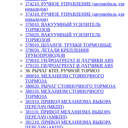
374210. РУЧНОЕ УПРАВЛЕНИЕ (автомобиль для
инвалидов)
374310. РУЧНОЕ УПРАВЛЕНИЕ (автомобиль для
инвалидов)
376010. ВАКУУМНЫЙ УСИЛИТЕЛЬ
ТОРМОЗОВ
376020. ВАКУУМНЫЙ УСИЛИТЕЛЬ
ТОРМОЗОВ
378010. ШЛАНГИ, ТРУБКИ ТОРМОЗНЫЕ
378050. ДЕТАЛИ КРЕПЛЕНИЯ
ТРУБОПРОВОДОВ
379010. ГИДРОАГРЕГАТ И ДАТЧИКИ АВS
379110. ГИДРОАГРЕГАТ И ДАТЧИКИ АВS
38. РЫЧАГ КПП, РУЧНОЙ ТОРМОЗ
380010. МЕХАНИЗМ СТОЯНОЧНОГО
ТОРМОЗА
380020. РЫЧАГ СТОЯНОЧНОГО ТОРМОЗА
380110. МЕХАНИЗМ СТОЯНОЧНОГО
ТОРМОЗА
381010. ПРИВОД МЕХАНИЗМА ВЫБОРА
ПЕРЕДАЧ (МКПП)
381110. ПРИВОД МЕХАНИЗМА ВЫБОРА
ПЕРЕДАЧ (АМКПП)
381210. ПРИВОД МЕХАНИЗМА ВЫБОРА
ПЕРЕДАЧ (АКПП)