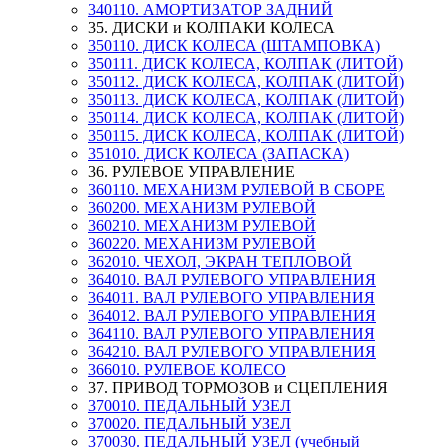
340110. АМОРТИЗАТОР ЗАДНИЙ
35. ДИСКИ и КОЛПАКИ КОЛЕСА
350110. ДИСК КОЛЕСА (ШТАМПОВКА)
350111. ДИСК КОЛЕСА, КОЛПАК (ЛИТОЙ)
350112. ДИСК КОЛЕСА, КОЛПАК (ЛИТОЙ)
350113. ДИСК КОЛЕСА, КОЛПАК (ЛИТОЙ)
350114. ДИСК КОЛЕСА, КОЛПАК (ЛИТОЙ)
350115. ДИСК КОЛЕСА, КОЛПАК (ЛИТОЙ)
351010. ДИСК КОЛЕСА (ЗАПАСКА)
36. РУЛЕВОЕ УПРАВЛЕНИЕ
360110. МЕХАНИЗМ РУЛЕВОЙ В СБОРЕ
360200. МЕХАНИЗМ РУЛЕВОЙ
360210. МЕХАНИЗМ РУЛЕВОЙ
360220. МЕХАНИЗМ РУЛЕВОЙ
362010. ЧЕХОЛ, ЭКРАН ТЕПЛОВОЙ
364010. ВАЛ РУЛЕВОГО УПРАВЛЕНИЯ
364011. ВАЛ РУЛЕВОГО УПРАВЛЕНИЯ
364012. ВАЛ РУЛЕВОГО УПРАВЛЕНИЯ
364110. ВАЛ РУЛЕВОГО УПРАВЛЕНИЯ
364210. ВАЛ РУЛЕВОГО УПРАВЛЕНИЯ
366010. РУЛЕВОЕ КОЛЕСО
37. ПРИВОД ТОРМОЗОВ и СЦЕПЛЕНИЯ
370010. ПЕДАЛЬНЫЙ УЗЕЛ
370020. ПЕДАЛЬНЫЙ УЗЕЛ
370030. ПЕДАЛЬНЫЙ УЗЕЛ (учебный