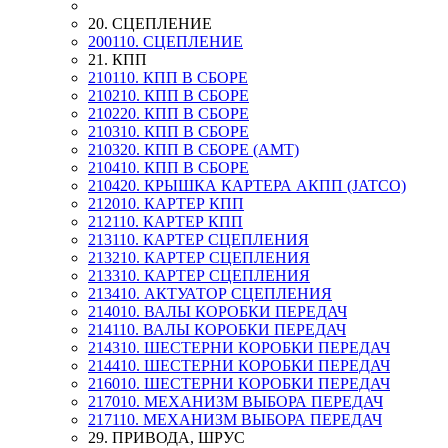
20. СЦЕПЛЕНИЕ
200110. СЦЕПЛЕНИЕ
21. КПП
210110. КПП В СБОРЕ
210210. КПП В СБОРЕ
210220. КПП В СБОРЕ
210310. КПП В СБОРЕ
210320. КПП В СБОРЕ (AMT)
210410. КПП В СБОРЕ
210420. КРЫШКА КАРТЕРА АКПП (JATCO)
212010. КАРТЕР КПП
212110. КАРТЕР КПП
213110. КАРТЕР СЦЕПЛЕНИЯ
213210. КАРТЕР СЦЕПЛЕНИЯ
213310. КАРТЕР СЦЕПЛЕНИЯ
213410. АКТУАТОР СЦЕПЛЕНИЯ
214010. ВАЛЫ КОРОБКИ ПЕРЕДАЧ
214110. ВАЛЫ КОРОБКИ ПЕРЕДАЧ
214310. ШЕСТЕРНИ КОРОБКИ ПЕРЕДАЧ
214410. ШЕСТЕРНИ КОРОБКИ ПЕРЕДАЧ
216010. ШЕСТЕРНИ КОРОБКИ ПЕРЕДАЧ
217010. МЕХАНИЗМ ВЫБОРА ПЕРЕДАЧ
217110. МЕХАНИЗМ ВЫБОРА ПЕРЕДАЧ
29. ПРИВОДА, ШРУС