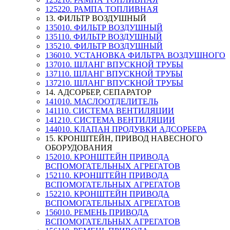
125220. РАМПА ТОПЛИВНАЯ
13. ФИЛЬТР ВОЗДУШНЫЙ
135010. ФИЛЬТР ВОЗДУШНЫЙ
135110. ФИЛЬТР ВОЗДУШНЫЙ
135210. ФИЛЬТР ВОЗДУШНЫЙ
136010. УСТАНОВКА ФИЛЬТРА ВОЗДУШНОГО
137010. ШЛАНГ ВПУСКНОЙ ТРУБЫ
137110. ШЛАНГ ВПУСКНОЙ ТРУБЫ
137210. ШЛАНГ ВПУСКНОЙ ТРУБЫ
14. АДСОРБЕР, СЕПАРАТОР
141010. МАСЛООТДЕЛИТЕЛЬ
141110. СИСТЕМА ВЕНТИЛЯЦИИ
141210. СИСТЕМА ВЕНТИЛЯЦИИ
144010. КЛАПАН ПРОДУВКИ АДСОРБЕРА
15. КРОНШТЕЙН, ПРИВОД НАВЕСНОГО
ОБОРУДОВАНИЯ
152010. КРОНШТЕЙН ПРИВОДА
ВСПОМОГАТЕЛЬНЫХ АГРЕГАТОВ
152110. КРОНШТЕЙН ПРИВОДА
ВСПОМОГАТЕЛЬНЫХ АГРЕГАТОВ
152210. КРОНШТЕЙН ПРИВОДА
ВСПОМОГАТЕЛЬНЫХ АГРЕГАТОВ
156010. РЕМЕНЬ ПРИВОДА
ВСПОМОГАТЕЛЬНЫХ АГРЕГАТОВ