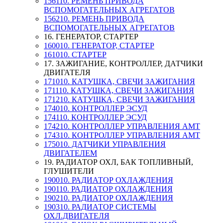
156110. РЕМЕНЬ ПРИВОДА
ВСПОМОГАТЕЛЬНЫХ АГРЕГАТОВ
156210. РЕМЕНЬ ПРИВОДА
ВСПОМОГАТЕЛЬНЫХ АГРЕГАТОВ
16. ГЕНЕРАТОР, СТАРТЕР
160010. ГЕНЕРАТОР, СТАРТЕР
161010. СТАРТЕР
17. ЗАЖИГАНИЕ, КОНТРОЛЛЕР, ДАТЧИКИ
ДВИГАТЕЛЯ
171010. КАТУШКА, СВЕЧИ ЗАЖИГАНИЯ
171110. КАТУШКА, СВЕЧИ ЗАЖИГАНИЯ
171210. КАТУШКА, СВЕЧИ ЗАЖИГАНИЯ
174010. КОНТРОЛЛЕР ЭСУД
174110. КОНТРОЛЛЕР ЭСУД
174210. КОНТРОЛЛЕР УПРАВЛЕНИЯ АМТ
174310. КОНТРОЛЛЕР УПРАВЛЕНИЯ АМТ
175010. ДАТЧИКИ УПРАВЛЕНИЯ
ДВИГАТЕЛЕМ
19. РАДИАТОР ОХЛ, БАК ТОПЛИВНЫЙ,
ГЛУШИТЕЛИ
190010. РАДИАТОР ОХЛАЖДЕНИЯ
190110. РАДИАТОР ОХЛАЖДЕНИЯ
190210. РАДИАТОР ОХЛАЖДЕНИЯ
190310. РАДИАТОР СИСТЕМЫ
ОХЛ.ДВИГАТЕЛЯ