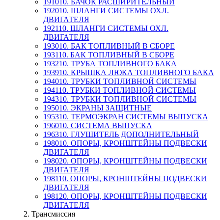
191010. БАЧОК РАСШИРИТЕЛЬНЫЙ
192010. ШЛАНГИ СИСТЕМЫ ОХЛ.
ДВИГАТЕЛЯ
192110. ШЛАНГИ СИСТЕМЫ ОХЛ.
ДВИГАТЕЛЯ
193010. БАК ТОПЛИВНЫЙ В СБОРЕ
193110. БАК ТОПЛИВНЫЙ В СБОРЕ
193210. ТРУБА ТОПЛИВНОГО БАКА
193910. КРЫШКА ЛЮКА ТОПЛИВНОГО БАКА
194010. ТРУБКИ ТОПЛИВНОЙ СИСТЕМЫ
194110. ТРУБКИ ТОПЛИВНОЙ СИСТЕМЫ
194310. ТРУБКИ ТОПЛИВНОЙ СИСТЕМЫ
195010. ЭКРАНЫ ЗАЩИТНЫЕ
195310. ТЕРМОЭКРАН СИСТЕМЫ ВЫПУСКА
196010. СИСТЕМА ВЫПУСКА
196310. ГЛУШИТЕЛЬ ДОПОЛНИТЕЛЬНЫЙ
198010. ОПОРЫ, КРОНШТЕЙНЫ ПОДВЕСКИ
ДВИГАТЕЛЯ
198020. ОПОРЫ, КРОНШТЕЙНЫ ПОДВЕСКИ
ДВИГАТЕЛЯ
198110. ОПОРЫ, КРОНШТЕЙНЫ ПОДВЕСКИ
ДВИГАТЕЛЯ
198120. ОПОРЫ, КРОНШТЕЙНЫ ПОДВЕСКИ
ДВИГАТЕЛЯ
2. Трансмиссия