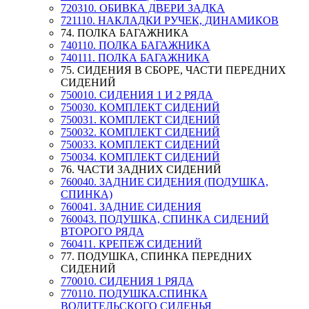
720310. ОБИВКА ДВЕРИ ЗАДКА
721110. НАКЛАДКИ РУЧЕК, ДИНАМИКОВ
74. ПОЛКА БАГАЖНИКА
740110. ПОЛКА БАГАЖНИКА
740111. ПОЛКА БАГАЖНИКА
75. СИДЕНИЯ В СБОРЕ, ЧАСТИ ПЕРЕДНИХ
СИДЕНИЙ
750010. СИДЕНИЯ 1 И 2 РЯДА
750030. КОМПЛЕКТ СИДЕНИЙ
750031. КОМПЛЕКТ СИДЕНИЙ
750032. КОМПЛЕКТ СИДЕНИЙ
750033. КОМПЛЕКТ СИДЕНИЙ
750034. КОМПЛЕКТ СИДЕНИЙ
76. ЧАСТИ ЗАДНИХ СИДЕНИЙ
760040. ЗАДНИЕ СИДЕНИЯ (ПОДУШКА,
СПИНКА)
760041. ЗАДНИЕ СИДЕНИЯ
760043. ПОДУШКА, СПИНКА СИДЕНИЙ
ВТОРОГО РЯДА
760411. КРЕПЕЖ СИДЕНИЙ
77. ПОДУШКА, СПИНКА ПЕРЕДНИХ
СИДЕНИЙ
770010. СИДЕНИЯ 1 РЯДА
770110. ПОДУШКА.СПИНКА
ВОДИТЕЛЬСКОГО СИДЕНЬЯ