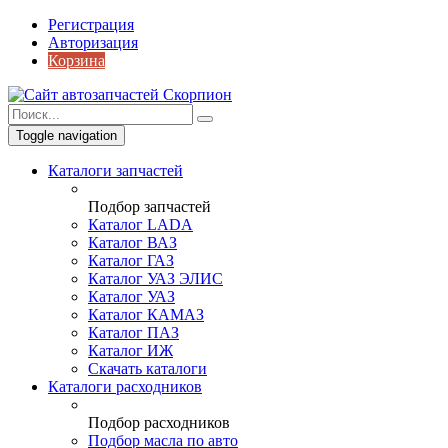
Регистрация
Авторизация
Корзина
Toggle navigation
Каталоги запчастей
Подбор запчастей
Каталог LADA
Каталог ВАЗ
Каталог ГАЗ
Каталог УАЗ ЭЛИС
Каталог УАЗ
Каталог КАМАЗ
Каталог ПАЗ
Каталог ИЖ
Скачать каталоги
Каталоги расходников
Подбор расходников
Подбор масла по авто