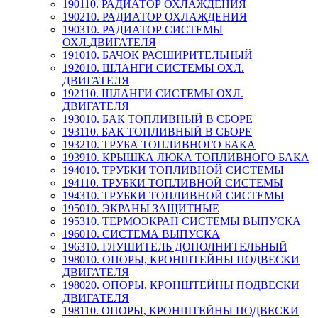
190110. РАДИАТОР ОХЛАЖДЕНИЯ
190210. РАДИАТОР ОХЛАЖДЕНИЯ
190310. РАДИАТОР СИСТЕМЫ
ОХЛ.ДВИГАТЕЛЯ
191010. БАЧОК РАСШИРИТЕЛЬНЫЙ
192010. ШЛАНГИ СИСТЕМЫ ОХЛ.
ДВИГАТЕЛЯ
192110. ШЛАНГИ СИСТЕМЫ ОХЛ.
ДВИГАТЕЛЯ
193010. БАК ТОПЛИВНЫЙ В СБОРЕ
193110. БАК ТОПЛИВНЫЙ В СБОРЕ
193210. ТРУБА ТОПЛИВНОГО БАКА
193910. КРЫШКА ЛЮКА ТОПЛИВНОГО БАКА
194010. ТРУБКИ ТОПЛИВНОЙ СИСТЕМЫ
194110. ТРУБКИ ТОПЛИВНОЙ СИСТЕМЫ
194310. ТРУБКИ ТОПЛИВНОЙ СИСТЕМЫ
195010. ЭКРАНЫ ЗАЩИТНЫЕ
195310. ТЕРМОЭКРАН СИСТЕМЫ ВЫПУСКА
196010. СИСТЕМА ВЫПУСКА
196310. ГЛУШИТЕЛЬ ДОПОЛНИТЕЛЬНЫЙ
198010. ОПОРЫ, КРОНШТЕЙНЫ ПОДВЕСКИ
ДВИГАТЕЛЯ
198020. ОПОРЫ, КРОНШТЕЙНЫ ПОДВЕСКИ
ДВИГАТЕЛЯ
198110. ОПОРЫ, КРОНШТЕЙНЫ ПОДВЕСКИ