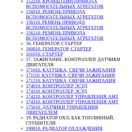
152210. КРОНШТЕЙН ПРИВОДА
ВСПОМОГАТЕЛЬНЫХ АГРЕГАТОВ
156010. РЕМЕНЬ ПРИВОДА
ВСПОМОГАТЕЛЬНЫХ АГРЕГАТОВ
156110. РЕМЕНЬ ПРИВОДА
ВСПОМОГАТЕЛЬНЫХ АГРЕГАТОВ
156210. РЕМЕНЬ ПРИВОДА
ВСПОМОГАТЕЛЬНЫХ АГРЕГАТОВ
16. ГЕНЕРАТОР, СТАРТЕР
160010. ГЕНЕРАТОР, СТАРТЕР
161010. СТАРТЕР
17. ЗАЖИГАНИЕ, КОНТРОЛЛЕР, ДАТЧИКИ
ДВИГАТЕЛЯ
171010. КАТУШКА, СВЕЧИ ЗАЖИГАНИЯ
171110. КАТУШКА, СВЕЧИ ЗАЖИГАНИЯ
171210. КАТУШКА, СВЕЧИ ЗАЖИГАНИЯ
174010. КОНТРОЛЛЕР ЭСУД
174110. КОНТРОЛЛЕР ЭСУД
174210. КОНТРОЛЛЕР УПРАВЛЕНИЯ АМТ
174310. КОНТРОЛЛЕР УПРАВЛЕНИЯ АМТ
175010. ДАТЧИКИ УПРАВЛЕНИЯ
ДВИГАТЕЛЕМ
19. РАДИАТОР ОХЛ, БАК ТОПЛИВНЫЙ,
ГЛУШИТЕЛИ
190010. РАДИАТОР ОХЛАЖДЕНИЯ