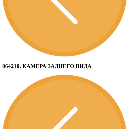
864210. КАМЕРА ЗАДНЕГО ВИДА