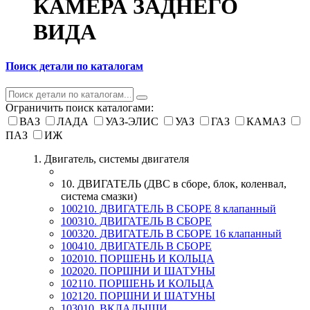
КАМЕРА ЗАДНЕГО
ВИДА
Поиск детали по каталогам
Ограничить поиск каталогами:
ВАЗ
ЛАДА
УАЗ-ЭЛИС
УАЗ
ГАЗ
КАМАЗ
ПАЗ
ИЖ
1. Двигатель, системы двигателя
10. ДВИГАТЕЛЬ (ДВС в сборе, блок, коленвал,
система смазки)
100210. ДВИГАТЕЛЬ В СБОРЕ 8 клапанный
100310. ДВИГАТЕЛЬ В СБОРЕ
100320. ДВИГАТЕЛЬ В СБОРЕ 16 клапанный
100410. ДВИГАТЕЛЬ В СБОРЕ
102010. ПОРШЕНЬ И КОЛЬЦА
102020. ПОРШНИ И ШАТУНЫ
102110. ПОРШЕНЬ И КОЛЬЦА
102120. ПОРШНИ И ШАТУНЫ
103010. ВКЛАДЫШИ