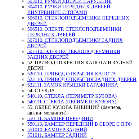
503010. РУЧКИ ДВЕРЕЙ НАРУЖНИЕ
504010. РУЧКИ ПЕРЕДНИХ ДВЕРЕЙ
ВНУТРЕННИЕ С ТЯГАМИ
506010. СТЕКЛОПОДЪЕМНИКИ ПЕРЕДНИХ
ДВЕРЕЙ
506510. ЭЛЕКТР. СТЕКЛОПОДЪЕМНИКИ
ПЕРЕДНИХ ДВЕРЕЙ
507010. СТЕКЛОПОДЪЕМНИКИ ЗАДНИХ
ДВЕРЕЙ
507510. ЭЛЕКТР.СТЕКЛОПОДЪЕМНИКИ
ЗАДНИХ ДВЕРЕЙ
52. ПРИВОД ОТКРЫТИЯ КАПОТА И ЗАДНЕЙ
ДВЕРИ
520110. ПРИВОД ОТКРЫТИЯ КАПОТА
522110. ПРИВОД ОТКРЫТИЯ ЗАДНИХ ДВЕРЕЙ
522111. ЗАМОК КРЫШКИ БАГАЖНИКА
54. СТЕКЛА
540110. СТЕКЛА (ПЕРИМЕТР КУЗОВА)
540111. СТЕКЛА (ПЕРИМЕТР КУЗОВА)
55. ОБВЕС КУЗОВА ВНЕШНИЙ (бампера,
щитки, молдинги)
550111. БАМПЕР ПЕРЕДНИЙ
550113. БАМПЕР ПЕРЕДНИЙ В СБОРЕ С ПТФ
551010. БАМПЕР ЗАДНИЙ
551011. БАМПЕР ЗАДНИЙ