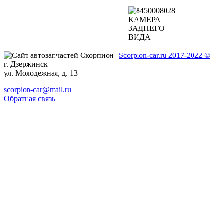
Scorpion-car.ru 2017-2022 ©
г. Дзержинск
ул. Молодежная, д. 13
scorpion-car@mail.ru
Обратная связь