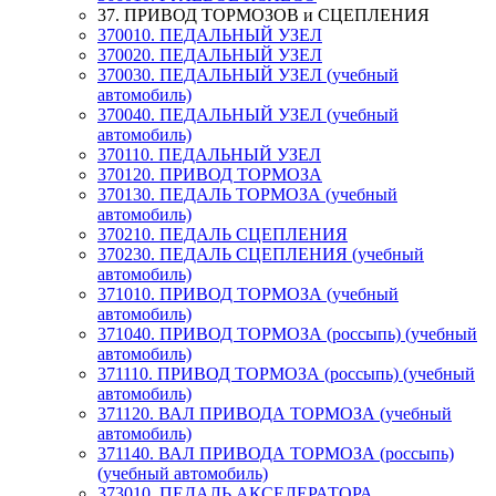
37. ПРИВОД ТОРМОЗОВ и СЦЕПЛЕНИЯ
370010. ПЕДАЛЬНЫЙ УЗЕЛ
370020. ПЕДАЛЬНЫЙ УЗЕЛ
370030. ПЕДАЛЬНЫЙ УЗЕЛ (учебный
автомобиль)
370040. ПЕДАЛЬНЫЙ УЗЕЛ (учебный
автомобиль)
370110. ПЕДАЛЬНЫЙ УЗЕЛ
370120. ПРИВОД ТОРМОЗА
370130. ПЕДАЛЬ ТОРМОЗА (учебный
автомобиль)
370210. ПЕДАЛЬ СЦЕПЛЕНИЯ
370230. ПЕДАЛЬ СЦЕПЛЕНИЯ (учебный
автомобиль)
371010. ПРИВОД ТОРМОЗА (учебный
автомобиль)
371040. ПРИВОД ТОРМОЗА (россыпь) (учебный
автомобиль)
371110. ПРИВОД ТОРМОЗА (россыпь) (учебный
автомобиль)
371120. ВАЛ ПРИВОДА ТОРМОЗА (учебный
автомобиль)
371140. ВАЛ ПРИВОДА ТОРМОЗА (россыпь)
(учебный автомобиль)
373010. ПЕДАЛЬ АКСЕЛЕРАТОРА