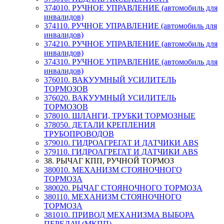
374010. РУЧНОЕ УПРАВЛЕНИЕ (автомобиль для
инвалидов)
374110. РУЧНОЕ УПРАВЛЕНИЕ (автомобиль для
инвалидов)
374210. РУЧНОЕ УПРАВЛЕНИЕ (автомобиль для
инвалидов)
374310. РУЧНОЕ УПРАВЛЕНИЕ (автомобиль для
инвалидов)
376010. ВАКУУМНЫЙ УСИЛИТЕЛЬ
ТОРМОЗОВ
376020. ВАКУУМНЫЙ УСИЛИТЕЛЬ
ТОРМОЗОВ
378010. ШЛАНГИ, ТРУБКИ ТОРМОЗНЫЕ
378050. ДЕТАЛИ КРЕПЛЕНИЯ
ТРУБОПРОВОДОВ
379010. ГИДРОАГРЕГАТ И ДАТЧИКИ АВS
379110. ГИДРОАГРЕГАТ И ДАТЧИКИ АВS
38. РЫЧАГ КПП, РУЧНОЙ ТОРМОЗ
380010. МЕХАНИЗМ СТОЯНОЧНОГО
ТОРМОЗА
380020. РЫЧАГ СТОЯНОЧНОГО ТОРМОЗА
380110. МЕХАНИЗМ СТОЯНОЧНОГО
ТОРМОЗА
381010. ПРИВОД МЕХАНИЗМА ВЫБОРА
ПЕРЕДАЧ (МКПП)