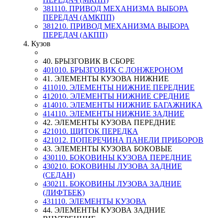
381110. ПРИВОД МЕХАНИЗМА ВЫБОРА
ПЕРЕДАЧ (АМКПП)
381210. ПРИВОД МЕХАНИЗМА ВЫБОРА
ПЕРЕДАЧ (АКПП)
4. Кузов
40. БРЫЗГОВИК В СБОРЕ
401010. БРЫЗГОВИК С ЛОНЖЕРОНОМ
41. ЭЛЕМЕНТЫ КУЗОВА НИЖНИЕ
411010. ЭЛЕМЕНТЫ НИЖНИЕ ПЕРЕДНИЕ
412010. ЭЛЕМЕНТЫ НИЖНИЕ СРЕДНИЕ
414010. ЭЛЕМЕНТЫ НИЖНИЕ БАГАЖНИКА
414110. ЭЛЕМЕНТЫ НИЖНИЕ ЗАДНИЕ
42. ЭЛЕМЕНТЫ КУЗОВА ПЕРЕДНИЕ
421010. ЩИТОК ПЕРЕДКА
421012. ПОПЕРЕЧИНА ПАНЕЛИ ПРИБОРОВ
43. ЭЛЕМЕНТЫ КУЗОВА БОКОВЫЕ
430110. БОКОВИНЫ КУЗОВА ПЕРЕДНИЕ
430210. БОКОВИНЫ ЛУЗОВА ЗАДНИЕ
(СЕДАН)
430211. БОКОВИНЫ ЛУЗОВА ЗАДНИЕ
(ЛИФТБЕК)
431110. ЭЛЕМЕНТЫ КУЗОВА
44. ЭЛЕМЕНТЫ КУЗОВА ЗАДНИЕ