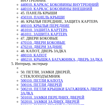
ВНУТРЕННИЕ
440010. КАРКАС БОКОВИНЫ ВНУТРЕННИЙ
440110. КАРКАС БОКОВИНЫ ВНЕШНИЙ
45. ПАНЕЛЬ КРЫШИ
450310. ПАНЕЛЬ КРЫШИ
46. КРЫЛЬЯ ПЕРЕДНИЕ, ЗАЩИТА КАРТЕРА
460110. КРЫЛЬЯ ПЕРЕДНИЕ
461010. ЗАЩИТА КАРТЕРА
461011. ЗАЩИТА КАРТЕРА
47. ДВЕРИ БОКОВЫЕ
470110. ДВЕРИ БОКОВЫЕ
470210. ДВЕРИ ЗАДНИЕ
48. КАПОТ, ДВЕРЬ ЗАДКА
480110. КАПОТ
480210. КРЫШКА БАГАЖНИКА, ДВЕРЬ ЗАДКА
5. Интерьер, экстерьер
50. ПЕТЛИ, ЗАМКИ ДВЕРЕЙ,
СТЕКЛОПОДЪЕМНИК
500110. ПЕТЛИ КАПОТА
500116. ПЕТЛИ ДВЕРЕЙ
500210. ПЕТЛИ КРЫШКИ БАГАЖНИКА,ДВЕРИ
ЗАДКА
501010. ЗАМКИ ПЕРЕДНИХ ДВЕРЕЙ
502010. ЗАМКИ ЗАДНИХ ДВЕРЕЙ