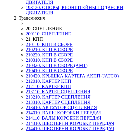
ДВИГАТЕЛЯ
198120. ОПОРЫ, КРОНШТЕЙНЫ ПОДВЕСКИ
ДВИГАТЕЛЯ
2. Трансмиссия
20. СЦЕПЛЕНИЕ
200110. СЦЕПЛЕНИЕ
21. КПП
210110. КПП В СБОРЕ
210210. КПП В СБОРЕ
210220. КПП В СБОРЕ
210310. КПП В СБОРЕ
210320. КПП В СБОРЕ (AMT)
210410. КПП В СБОРЕ
210420. КРЫШКА КАРТЕРА АКПП (JATCO)
212010. КАРТЕР КПП
212110. КАРТЕР КПП
213110. КАРТЕР СЦЕПЛЕНИЯ
213210. КАРТЕР СЦЕПЛЕНИЯ
213310. КАРТЕР СЦЕПЛЕНИЯ
213410. АКТУАТОР СЦЕПЛЕНИЯ
214010. ВАЛЫ КОРОБКИ ПЕРЕДАЧ
214110. ВАЛЫ КОРОБКИ ПЕРЕДАЧ
214310. ШЕСТЕРНИ КОРОБКИ ПЕРЕДАЧ
214410. ШЕСТЕРНИ КОРОБКИ ПЕРЕДАЧ