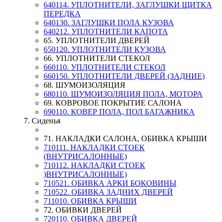
640114. УПЛОТНИТЕЛИ, ЗАГЛУШКИ ЩИТКА
ПЕРЕДКА
640130. ЗАГЛУШКИ ПОЛА КУЗОВА
640212. УПЛОТНИТЕЛИ КАПОТА
65. УПЛОТНИТЕЛИ ДВЕРЕЙ
650120. УПЛОТНИТЕЛИ КУЗОВА
66. УПЛОТНИТЕЛИ СТЕКОЛ
660110. УПЛОТНИТЕЛИ СТЕКОЛ
660150. УПЛОТНИТЕЛИ ДВЕРЕЙ (ЗАДНИЕ)
68. ШУМОИЗОЛЯЦИЯ
680110. ШУМОИЗОЛЯЦИЯ ПОЛА, МОТОРА
69. КОВРОВОЕ ПОКРЫТИЕ САЛОНА
690110. КОВЕР ПОЛА, ПОЛ БАГАЖНИКА
7. Сиденья
71. НАКЛАДКИ САЛОНА, ОБИВКА КРЫШИ
710111. НАКЛАДКИ СТОЕК
(ВНУТРИСАЛОННЫЕ)
710112. НАКЛАДКИ СТОЕК
)ВНУТРИСАЛОННЫЕ)
710521. ОБИВКА АРКИ БОКОВИНЫ
710522. ОБИВКА ЗАДНИХ ДВЕРЕЙ
711010. ОБИВКА КРЫШИ
72. ОБИВКИ ДВЕРЕЙ
720110. ОБИВКА ДВЕРЕЙ