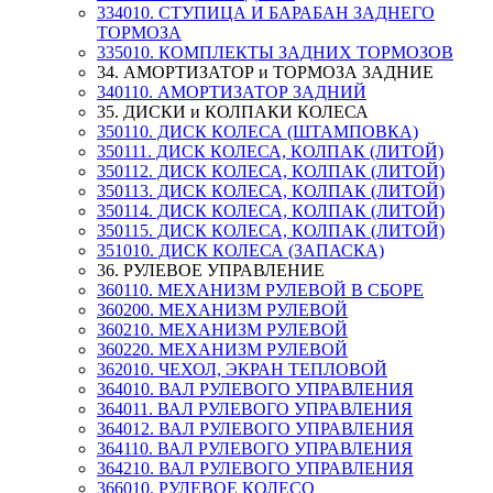
334010. СТУПИЦА И БАРАБАН ЗАДНЕГО
ТОРМОЗА
335010. КОМПЛЕКТЫ ЗАДНИХ ТОРМОЗОВ
34. АМОРТИЗАТОР и ТОРМОЗА ЗАДНИЕ
340110. АМОРТИЗАТОР ЗАДНИЙ
35. ДИСКИ и КОЛПАКИ КОЛЕСА
350110. ДИСК КОЛЕСА (ШТАМПОВКА)
350111. ДИСК КОЛЕСА, КОЛПАК (ЛИТОЙ)
350112. ДИСК КОЛЕСА, КОЛПАК (ЛИТОЙ)
350113. ДИСК КОЛЕСА, КОЛПАК (ЛИТОЙ)
350114. ДИСК КОЛЕСА, КОЛПАК (ЛИТОЙ)
350115. ДИСК КОЛЕСА, КОЛПАК (ЛИТОЙ)
351010. ДИСК КОЛЕСА (ЗАПАСКА)
36. РУЛЕВОЕ УПРАВЛЕНИЕ
360110. МЕХАНИЗМ РУЛЕВОЙ В СБОРЕ
360200. МЕХАНИЗМ РУЛЕВОЙ
360210. МЕХАНИЗМ РУЛЕВОЙ
360220. МЕХАНИЗМ РУЛЕВОЙ
362010. ЧЕХОЛ, ЭКРАН ТЕПЛОВОЙ
364010. ВАЛ РУЛЕВОГО УПРАВЛЕНИЯ
364011. ВАЛ РУЛЕВОГО УПРАВЛЕНИЯ
364012. ВАЛ РУЛЕВОГО УПРАВЛЕНИЯ
364110. ВАЛ РУЛЕВОГО УПРАВЛЕНИЯ
364210. ВАЛ РУЛЕВОГО УПРАВЛЕНИЯ
366010. РУЛЕВОЕ КОЛЕСО