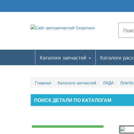
Каталоги запчастей
Каталоги рас
Главная
Каталоги запчастей
ЛАДА
Granta
ПОИСК ДЕТАЛИ ПО КАТАЛОГАМ
1. Двигатель, системы двигателя