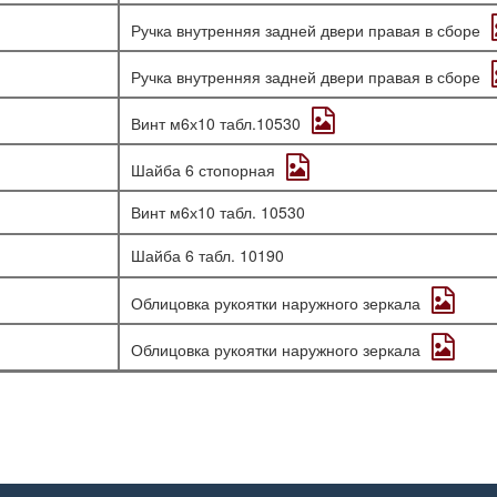
Ручка внутренняя задней двери правая в сборе
Ручка внутренняя задней двери правая в сборе
Винт м6х10 табл.10530
Шайба 6 стопорная
Винт м6х10 табл. 10530
Шайба 6 табл. 10190
Облицовка рукоятки наружного зеркала
Облицовка рукоятки наружного зеркала