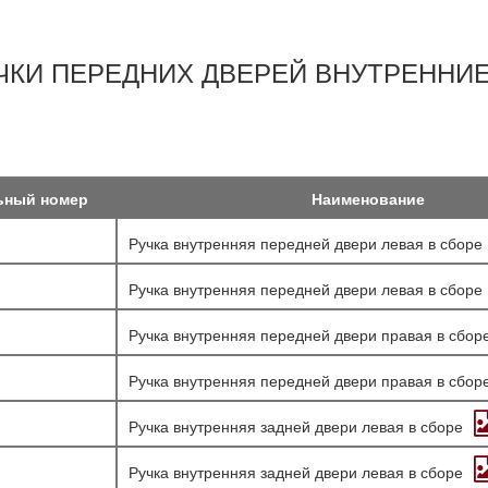
РУЧКИ ПЕРЕДНИХ ДВЕРЕЙ ВНУТРЕННИЕ
ьный номер
Наименование
Ручка внутренняя передней двери левая в сборе
Ручка внутренняя передней двери левая в сборе
Ручка внутренняя передней двери правая в сбор
Ручка внутренняя передней двери правая в сбор
Ручка внутренняя задней двери левая в сборе
Ручка внутренняя задней двери левая в сборе