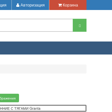
ция
Авторизация
Корзина
ЧКИ ПЕРЕДНИХ ДВЕРЕЙ ВНУТРЕННИЕ С ТЯГАМИ
ображения