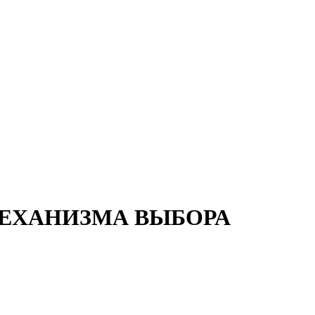
 МЕХАНИЗМА ВЫБОРА