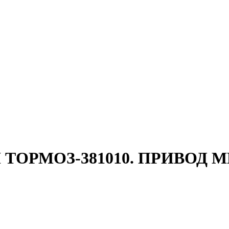
Й ТОРМОЗ-381010. ПРИВОД