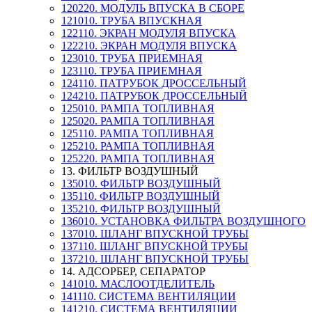
120220. МОДУЛЬ ВПУСКА В СБОРЕ
121010. ТРУБА ВПУСКНАЯ
122110. ЭКРАН МОДУЛЯ ВПУСКА
122210. ЭКРАН МОДУЛЯ ВПУСКА
123010. ТРУБА ПРИЕМНАЯ
123110. ТРУБА ПРИЕМНАЯ
124110. ПАТРУБОК ДРОССЕЛЬНЫЙ
124210. ПАТРУБОК ДРОССЕЛЬНЫЙ
125010. РАМПА ТОПЛИВНАЯ
125020. РАМПА ТОПЛИВНАЯ
125110. РАМПА ТОПЛИВНАЯ
125210. РАМПА ТОПЛИВНАЯ
125220. РАМПА ТОПЛИВНАЯ
13. ФИЛЬТР ВОЗДУШНЫЙ
135010. ФИЛЬТР ВОЗДУШНЫЙ
135110. ФИЛЬТР ВОЗДУШНЫЙ
135210. ФИЛЬТР ВОЗДУШНЫЙ
136010. УСТАНОВКА ФИЛЬТРА ВОЗДУШНОГО
137010. ШЛАНГ ВПУСКНОЙ ТРУБЫ
137110. ШЛАНГ ВПУСКНОЙ ТРУБЫ
137210. ШЛАНГ ВПУСКНОЙ ТРУБЫ
14. АДСОРБЕР, СЕПАРАТОР
141010. МАСЛООТДЕЛИТЕЛЬ
141110. СИСТЕМА ВЕНТИЛЯЦИИ
141210. СИСТЕМА ВЕНТИЛЯЦИИ