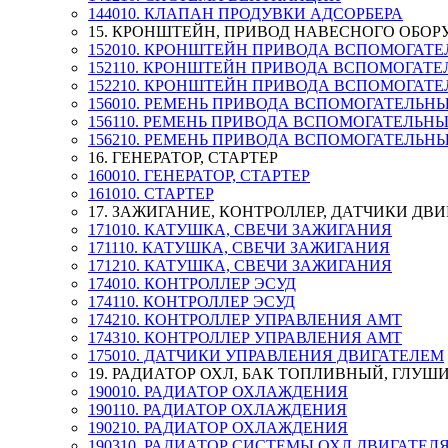
144010. КЛАПАН ПРОДУВКИ АДСОРБЕРА
15. КРОНШТЕЙН, ПРИВОД НАВЕСНОГО ОБО
152010. КРОНШТЕЙН ПРИВОДА ВСПОМОГАТЕ
152110. КРОНШТЕЙН ПРИВОДА ВСПОМОГАТЕ
152210. КРОНШТЕЙН ПРИВОДА ВСПОМОГАТЕ
156010. РЕМЕНЬ ПРИВОДА ВСПОМОГАТЕЛЬН
156110. РЕМЕНЬ ПРИВОДА ВСПОМОГАТЕЛЬН
156210. РЕМЕНЬ ПРИВОДА ВСПОМОГАТЕЛЬН
16. ГЕНЕРАТОР, СТАРТЕР
160010. ГЕНЕРАТОР, СТАРТЕР
161010. СТАРТЕР
17. ЗАЖИГАНИЕ, КОНТРОЛЛЕР, ДАТЧИКИ ДВ
171010. КАТУШКА, СВЕЧИ ЗАЖИГАНИЯ
171110. КАТУШКА, СВЕЧИ ЗАЖИГАНИЯ
171210. КАТУШКА, СВЕЧИ ЗАЖИГАНИЯ
174010. КОНТРОЛЛЕР ЭСУД
174110. КОНТРОЛЛЕР ЭСУД
174210. КОНТРОЛЛЕР УПРАВЛЕНИЯ АМТ
174310. КОНТРОЛЛЕР УПРАВЛЕНИЯ АМТ
175010. ДАТЧИКИ УПРАВЛЕНИЯ ДВИГАТЕЛЕМ
19. РАДИАТОР ОХЛ, БАК ТОПЛИВНЫЙ, ГЛУШ
190010. РАДИАТОР ОХЛАЖДЕНИЯ
190110. РАДИАТОР ОХЛАЖДЕНИЯ
190210. РАДИАТОР ОХЛАЖДЕНИЯ
190310. РАДИАТОР СИСТЕМЫ ОХЛ.ДВИГАТЕЛ