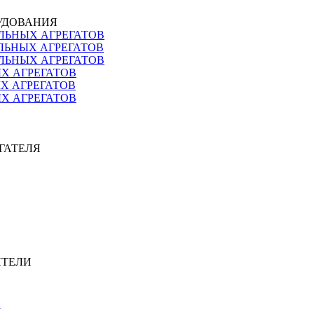
РУДОВАНИЯ
ЛЬНЫХ АГРЕГАТОВ
ЛЬНЫХ АГРЕГАТОВ
ЛЬНЫХ АГРЕГАТОВ
ЫХ АГРЕГАТОВ
ЫХ АГРЕГАТОВ
ЫХ АГРЕГАТОВ
ИГАТЕЛЯ
ИТЕЛИ
Я