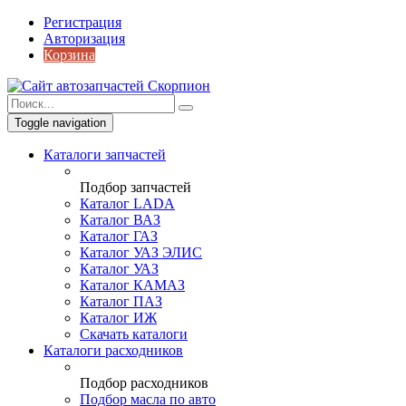
Регистрация
Авторизация
Корзина
Toggle navigation
Каталоги запчастей
Подбор запчастей
Каталог LADA
Каталог ВАЗ
Каталог ГАЗ
Каталог УАЗ ЭЛИС
Каталог УАЗ
Каталог КАМАЗ
Каталог ПАЗ
Каталог ИЖ
Скачать каталоги
Каталоги расходников
Подбор расходников
Подбор масла по авто