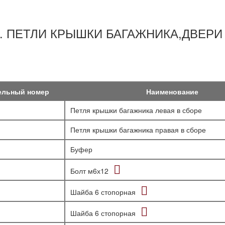
0. ПЕТЛИ КРЫШКИ БАГАЖНИКА,ДВЕРИ
ельный номер
Наименование
Петля крышки багажника левая в сборе
Петля крышки багажника правая в сборе
Буфер
Болт м6х12
Шайба 6 стопорная
Шайба 6 стопорная