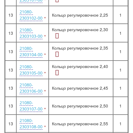
21080-
13
Кольцо регулировочное 2,25
1
2303102-00
Кольцо регулировочное 2,30
21080-
13
1
2303103-00
Кольцо регулировочное 2,35
21080-
13
1
2303104-00
Кольцо регулировочное 2,40
21080-
13
1
2303105-00
21080-
13
Кольцо регулировочное 2,45
1
2303106-00
21080-
13
Кольцо регулировочное 2,50
1
2303107-00
21080-
13
Кольцо регулировочное 2,55
1
2303108-00