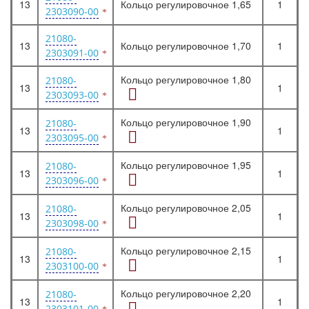
13
Кольцо регулировочное 1,65
1
2303090-00
21080-
13
Кольцо регулировочное 1,70
1
2303091-00
Кольцо регулировочное 1,80
21080-
13
1
2303093-00
Кольцо регулировочное 1,90
21080-
13
1
2303095-00
Кольцо регулировочное 1,95
21080-
13
1
2303096-00
Кольцо регулировочное 2,05
21080-
13
1
2303098-00
Кольцо регулировочное 2,15
21080-
13
1
2303100-00
Кольцо регулировочное 2,20
21080-
13
1
2303101-00