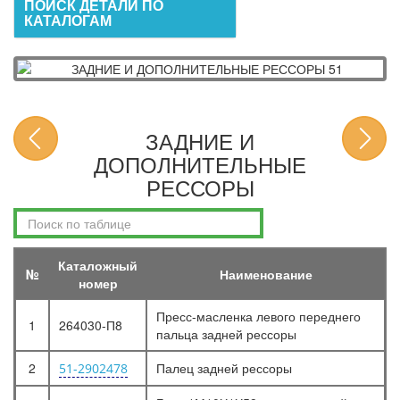
ПОИСК ДЕТАЛИ ПО
КАТАЛОГАМ
ЗАДНИЕ И
ДОПОЛНИТЕЛЬНЫЕ
РЕССОРЫ
Каталожный
№
Наименование
номер
Пресс-масленка левого переднего
1
264030-П8
пальца задней рессоры
2
Палец задней рессоры
51-2902478