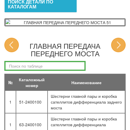
ПОИСК ДЕТАЛИ ПО
КАТАЛОГАМ
ГЛАВНАЯ ПЕРЕДАЧА
ПЕРЕДНЕГО МОСТА
Каталожный
№
Наименование
номер
Шестерни главной пары и коробка
1
51-2400100
сателлитов дифференциала заднего
моста
Шестерни главной пары и коробка
1
63-2400100
сателлитов дифференциала