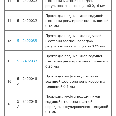
14
51-2402032
шестерни главной передачи
регулировочная толщиной 0,16 мм
Прокладка подшипников ведущей
14
51-2402032
шестерни регулировочная толщиной
0,15 мм
Прокладка подшипника ведущей
15
51-2402033
шестерни главной передачи
регулировочная толщиной 0,25 мм
Прокладка подшипников ведущей
15
51-2402033
шестерни регулировочная толщиной
0,25 мм
Прокладка муфты подшипника
51-2402046-
16
ведущей шестерни регулировочная
А
толщиной 0,1 мм
Прокладка муфты подшипников
51-2402046-
ведущей шестерни главной
16
А
передачи регулировочная толщиной
0,1 мм