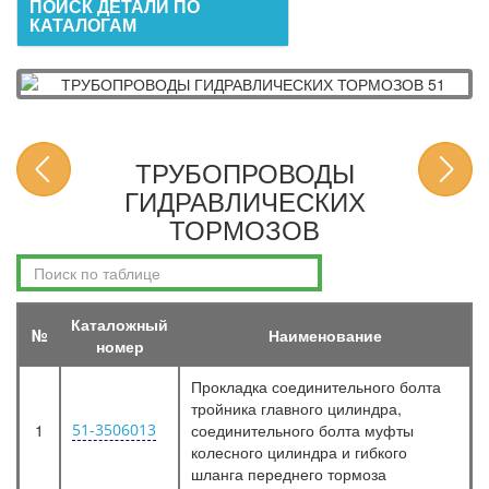
ПОИСК ДЕТАЛИ ПО
КАТАЛОГАМ
ТРУБОПРОВОДЫ
ГИДРАВЛИЧЕСКИХ
ТОРМОЗОВ
Каталожный
№
Наименование
номер
Прокладка соединительного болта
тройника главного цилиндра,
1
51-3506013
соединительного болта муфты
колесного цилиндра и гибкого
шланга переднего тормоза