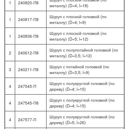
1
240820-П8
металлу) (D=4; l=18)
Шуруп с плоской головкой (по
1
240817-П8
металлу) (D=4; l=9)
Шуруп с плоской головкой (по
1
240836-П8
металлу) (D=5; l=12)
Шуруп с полупотайной головкой (по
2
240612-П8
металлу) (D=3,5; l=12)
Шуруп с потайной головкой (по
3
240211-П8
металлу) (D=3,5; l=9)
Шуруп с полукруглой головкой (по
4
247545-П
дереву) (D=4; l=15)
Шуруп с полукруглой головкой (по
4
247545-П8
дереву) (D=4; l=15)
Шуруп с полукруглой головкой (по
4
247577-П
дереву) (D=5; l=26)