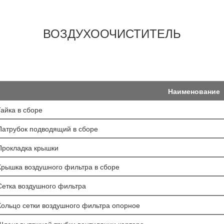
ВОЗДУХООЧИСТИТЕЛЬ
Наименование
Гайка в сборе
Патрубок подводящий в сборе
Прокладка крышки
Крышка воздушного фильтра в сборе
Сетка воздушного фильтра
Кольцо сетки воздушного фильтра опорное