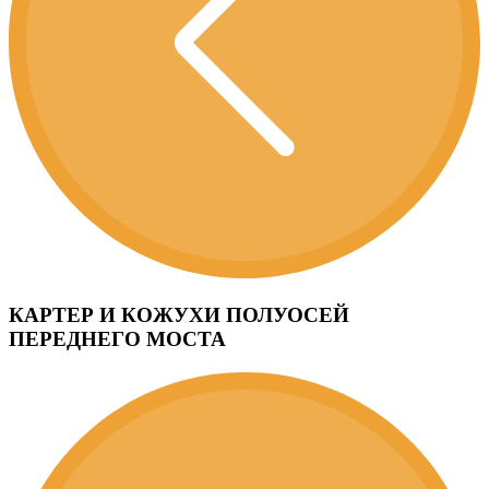
КАРТЕР И КОЖУХИ ПОЛУОСЕЙ
ПЕРЕДНЕГО МОСТА