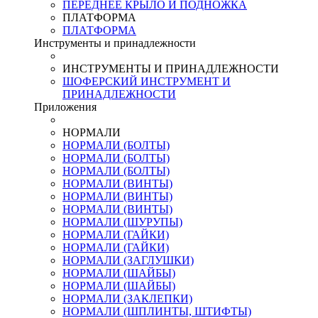
ПЕРЕДНЕЕ КРЫЛО И ПОДНОЖКА
ПЛАТФОРМА
ПЛАТФОРМА
Инструменты и принадлежности
ИНСТРУМЕНТЫ И ПРИНАДЛЕЖНОСТИ
ШОФЕРСКИЙ ИНСТРУМЕНТ И
ПРИНАДЛЕЖНОСТИ
Приложения
НОРМАЛИ
НОРМАЛИ (БОЛТЫ)
НОРМАЛИ (БОЛТЫ)
НОРМАЛИ (БОЛТЫ)
НОРМАЛИ (ВИНТЫ)
НОРМАЛИ (ВИНТЫ)
НОРМАЛИ (ВИНТЫ)
НОРМАЛИ (ШУРУПЫ)
НОРМАЛИ (ГАЙКИ)
НОРМАЛИ (ГАЙКИ)
НОРМАЛИ (ЗАГЛУШКИ)
НОРМАЛИ (ШАЙБЫ)
НОРМАЛИ (ШАЙБЫ)
НОРМАЛИ (ЗАКЛЕПКИ)
НОРМАЛИ (ШПЛИНТЫ, ШТИФТЫ)