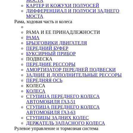
МОСТА
КАРТЕР И КОЖУХИ ПОЛУОСЕЙ
ДИФФЕРЕНЦИАЛ И ПОЛУОСИ ЗАДНЕГО
МОСТА
Рама, ходовая часть и колеса
РАМА И ЕЕ ПРИНАДЛЕЖНОСТИ
РАМА
БРЫЗГОВИКИ ДВИГАТЕЛЯ
ПЕРЕДНИЙ БУФЕР
БУКСИРНЫЙ ПРИБОР
ПОДВЕСКА
ПЕРЕДНИЕ РЕССОРЫ
АМОРТИЗАТОР ПЕРЕДНЕЙ ПОДВЕСКИ
ЗАДНИЕ И ДОПОЛНИТЕЛЬНЫЕ РЕССОРЫ
ПЕРЕДНЯЯ ОСЬ
КОЛЕСА
КОЛЕСА
СТУПИЦА ПЕРЕДНЕГО КОЛЕСА
АВТОМОБИЛЯ ГАЗ-51
СТУПИЦА ПЕРЕДНЕГО КОЛЕСА
АВТОМОБИЛЯ ГАЗ-63
СТУПИЦЫ ЗАДНИХ КОЛЕС
ДЕРЖАТЕЛЬ ЗАПАСНОГО КОЛЕСА
Рулевое управление и тормозная система