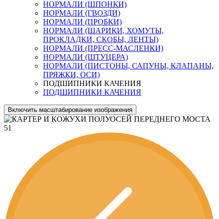
НОРМАЛИ (ШПОНКИ)
НОРМАЛИ (ГВОЗДИ)
НОРМАЛИ (ПРОБКИ)
НОРМАЛИ (ШАРИКИ, ХОМУТЫ,
ПРОКЛАДКИ, СКОБЫ, ЛЕНТЫ)
НОРМАЛИ (ПРЕСС-МАСЛЕНКИ)
НОРМАЛИ (ШТУЦЕРА)
НОРМАЛИ (ПИСТОНЫ, САПУНЫ, КЛАПАНЫ,
ПРЯЖКИ, ОСИ)
ПОДШИПНИКИ КАЧЕНИЯ
ПОДШИПНИКИ КАЧЕНИЯ
Включить масштабирование изображения