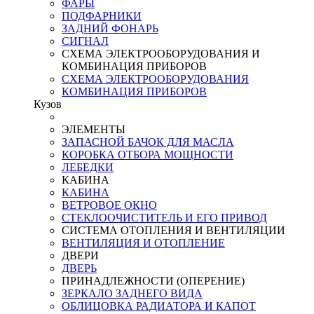
ФАРЫ
ПОДФАРНИКИ
ЗАДНИЙ ФОНАРЬ
СИГНАЛ
СХЕМА ЭЛЕКТРООБОРУДОВАНИЯ И
КОМБИНАЦИЯ ПРИБОРОВ
СХЕМА ЭЛЕКТРООБОРУДОВАНИЯ
КОМБИНАЦИЯ ПРИБОРОВ
Кузов
ЭЛЕМЕНТЫ
ЗАПАСНОЙ БАЧОК ДЛЯ МАСЛА
КОРОБКА ОТБОРА МОЩНОСТИ
ЛЕБЕДКИ
КАБИНА
КАБИНА
ВЕТРОВОЕ ОКНО
СТЕКЛООЧИСТИТЕЛЬ И ЕГО ПРИВОД
СИСТЕМА ОТОПЛЕНИЯ И ВЕНТИЛЯЦИИ
ВЕНТИЛЯЦИЯ И ОТОПЛЕНИЕ
ДВЕРИ
ДВЕРЬ
ПРИНАДЛЕЖНОСТИ (ОПЕРЕНИЕ)
ЗЕРКАЛО ЗАДНЕГО ВИДА
ОБЛИЦОВКА РАДИАТОРА И КАПОТ