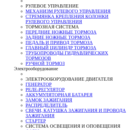
РУЛЕВОЕ УПРАВЛЕНИЕ
МЕХАНИЗМ РУЛЕВОГО УПРАВЛЕНИЯ
СТРЕМЯНКА КРЕПЛЕНИЯ КОЛОНКИ
РУЛЕВОГО УПРАВЛЕНИЯ
ТОРМОЗНАЯ СИСТЕМА
ПЕРЕДНИЕ НОЖНЫЕ ТОРМОЗА
ЗАДНИЕ НОЖНЫЕ ТОРМОЗА
ПЕДАЛЬ И ПРИВОД ТОРМОЗА
ГЛАВНЫЙ ЦИЛИНДР ТОРМОЗА
ТРУБОПРОВОДЫ ГИДРАВЛИЧЕСКИХ
ТОРМОЗОВ
РУЧНОЙ ТОРМОЗ
Электрооборудование
ЭЛЕКТРООБОРУДОВАНИЕ ДВИГАТЕЛЯ
ГЕНЕРАТОР
РЕЛЕ-РЕГУЛЯТОР
АККУМУЛЯТОРНАЯ БАТАРЕЯ
ЗАМОК ЗАЖИГАНИЯ
РАСПРЕДЕЛИТЕЛЬ
СВЕЧИ, КАТУШКА ЗАЖИГАНИЯ И ПРОВОДА
ЗАЖИГАНИЯ
СТАРТЕР
СИСТЕМА ОСВЕЩЕНИЯ И ОПОВЕЩЕНИЯ