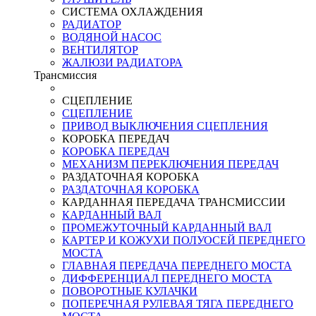
СИСТЕМА ОХЛАЖДЕНИЯ
РАДИАТОР
ВОДЯНОЙ НАСОС
ВЕНТИЛЯТОР
ЖАЛЮЗИ РАДИАТОРА
Трансмиссия
СЦЕПЛЕНИЕ
СЦЕПЛЕНИЕ
ПРИВОД ВЫКЛЮЧЕНИЯ СЦЕПЛЕНИЯ
КОРОБКА ПЕРЕДАЧ
КОРОБКА ПЕРЕДАЧ
МЕХАНИЗМ ПЕРЕКЛЮЧЕНИЯ ПЕРЕДАЧ
РАЗДАТОЧНАЯ КОРОБКА
РАЗДАТОЧНАЯ КОРОБКА
КАРДАННАЯ ПЕРЕДАЧА ТРАНСМИССИИ
КАРДАННЫЙ ВАЛ
ПРОМЕЖУТОЧНЫЙ КАРДАННЫЙ ВАЛ
КАРТЕР И КОЖУХИ ПОЛУОСЕЙ ПЕРЕДНЕГО
МОСТА
ГЛАВНАЯ ПЕРЕДАЧА ПЕРЕДНЕГО МОСТА
ДИФФЕРЕНЦИАЛ ПЕРЕДНЕГО МОСТА
ПОВОРОТНЫЕ КУЛАЧКИ
ПОПЕРЕЧНАЯ РУЛЕВАЯ ТЯГА ПЕРЕДНЕГО