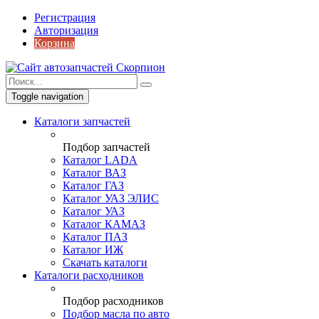
Регистрация
Авторизация
Корзина
Toggle navigation
Каталоги запчастей
Подбор запчастей
Каталог LADA
Каталог ВАЗ
Каталог ГАЗ
Каталог УАЗ ЭЛИС
Каталог УАЗ
Каталог КАМАЗ
Каталог ПАЗ
Каталог ИЖ
Скачать каталоги
Каталоги расходников
Подбор расходников
Подбор масла по авто