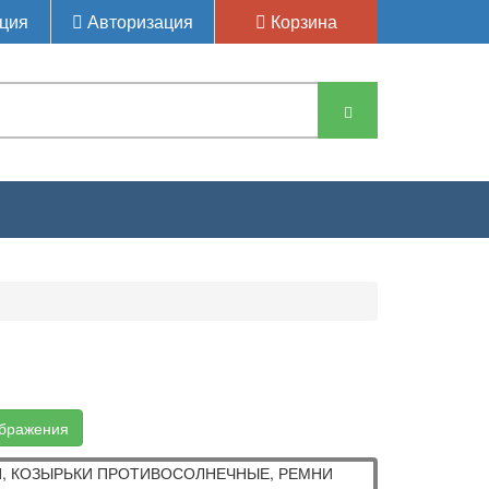
ция
Авторизация
Корзина
РЕННИЕ, ПОРУЧНИ, КОЗЫРЬКИ ПРОТИВОСОЛНЕЧНЫЕ, РЕМНИ 
ображения