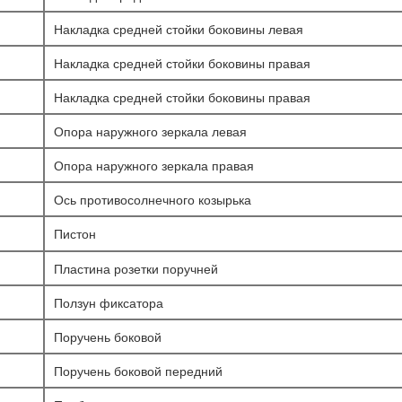
Накладка средней стойки боковины левая
Накладка средней стойки боковины правая
Накладка средней стойки боковины правая
Опора наружного зеркала левая
Опора наружного зеркала правая
Ось противосолнечного козырька
Пистон
Пластина розетки поручней
Ползун фиксатора
Поручень боковой
Поручень боковой передний