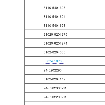
3110-5401625
3110-5401624
3110-5401628
31029-8201275
31029-8201274
3102-8204038
3302-6102053
24-8202290
3102-8204142
24-8202300-01
24-8202200-01