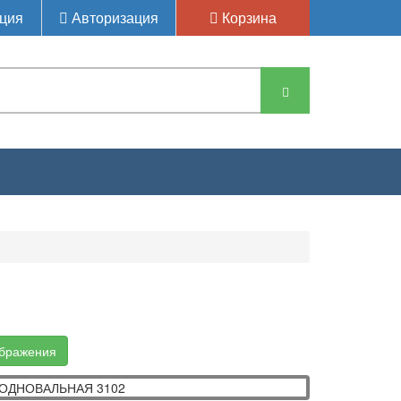
ция
Авторизация
Корзина
ТРАНСМИССИИ ОДНОВАЛЬНАЯ
ображения