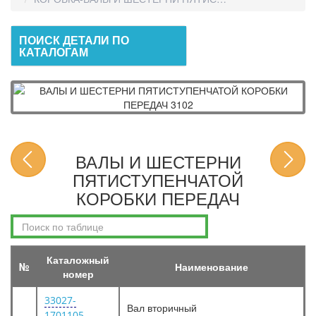
ПОИСК ДЕТАЛИ ПО
КАТАЛОГАМ
ВАЛЫ И ШЕСТЕРНИ
ПЯТИСТУПЕНЧАТОЙ
КОРОБКИ ПЕРЕДАЧ
Каталожный
№
Наименование
номер
33027-
Вал вторичный
1701105