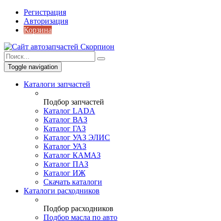
Регистрация
Авторизация
Корзина
Toggle navigation
Каталоги запчастей
Подбор запчастей
Каталог LADA
Каталог ВАЗ
Каталог ГАЗ
Каталог УАЗ ЭЛИС
Каталог УАЗ
Каталог КАМАЗ
Каталог ПАЗ
Каталог ИЖ
Скачать каталоги
Каталоги расходников
Подбор расходников
Подбор масла по авто