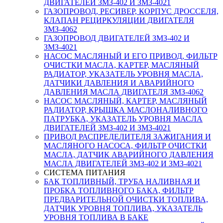
ДВИГАТЕЛЕЙ ЗМЗ-402 И ЗМЗ-4021
ГАЗОПРОВОД, РЕСИВЕР, КОРПУС ДРОССЕЛЯ,
КЛАПАН РЕЦИРКУЛЯЦИИ ДВИГАТЕЛЯ
ЗМЗ-4062
ГАЗОПРОВОД ДВИГАТЕЛЕЙ ЗМЗ-402 И
ЗМЗ-4021
НАСОС МАСЛЯНЫЙ И ЕГО ПРИВОД, ФИЛЬТР
ОЧИСТКИ МАСЛА, КАРТЕР, МАСЛЯНЫЙ
РАДИАТОР, УКАЗАТЕЛЬ УРОВНЯ МАСЛА,
ДАТЧИКИ ДАВЛЕНИЯ И АВАРИЙНОГО
ДАВЛЕНИЯ МАСЛА ДВИГАТЕЛЯ ЗМЗ-4062
НАСОС МАСЛЯНЫЙ, КАРТЕР, МАСЛЯНЫЙ
РАДИАТОР, КРЫШКА МАСЛОНАЛИВНОГО
ПАТРУБКА, УКАЗАТЕЛЬ УРОВНЯ МАСЛА
ДВИГАТЕЛЕЙ ЗМЗ-402 И ЗМЗ-4021
ПРИВОД РАСПРЕДЕЛИТЕЛЯ ЗАЖИГАНИЯ И
МАСЛЯНОГО НАСОСА, ФИЛЬТР ОЧИСТКИ
МАСЛА, ДАТЧИК АВАРИЙНОГО ДАВЛЕНИЯ
МАСЛА ДВИГАТЕЛЕЙ ЗМЗ-402 И ЗМЗ-4021
СИСТЕМА ПИТАНИЯ
БАК ТОПЛИВНЫЙ, ТРУБА НАЛИВНАЯ И
ПРОБКА ТОПЛИВНОГО БАКА, ФИЛЬТР
ПРЕДВАРИТЕЛЬНОЙ ОЧИСТКИ ТОПЛИВА,
ДАТЧИК УРОВНЯ ТОПЛИВА, УКАЗАТЕЛЬ
УРОВНЯ ТОПЛИВА В БАКЕ