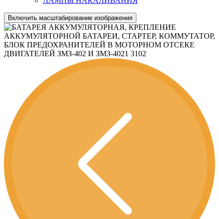
ЛАМПЫ НАКАЛИВАНИЯ
Включить масштабирование изображения