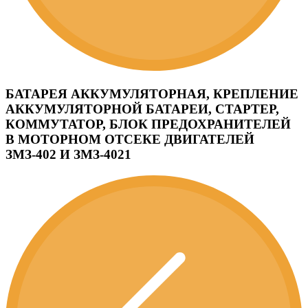
БАТАРЕЯ АККУМУЛЯТОРНАЯ, КРЕПЛЕНИЕ
АККУМУЛЯТОРНОЙ БАТАРЕИ, СТАРТЕР,
КОММУТАТОР, БЛОК ПРЕДОХРАНИТЕЛЕЙ
В МОТОРНОМ ОТСЕКЕ ДВИГАТЕЛЕЙ
ЗМЗ-402 И ЗМЗ-4021