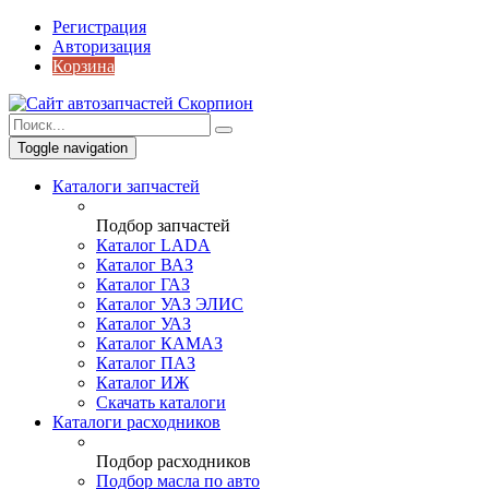
Регистрация
Авторизация
Корзина
Toggle navigation
Каталоги запчастей
Подбор запчастей
Каталог LADA
Каталог ВАЗ
Каталог ГАЗ
Каталог УАЗ ЭЛИС
Каталог УАЗ
Каталог КАМАЗ
Каталог ПАЗ
Каталог ИЖ
Скачать каталоги
Каталоги расходников
Подбор расходников
Подбор масла по авто