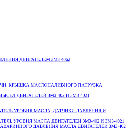
ЛЕНИЯ ДВИГАТЕЛЕМ ЗМЗ-4062
ЕЧИ, КРЫШКА МАСЛОНАЛИВНОГО ПАТРУБКА
ЕЛ ДВИГАТЕЛЕЙ ЗМЗ-402 И ЗМЗ-4021
АТЕЛЬ УРОВНЯ МАСЛА, ДАТЧИКИ ДАВЛЕНИЯ И
ЛЬ УРОВНЯ МАСЛА ДВИГАТЕЛЕЙ ЗМЗ-402 И ЗМЗ-4021
 АВАРИЙНОГО ДАВЛЕНИЯ МАСЛА ДВИГАТЕЛЕЙ ЗМЗ-402