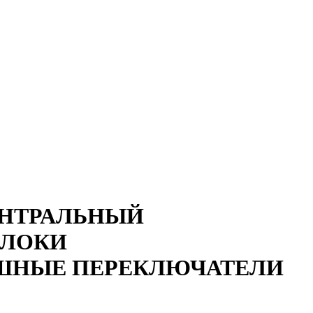
ЕНТРАЛЬНЫЙ
БЛОКИ
ИШНЫЕ ПЕРЕКЛЮЧАТЕЛИ