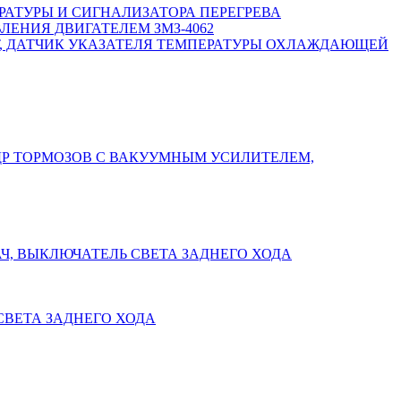
РАТУРЫ И СИГНАЛИЗАТОРА ПЕРЕГРЕВА
НИЯ ДВИГАТЕЛЕМ ЗМЗ-4062
Т, ДАТЧИК УКАЗАТЕЛЯ ТЕМПЕРАТУРЫ ОХЛАЖДАЮЩЕЙ
Р ТОРМОЗОВ С ВАКУУМНЫМ УСИЛИТЕЛЕМ,
Ч, ВЫКЛЮЧАТЕЛЬ СВЕТА ЗАДНЕГО ХОДА
СВЕТА ЗАДНЕГО ХОДА