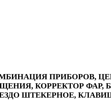
МБИНАЦИЯ ПРИБОРОВ, Ц
ЕНИЯ, КОРРЕКТОР ФАР, 
НЕЗДО ШТЕКЕРНОЕ, КЛАВ