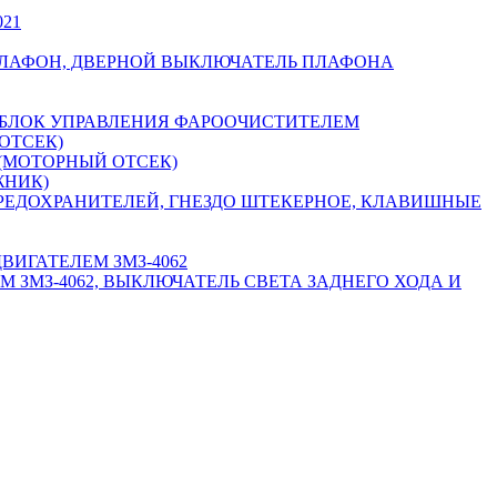
21
ПЛАФОН, ДВЕРНОЙ ВЫКЛЮЧАТЕЛЬ ПЛАФОНА
, БЛОК УПРАВЛЕНИЯ ФАРООЧИСТИТЕЛЕМ
ОТСЕК)
 (МОТОРНЫЙ ОТСЕК)
ЖНИК)
РЕДОХРАНИТЕЛЕЙ, ГНЕЗДО ШТЕКЕРНОЕ, КЛАВИШНЫЕ
ВИГАТЕЛЕМ ЗМЗ-4062
ЗМЗ-4062, ВЫКЛЮЧАТЕЛЬ СВЕТА ЗАДНЕГО ХОДА И