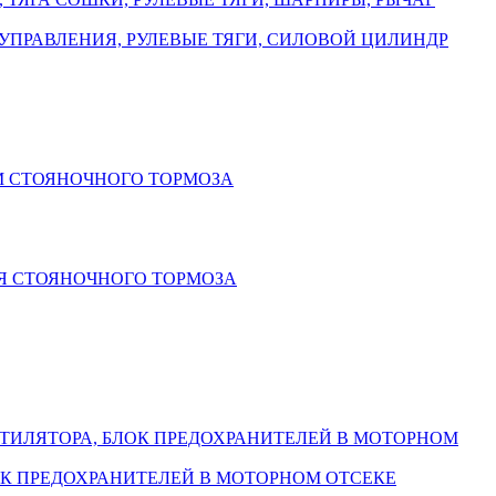
УПРАВЛЕНИЯ, РУЛЕВЫЕ ТЯГИ, СИЛОВОЙ ЦИЛИНДР
М СТОЯНОЧНОГО ТОРМОЗА
Я СТОЯНОЧНОГО ТОРМОЗА
НТИЛЯТОРА, БЛОК ПРЕДОХРАНИТЕЛЕЙ В МОТОРНОМ
ОК ПРЕДОХРАНИТЕЛЕЙ В МОТОРНОМ ОТСЕКЕ