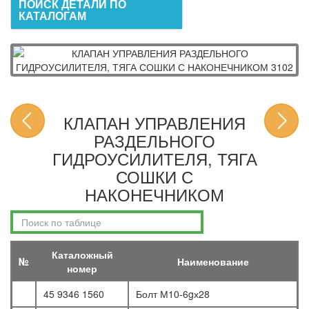
ПОИСК ДЕТАЛИ ПО
КАТАЛОГАМ
КЛАПАН УПРАВЛЕНИЯ
РАЗДЕЛЬНОГО
ГИДРОУСИЛИТЕЛЯ, ТЯГА
СОШКИ С
НАКОНЕЧНИКОМ
Каталожный
№
Наименование
номер
45 9346 1560
Болт М10-6gх28