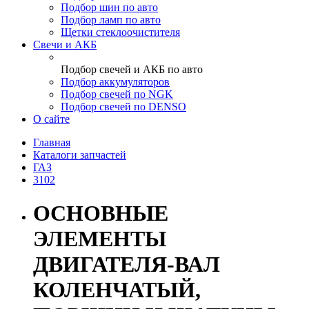
Подбор шин по авто
Подбор ламп по авто
Щетки стеклоочистителя
Свечи и АКБ
Подбор свечей и АКБ по авто
Подбор аккумуляторов
Подбор свечей по NGK
Подбор свечей по DENSO
О сайте
Главная
Каталоги запчастей
ГАЗ
3102
ОСНОВНЫЕ
ЭЛЕМЕНТЫ
ДВИГАТЕЛЯ-ВАЛ
КОЛЕНЧАТЫЙ,