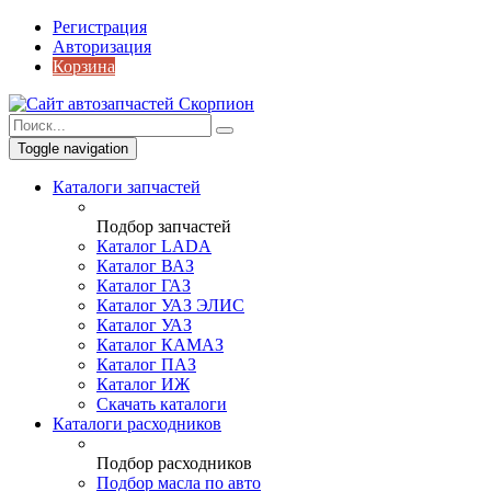
Регистрация
Авторизация
Корзина
Toggle navigation
Каталоги запчастей
Подбор запчастей
Каталог LADA
Каталог ВАЗ
Каталог ГАЗ
Каталог УАЗ ЭЛИС
Каталог УАЗ
Каталог КАМАЗ
Каталог ПАЗ
Каталог ИЖ
Скачать каталоги
Каталоги расходников
Подбор расходников
Подбор масла по авто