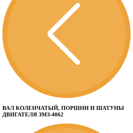
ВАЛ КОЛЕНЧАТЫЙ, ПОРШНИ И ШАТУНЫ
ДВИГАТЕЛЯ ЗМЗ-4062