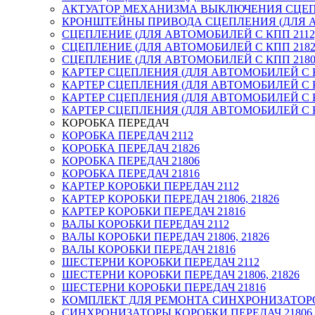
АКТУАТОР МЕХАНИЗМА ВЫКЛЮЧЕНИЯ СЦЕПЛ
КРОНШТЕЙНЫ ПРИВОДА СЦЕПЛЕНИЯ (ДЛЯ АВТ
СЦЕПЛЕНИЕ (ДЛЯ АВТОМОБИЛЕЙ С КПП 2112
СЦЕПЛЕНИЕ (ДЛЯ АВТОМОБИЛЕЙ С КПП 2182
СЦЕПЛЕНИЕ (ДЛЯ АВТОМОБИЛЕЙ С КПП 21806,
КАРТЕР СЦЕПЛЕНИЯ (ДЛЯ АВТОМОБИЛЕЙ С К
КАРТЕР СЦЕПЛЕНИЯ (ДЛЯ АВТОМОБИЛЕЙ С К
КАРТЕР СЦЕПЛЕНИЯ (ДЛЯ АВТОМОБИЛЕЙ С К
КАРТЕР СЦЕПЛЕНИЯ (ДЛЯ АВТОМОБИЛЕЙ С К
КОРОБКА ПЕРЕДАЧ
КОРОБКА ПЕРЕДАЧ 2112
КОРОБКА ПЕРЕДАЧ 21826
КОРОБКА ПЕРЕДАЧ 21806
КОРОБКА ПЕРЕДАЧ 21816
КАРТЕР КОРОБКИ ПЕРЕДАЧ 2112
КАРТЕР КОРОБКИ ПЕРЕДАЧ 21806, 21826
КАРТЕР КОРОБКИ ПЕРЕДАЧ 21816
ВАЛЫ КОРОБКИ ПЕРЕДАЧ 2112
ВАЛЫ КОРОБКИ ПЕРЕДАЧ 21806, 21826
ВАЛЫ КОРОБКИ ПЕРЕДАЧ 21816
ШЕСТЕРНИ КОРОБКИ ПЕРЕДАЧ 2112
ШЕСТЕРНИ КОРОБКИ ПЕРЕДАЧ 21806, 21826
ШЕСТЕРНИ КОРОБКИ ПЕРЕДАЧ 21816
КОМПЛЕКТ ДЛЯ РЕМОНТА СИНХРОНИЗАТОРО
СИНХРОНИЗАТОРЫ КОРОБКИ ПЕРЕДАЧ 21806, 