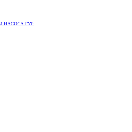
И НАСОСА ГУР