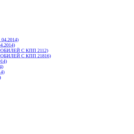
4.2014)
.2014)
БИЛЕЙ С КПП 2112)
БИЛЕЙ С КПП 21816)
14)
4)
4)
)