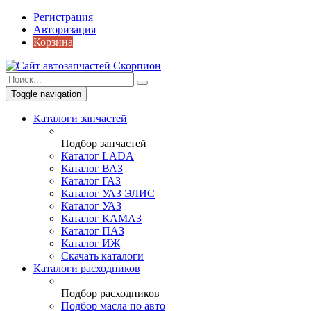
Регистрация
Авторизация
Корзина
Toggle navigation
Каталоги запчастей
Подбор запчастей
Каталог LADA
Каталог ВАЗ
Каталог ГАЗ
Каталог УАЗ ЭЛИС
Каталог УАЗ
Каталог КАМАЗ
Каталог ПАЗ
Каталог ИЖ
Скачать каталоги
Каталоги расходников
Подбор расходников
Подбор масла по авто