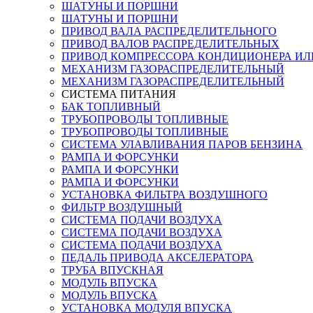
ШАТУНЫ И ПОРШНИ
ШАТУНЫ И ПОРШНИ
ПРИВОД ВАЛА РАСПРЕДЕЛИТЕЛЬНОГО
ПРИВОД ВАЛОВ РАСПРЕДЕЛИТЕЛЬНЫХ
ПРИВОД КОМПРЕССОРА КОНДИЦИОНЕРА ИЛ
МЕХАНИЗМ ГАЗОРАСПРЕДЕЛИТЕЛЬНЫЙ
МЕХАНИЗМ ГАЗОРАСПРЕДЕЛИТЕЛЬНЫЙ
СИСТЕМА ПИТАНИЯ
БАК ТОПЛИВНЫЙ
ТРУБОПРОВОДЫ ТОПЛИВНЫЕ
ТРУБОПРОВОДЫ ТОПЛИВНЫЕ
СИСТЕМА УЛАВЛИВАНИЯ ПАРОВ БЕНЗИНА
РАМПА И ФОРСУНКИ
РАМПА И ФОРСУНКИ
РАМПА И ФОРСУНКИ
УСТАНОВКА ФИЛЬТРА ВОЗДУШНОГО
ФИЛЬТР ВОЗДУШНЫЙ
СИСТЕМА ПОДАЧИ ВОЗДУХА
СИСТЕМА ПОДАЧИ ВОЗДУХА
СИСТЕМА ПОДАЧИ ВОЗДУХА
ПЕДАЛЬ ПРИВОДА АКСЕЛЕРАТОРА
ТРУБА ВПУСКНАЯ
МОДУЛЬ ВПУСКА
МОДУЛЬ ВПУСКА
УСТАНОВКА МОДУЛЯ ВПУСКА