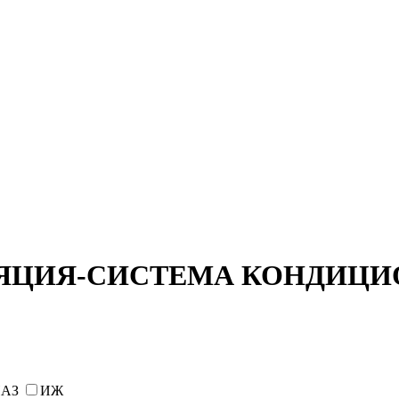
ЛЯЦИЯ-СИСТЕМА КОНДИЦ
АЗ
ИЖ