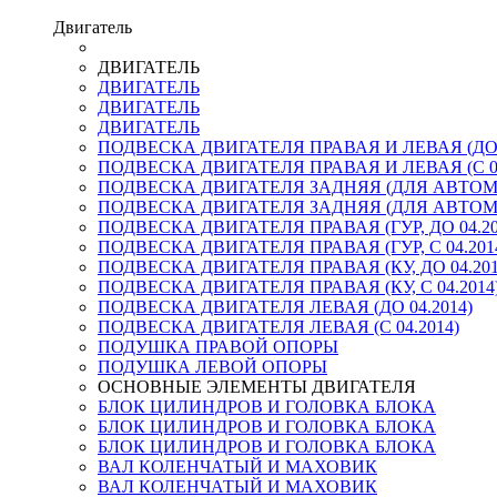
Двигатель
ДВИГАТЕЛЬ
ДВИГАТЕЛЬ
ДВИГАТЕЛЬ
ДВИГАТЕЛЬ
ПОДВЕСКА ДВИГАТЕЛЯ ПРАВАЯ И ЛЕВАЯ (ДО 0
ПОДВЕСКА ДВИГАТЕЛЯ ПРАВАЯ И ЛЕВАЯ (С 04
ПОДВЕСКА ДВИГАТЕЛЯ ЗАДНЯЯ (ДЛЯ АВТОМО
ПОДВЕСКА ДВИГАТЕЛЯ ЗАДНЯЯ (ДЛЯ АВТОМО
ПОДВЕСКА ДВИГАТЕЛЯ ПРАВАЯ (ГУР, ДО 04.20
ПОДВЕСКА ДВИГАТЕЛЯ ПРАВАЯ (ГУР, С 04.201
ПОДВЕСКА ДВИГАТЕЛЯ ПРАВАЯ (КУ, ДО 04.201
ПОДВЕСКА ДВИГАТЕЛЯ ПРАВАЯ (КУ, С 04.2014
ПОДВЕСКА ДВИГАТЕЛЯ ЛЕВАЯ (ДО 04.2014)
ПОДВЕСКА ДВИГАТЕЛЯ ЛЕВАЯ (С 04.2014)
ПОДУШКА ПРАВОЙ ОПОРЫ
ПОДУШКА ЛЕВОЙ ОПОРЫ
ОСНОВНЫЕ ЭЛЕМЕНТЫ ДВИГАТЕЛЯ
БЛОК ЦИЛИНДРОВ И ГОЛОВКА БЛОКА
БЛОК ЦИЛИНДРОВ И ГОЛОВКА БЛОКА
БЛОК ЦИЛИНДРОВ И ГОЛОВКА БЛОКА
ВАЛ КОЛЕНЧАТЫЙ И МАХОВИК
ВАЛ КОЛЕНЧАТЫЙ И МАХОВИК