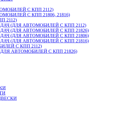
МОБИЛЕЙ С КПП 2112)
ОБИЛЕЙ С КПП 21806, 21816)
П 2112)
АЧ (ДЛЯ АВТОМОБИЛЕЙ С КПП 2112)
АЧ (ДЛЯ АВТОМОБИЛЕЙ С КПП 21826)
АЧ (ДЛЯ АВТОМОБИЛЕЙ С КПП 21806)
АЧ (ДЛЯ АВТОМОБИЛЕЙ С КПП 21816)
ЛЕЙ С КПП 2112)
ДЛЯ АВТОМОБИЛЕЙ С КПП 21826)
КИ
ТИ
ДВЕСКИ