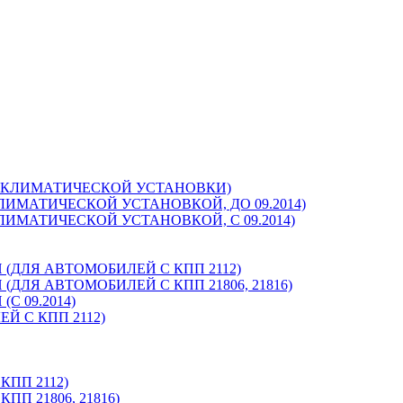
З КЛИМАТИЧЕСКОЙ УСТАНОВКИ)
ЛИМАТИЧЕСКОЙ УСТАНОВКОЙ, ДО 09.2014)
ЛИМАТИЧЕСКОЙ УСТАНОВКОЙ, С 09.2014)
(ДЛЯ АВТОМОБИЛЕЙ С КПП 2112)
ДЛЯ АВТОМОБИЛЕЙ С КПП 21806, 21816)
 09.2014)
Й С КПП 2112)
ПП 2112)
П 21806, 21816)