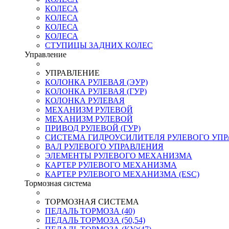
КОЛЕСА
КОЛЕСА
КОЛЕСА
КОЛЕСА
СТУПИЦЫ ЗАДНИХ КОЛЕС
Управление
УПРАВЛЕНИЕ
КОЛОНКА РУЛЕВАЯ (ЭУР)
КОЛОНКА РУЛЕВАЯ (ГУР)
КОЛОНКА РУЛЕВАЯ
МЕХАНИЗМ РУЛЕВОЙ
МЕХАНИЗМ РУЛЕВОЙ
ПРИВОД РУЛЕВОЙ (ГУР)
СИСТЕМА ГИДРОУСИЛИТЕЛЯ РУЛЕВОГО УП
ВАЛ РУЛЕВОГО УПРАВЛЕНИЯ
ЭЛЕМЕНТЫ РУЛЕВОГО МЕХАНИЗМА
КАРТЕР РУЛЕВОГО МЕХАНИЗМА
КАРТЕР РУЛЕВОГО МЕХАНИЗМА (ESC)
Тормозная система
ТОРМОЗНАЯ СИСТЕМА
ПЕДАЛЬ ТОРМОЗА (40)
ПЕДАЛЬ ТОРМОЗА (50,54)