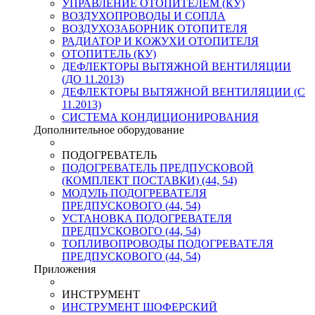
УПРАВЛЕНИЕ ОТОПИТЕЛЕМ (КУ)
ВОЗДУХОПРОВОДЫ И СОПЛА
ВОЗДУХОЗАБОРНИК ОТОПИТЕЛЯ
РАДИАТОР И КОЖУХИ ОТОПИТЕЛЯ
ОТОПИТЕЛЬ (КУ)
ДЕФЛЕКТОРЫ ВЫТЯЖНОЙ ВЕНТИЛЯЦИИ
(ДО 11.2013)
ДЕФЛЕКТОРЫ ВЫТЯЖНОЙ ВЕНТИЛЯЦИИ (С
11.2013)
СИСТЕМА КОНДИЦИОНИРОВАНИЯ
Дополнительное оборудование
ПОДОГРЕВАТЕЛЬ
ПОДОГРЕВАТЕЛЬ ПРЕДПУСКОВОЙ
(КОМПЛЕКТ ПОСТАВКИ) (44, 54)
МОДУЛЬ ПОДОГРЕВАТЕЛЯ
ПРЕДПУСКОВОГО (44, 54)
УСТАНОВКА ПОДОГРЕВАТЕЛЯ
ПРЕДПУСКОВОГО (44, 54)
ТОПЛИВОПРОВОДЫ ПОДОГРЕВАТЕЛЯ
ПРЕДПУСКОВОГО (44, 54)
Приложения
ИНСТРУМЕНТ
ИНСТРУМЕНТ ШОФЕРСКИЙ