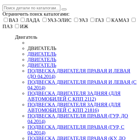
Ограничить поиск каталогами:
ВАЗ
ЛАДА
УАЗ-ЭЛИС
УАЗ
ГАЗ
КАМАЗ
ПАЗ
ИЖ
Двигатель
ДВИГАТЕЛЬ
ДВИГАТЕЛЬ
ДВИГАТЕЛЬ
ДВИГАТЕЛЬ
ПОДВЕСКА ДВИГАТЕЛЯ ПРАВАЯ И ЛЕВАЯ
(ДО 04.2014)
ПОДВЕСКА ДВИГАТЕЛЯ ПРАВАЯ И ЛЕВАЯ (С
04.2014)
ПОДВЕСКА ДВИГАТЕЛЯ ЗАДНЯЯ (ДЛЯ
АВТОМОБИЛЕЙ С КПП 2112)
ПОДВЕСКА ДВИГАТЕЛЯ ЗАДНЯЯ (ДЛЯ
АВТОМОБИЛЕЙ С КПП 21816)
ПОДВЕСКА ДВИГАТЕЛЯ ПРАВАЯ (ГУР, ДО
04.2014)
ПОДВЕСКА ДВИГАТЕЛЯ ПРАВАЯ (ГУР, С
04.2014)
ПОДВЕСКА ДВИГАТЕЛЯ ПРАВАЯ (КУ, ДО