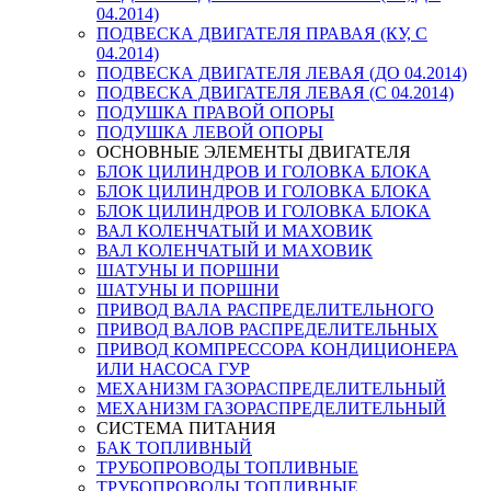
04.2014)
ПОДВЕСКА ДВИГАТЕЛЯ ПРАВАЯ (КУ, С
04.2014)
ПОДВЕСКА ДВИГАТЕЛЯ ЛЕВАЯ (ДО 04.2014)
ПОДВЕСКА ДВИГАТЕЛЯ ЛЕВАЯ (С 04.2014)
ПОДУШКА ПРАВОЙ ОПОРЫ
ПОДУШКА ЛЕВОЙ ОПОРЫ
ОСНОВНЫЕ ЭЛЕМЕНТЫ ДВИГАТЕЛЯ
БЛОК ЦИЛИНДРОВ И ГОЛОВКА БЛОКА
БЛОК ЦИЛИНДРОВ И ГОЛОВКА БЛОКА
БЛОК ЦИЛИНДРОВ И ГОЛОВКА БЛОКА
ВАЛ КОЛЕНЧАТЫЙ И МАХОВИК
ВАЛ КОЛЕНЧАТЫЙ И МАХОВИК
ШАТУНЫ И ПОРШНИ
ШАТУНЫ И ПОРШНИ
ПРИВОД ВАЛА РАСПРЕДЕЛИТЕЛЬНОГО
ПРИВОД ВАЛОВ РАСПРЕДЕЛИТЕЛЬНЫХ
ПРИВОД КОМПРЕССОРА КОНДИЦИОНЕРА
ИЛИ НАСОСА ГУР
МЕХАНИЗМ ГАЗОРАСПРЕДЕЛИТЕЛЬНЫЙ
МЕХАНИЗМ ГАЗОРАСПРЕДЕЛИТЕЛЬНЫЙ
СИСТЕМА ПИТАНИЯ
БАК ТОПЛИВНЫЙ
ТРУБОПРОВОДЫ ТОПЛИВНЫЕ
ТРУБОПРОВОДЫ ТОПЛИВНЫЕ