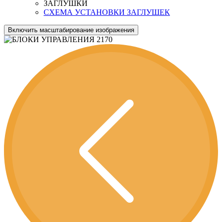
ЗАГЛУШКИ
СХЕМА УСТАНОВКИ ЗАГЛУШЕК
Включить масштабирование изображения