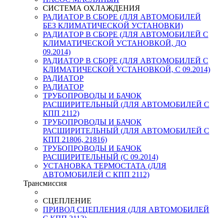
СИСТЕМА ОХЛАЖДЕНИЯ
РАДИАТОР В СБОРЕ (ДЛЯ АВТОМОБИЛЕЙ
БЕЗ КЛИМАТИЧЕСКОЙ УСТАНОВКИ)
РАДИАТОР В СБОРЕ (ДЛЯ АВТОМОБИЛЕЙ С
КЛИМАТИЧЕСКОЙ УСТАНОВКОЙ, ДО
09.2014)
РАДИАТОР В СБОРЕ (ДЛЯ АВТОМОБИЛЕЙ С
КЛИМАТИЧЕСКОЙ УСТАНОВКОЙ, С 09.2014)
РАДИАТОР
РАДИАТОР
ТРУБОПРОВОДЫ И БАЧОК
РАСШИРИТЕЛЬНЫЙ (ДЛЯ АВТОМОБИЛЕЙ С
КПП 2112)
ТРУБОПРОВОДЫ И БАЧОК
РАСШИРИТЕЛЬНЫЙ (ДЛЯ АВТОМОБИЛЕЙ С
КПП 21806, 21816)
ТРУБОПРОВОДЫ И БАЧОК
РАСШИРИТЕЛЬНЫЙ (С 09.2014)
УСТАНОВКА ТЕРМОСТАТА (ДЛЯ
АВТОМОБИЛЕЙ С КПП 2112)
Трансмиссия
СЦЕПЛЕНИЕ
ПРИВОД СЦЕПЛЕНИЯ (ДЛЯ АВТОМОБИЛЕЙ