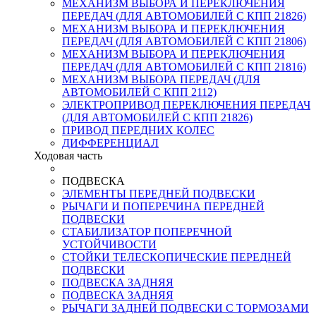
МЕХАНИЗМ ВЫБОРА И ПЕРЕКЛЮЧЕНИЯ
ПЕРЕДАЧ (ДЛЯ АВТОМОБИЛЕЙ С КПП 21826)
МЕХАНИЗМ ВЫБОРА И ПЕРЕКЛЮЧЕНИЯ
ПЕРЕДАЧ (ДЛЯ АВТОМОБИЛЕЙ С КПП 21806)
МЕХАНИЗМ ВЫБОРА И ПЕРЕКЛЮЧЕНИЯ
ПЕРЕДАЧ (ДЛЯ АВТОМОБИЛЕЙ С КПП 21816)
МЕХАНИЗМ ВЫБОРА ПЕРЕДАЧ (ДЛЯ
АВТОМОБИЛЕЙ С КПП 2112)
ЭЛЕКТРОПРИВОД ПЕРЕКЛЮЧЕНИЯ ПЕРЕДАЧ
(ДЛЯ АВТОМОБИЛЕЙ С КПП 21826)
ПРИВОД ПЕРЕДНИХ КОЛЕС
ДИФФЕРЕНЦИАЛ
Ходовая часть
ПОДВЕСКА
ЭЛЕМЕНТЫ ПЕРЕДНЕЙ ПОДВЕСКИ
РЫЧАГИ И ПОПЕРЕЧИНА ПЕРЕДНЕЙ
ПОДВЕСКИ
СТАБИЛИЗАТОР ПОПЕРЕЧНОЙ
УСТОЙЧИВОСТИ
СТОЙКИ ТЕЛЕСКОПИЧЕСКИЕ ПЕРЕДНЕЙ
ПОДВЕСКИ
ПОДВЕСКА ЗАДНЯЯ
ПОДВЕСКА ЗАДНЯЯ
РЫЧАГИ ЗАДНЕЙ ПОДВЕСКИ С ТОРМОЗАМИ