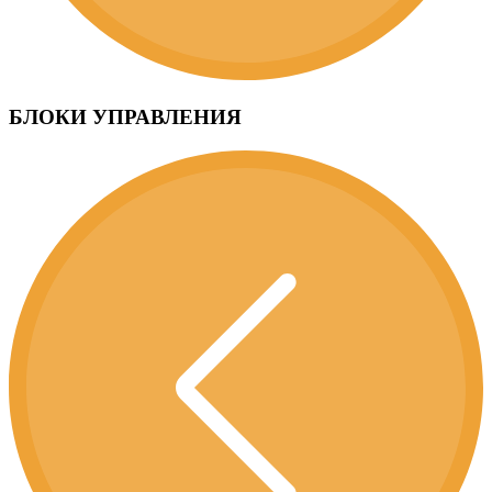
БЛОКИ УПРАВЛЕНИЯ