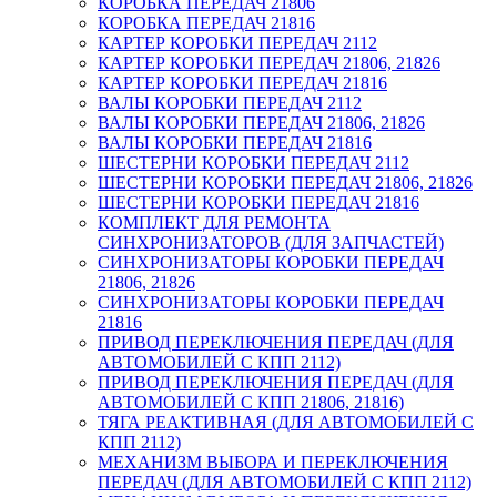
КОРОБКА ПЕРЕДАЧ 21806
КОРОБКА ПЕРЕДАЧ 21816
КАРТЕР КОРОБКИ ПЕРЕДАЧ 2112
КАРТЕР КОРОБКИ ПЕРЕДАЧ 21806, 21826
КАРТЕР КОРОБКИ ПЕРЕДАЧ 21816
ВАЛЫ КОРОБКИ ПЕРЕДАЧ 2112
ВАЛЫ КОРОБКИ ПЕРЕДАЧ 21806, 21826
ВАЛЫ КОРОБКИ ПЕРЕДАЧ 21816
ШЕСТЕРНИ КОРОБКИ ПЕРЕДАЧ 2112
ШЕСТЕРНИ КОРОБКИ ПЕРЕДАЧ 21806, 21826
ШЕСТЕРНИ КОРОБКИ ПЕРЕДАЧ 21816
КОМПЛЕКТ ДЛЯ РЕМОНТА
СИНХРОНИЗАТОРОВ (ДЛЯ ЗАПЧАСТЕЙ)
СИНХРОНИЗАТОРЫ КОРОБКИ ПЕРЕДАЧ
21806, 21826
СИНХРОНИЗАТОРЫ КОРОБКИ ПЕРЕДАЧ
21816
ПРИВОД ПЕРЕКЛЮЧЕНИЯ ПЕРЕДАЧ (ДЛЯ
АВТОМОБИЛЕЙ С КПП 2112)
ПРИВОД ПЕРЕКЛЮЧЕНИЯ ПЕРЕДАЧ (ДЛЯ
АВТОМОБИЛЕЙ С КПП 21806, 21816)
ТЯГА РЕАКТИВНАЯ (ДЛЯ АВТОМОБИЛЕЙ С
КПП 2112)
МЕХАНИЗМ ВЫБОРА И ПЕРЕКЛЮЧЕНИЯ
ПЕРЕДАЧ (ДЛЯ АВТОМОБИЛЕЙ С КПП 2112)