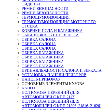
СИДЕНЬЯ
РЕМНИ БЕЗОПАСНОСТИ
РЕМНИ БЕЗОПАСНОСТИ
ТЕРМОШУМОИЗОЛЯЦИЯ
ТЕРМОШУМОИЗОЛЯЦИЯ МОТОРНОГО
ОТСЕКА
КОВРИКИ ПОЛА И БАГАЖНИКА
ОБЛИЦОВКА ТУННЕЛЯ ПОЛА
ОБИВКА САЛОНА
ОБИВКА САЛОНА
ОБИВКА САЛОНА
ОБИВКА БАГАЖНИКА
ОБИВКА БАГАЖНИКА
ОБИВКА БАГАЖНИКА
ОБИВКА БАГАЖНИКА
ПРИНАДЛЕЖНОСТИ САЛОНА И ЗЕРКАЛА
УСТАНОВКА ПАНЕЛИ ПРИБОРОВ
ПАНЕЛЬ ПРИБОРОВ
ОСНОВНЫЕ ЭЛЕМЕНТЫ КУЗОВА
КАПОТ
ПОЛ КУЗОВА ПЕРЕДНИЙ (ДЛЯ
АВТОМОБИЛЕЙ С КПП 2112)
ПОЛ КУЗОВА ПЕРЕДНИЙ (ДЛЯ
АВТОМОБИЛЕЙ С КПП 21806, 21816, 21826)