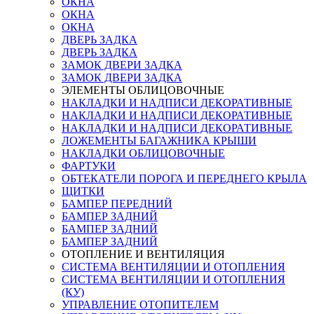
ОКНА
ОКНА
ОКНА
ДВЕРЬ ЗАДКА
ДВЕРЬ ЗАДКА
ЗАМОК ДВЕРИ ЗАДКА
ЗАМОК ДВЕРИ ЗАДКА
ЭЛЕМЕНТЫ ОБЛИЦОВОЧНЫЕ
НАКЛАДКИ И НАДПИСИ ДЕКОРАТИВНЫЕ
НАКЛАДКИ И НАДПИСИ ДЕКОРАТИВНЫЕ
НАКЛАДКИ И НАДПИСИ ДЕКОРАТИВНЫЕ
ЛОЖЕМЕНТЫ БАГАЖНИКА КРЫШИ
НАКЛАДКИ ОБЛИЦОВОЧНЫЕ
ФАРТУКИ
ОБТЕКАТЕЛИ ПОРОГА И ПЕРЕДНЕГО КРЫЛА
ЩИТКИ
БАМПЕР ПЕРЕДНИЙ
БАМПЕР ЗАДНИЙ
БАМПЕР ЗАДНИЙ
БАМПЕР ЗАДНИЙ
ОТОПЛЕНИЕ И ВЕНТИЛЯЦИЯ
СИСТЕМА ВЕНТИЛЯЦИИ И ОТОПЛЕНИЯ
СИСТЕМА ВЕНТИЛЯЦИИ И ОТОПЛЕНИЯ
(КУ)
УПРАВЛЕНИЕ ОТОПИТЕЛЕМ