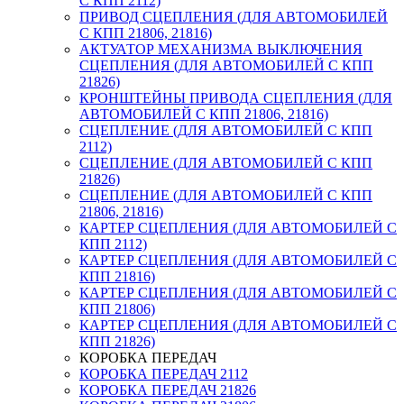
С КПП 2112)
ПРИВОД СЦЕПЛЕНИЯ (ДЛЯ АВТОМОБИЛЕЙ
С КПП 21806, 21816)
АКТУАТОР МЕХАНИЗМА ВЫКЛЮЧЕНИЯ
СЦЕПЛЕНИЯ (ДЛЯ АВТОМОБИЛЕЙ С КПП
21826)
КРОНШТЕЙНЫ ПРИВОДА СЦЕПЛЕНИЯ (ДЛЯ
АВТОМОБИЛЕЙ С КПП 21806, 21816)
СЦЕПЛЕНИЕ (ДЛЯ АВТОМОБИЛЕЙ С КПП
2112)
СЦЕПЛЕНИЕ (ДЛЯ АВТОМОБИЛЕЙ С КПП
21826)
СЦЕПЛЕНИЕ (ДЛЯ АВТОМОБИЛЕЙ С КПП
21806, 21816)
КАРТЕР СЦЕПЛЕНИЯ (ДЛЯ АВТОМОБИЛЕЙ С
КПП 2112)
КАРТЕР СЦЕПЛЕНИЯ (ДЛЯ АВТОМОБИЛЕЙ С
КПП 21816)
КАРТЕР СЦЕПЛЕНИЯ (ДЛЯ АВТОМОБИЛЕЙ С
КПП 21806)
КАРТЕР СЦЕПЛЕНИЯ (ДЛЯ АВТОМОБИЛЕЙ С
КПП 21826)
КОРОБКА ПЕРЕДАЧ
КОРОБКА ПЕРЕДАЧ 2112
КОРОБКА ПЕРЕДАЧ 21826