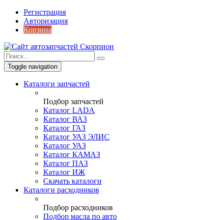
Регистрация
Авторизация
Корзина
Toggle navigation
Каталоги запчастей
Подбор запчастей
Каталог LADA
Каталог ВАЗ
Каталог ГАЗ
Каталог УАЗ ЭЛИС
Каталог УАЗ
Каталог КАМАЗ
Каталог ПАЗ
Каталог ИЖ
Скачать каталоги
Каталоги расходников
Подбор расходников
Подбор масла по авто