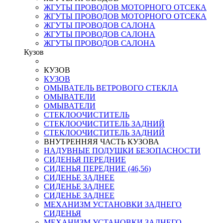
ЖГУТЫ ПРОВОДОВ МОТОРНОГО ОТСЕКА
ЖГУТЫ ПРОВОДОВ МОТОРНОГО ОТСЕКА
ЖГУТЫ ПРОВОДОВ САЛОНА
ЖГУТЫ ПРОВОДОВ САЛОНА
ЖГУТЫ ПРОВОДОВ САЛОНА
Кузов
КУЗОВ
КУЗОВ
ОМЫВАТЕЛЬ ВЕТРОВОГО СТЕКЛА
ОМЫВАТЕЛИ
ОМЫВАТЕЛИ
СТЕКЛООЧИСТИТЕЛЬ
СТЕКЛООЧИСТИТЕЛЬ ЗАДНИЙ
СТЕКЛООЧИСТИТЕЛЬ ЗАДНИЙ
ВНУТРЕННЯЯ ЧАСТЬ КУЗОВА
НАДУВНЫЕ ПОДУШКИ БЕЗОПАСНОСТИ
СИДЕНЬЯ ПЕРЕДНИЕ
СИДЕНЬЯ ПЕРЕДНИЕ (46,56)
СИДЕНЬЕ ЗАДНЕЕ
СИДЕНЬЕ ЗАДНЕЕ
СИДЕНЬЕ ЗАДНЕЕ
МЕХАНИЗМ УСТАНОВКИ ЗАДНЕГО
СИДЕНЬЯ
МЕХАНИЗМ УСТАНОВКИ ЗАДНЕГО