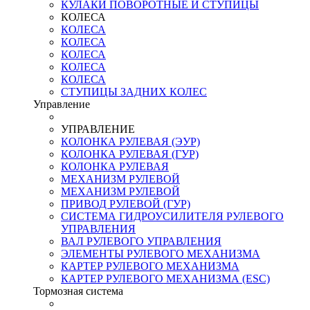
КУЛАКИ ПОВОРОТНЫЕ И СТУПИЦЫ
КОЛЕСА
КОЛЕСА
КОЛЕСА
КОЛЕСА
КОЛЕСА
КОЛЕСА
СТУПИЦЫ ЗАДНИХ КОЛЕС
Управление
УПРАВЛЕНИЕ
КОЛОНКА РУЛЕВАЯ (ЭУР)
КОЛОНКА РУЛЕВАЯ (ГУР)
КОЛОНКА РУЛЕВАЯ
МЕХАНИЗМ РУЛЕВОЙ
МЕХАНИЗМ РУЛЕВОЙ
ПРИВОД РУЛЕВОЙ (ГУР)
СИСТЕМА ГИДРОУСИЛИТЕЛЯ РУЛЕВОГО
УПРАВЛЕНИЯ
ВАЛ РУЛЕВОГО УПРАВЛЕНИЯ
ЭЛЕМЕНТЫ РУЛЕВОГО МЕХАНИЗМА
КАРТЕР РУЛЕВОГО МЕХАНИЗМА
КАРТЕР РУЛЕВОГО МЕХАНИЗМА (ESC)
Тормозная система