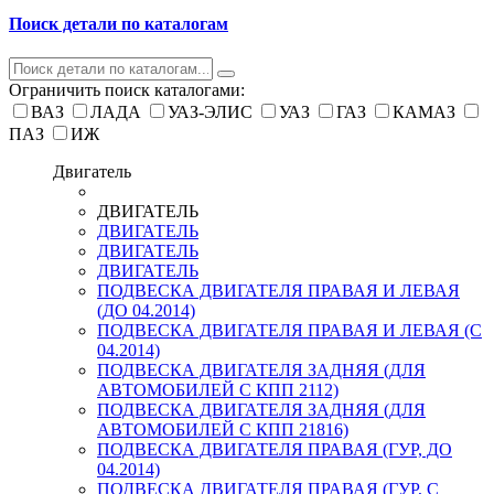
Поиск детали по каталогам
Ограничить поиск каталогами:
ВАЗ
ЛАДА
УАЗ-ЭЛИС
УАЗ
ГАЗ
КАМАЗ
ПАЗ
ИЖ
Двигатель
ДВИГАТЕЛЬ
ДВИГАТЕЛЬ
ДВИГАТЕЛЬ
ДВИГАТЕЛЬ
ПОДВЕСКА ДВИГАТЕЛЯ ПРАВАЯ И ЛЕВАЯ
(ДО 04.2014)
ПОДВЕСКА ДВИГАТЕЛЯ ПРАВАЯ И ЛЕВАЯ (С
04.2014)
ПОДВЕСКА ДВИГАТЕЛЯ ЗАДНЯЯ (ДЛЯ
АВТОМОБИЛЕЙ С КПП 2112)
ПОДВЕСКА ДВИГАТЕЛЯ ЗАДНЯЯ (ДЛЯ
АВТОМОБИЛЕЙ С КПП 21816)
ПОДВЕСКА ДВИГАТЕЛЯ ПРАВАЯ (ГУР, ДО
04.2014)
ПОДВЕСКА ДВИГАТЕЛЯ ПРАВАЯ (ГУР, С