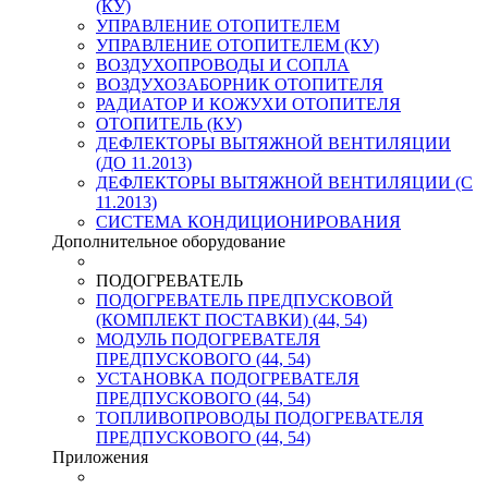
(КУ)
УПРАВЛЕНИЕ ОТОПИТЕЛЕМ
УПРАВЛЕНИЕ ОТОПИТЕЛЕМ (КУ)
ВОЗДУХОПРОВОДЫ И СОПЛА
ВОЗДУХОЗАБОРНИК ОТОПИТЕЛЯ
РАДИАТОР И КОЖУХИ ОТОПИТЕЛЯ
ОТОПИТЕЛЬ (КУ)
ДЕФЛЕКТОРЫ ВЫТЯЖНОЙ ВЕНТИЛЯЦИИ
(ДО 11.2013)
ДЕФЛЕКТОРЫ ВЫТЯЖНОЙ ВЕНТИЛЯЦИИ (С
11.2013)
СИСТЕМА КОНДИЦИОНИРОВАНИЯ
Дополнительное оборудование
ПОДОГРЕВАТЕЛЬ
ПОДОГРЕВАТЕЛЬ ПРЕДПУСКОВОЙ
(КОМПЛЕКТ ПОСТАВКИ) (44, 54)
МОДУЛЬ ПОДОГРЕВАТЕЛЯ
ПРЕДПУСКОВОГО (44, 54)
УСТАНОВКА ПОДОГРЕВАТЕЛЯ
ПРЕДПУСКОВОГО (44, 54)
ТОПЛИВОПРОВОДЫ ПОДОГРЕВАТЕЛЯ
ПРЕДПУСКОВОГО (44, 54)
Приложения