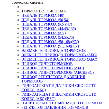
Тормозная система
ТОРМОЗНАЯ СИСТЕМА
ПЕДАЛЬ ТОРМОЗА (40)
ПЕДАЛЬ ТОРМОЗА (50,54)
ПЕДАЛЬ ТОРМОЗА (КУ)(47)
ПЕДАЛЬ ТОРМОЗА (44,45,135)
ПЕДАЛЬ ТОРМОЗА (КУ)
ПЕДАЛЬ ТОРМОЗА (54,55,75)
ПЕДАЛЬ ТОРМОЗА (58,168)(КУ)
ПЕДАЛЬ ТОРМОЗА (51,169)(КУ)
ЭЛЕМЕНТЫ ПРИВОДА ТОРМОЗОВ
ЭЛЕМЕНТЫ ПРИВОДА ТОРМОЗОВ (АБС)
ЭЛЕМЕНТЫ ПРИВОДА ТОРМОЗОВ (АБС)
ПРИВОД ГИДРОТОРМОЗОВ
ПРИВОД ГИДРОТОРМОЗОВ (АБС)
ПРИВОД ГИДРОТОРМОЗОВ (АБС)(ESC)
ПРИВОД РЕГУЛЯТОРА ДАВЛЕНИЯ
ТОРМОЗОВ
ГИДРОАГРЕГАТ И ДАТЧИКИ СКОРОСТИ
КОЛЕС (АБС)
ГИДРОАГРЕГАТ И ДАТЧИКИ СКОРОСТИ
КОЛЕС (АБС)(ESC)
ЦИЛИНДР КОЛЕСНЫЙ ЗАДНЕГО ТОРМОЗА
РЕГУЛЯТОР ДАВЛЕНИЯ ТОРМОЗОВ