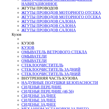
НАВИГАЦИОННОЕ
ЖГУТЫ ПРОВОДОВ
ЖГУТЫ ПРОВОДОВ МОТОРНОГО ОТСЕКА
ЖГУТЫ ПРОВОДОВ МОТОРНОГО ОТСЕКА
ЖГУТЫ ПРОВОДОВ САЛОНА
ЖГУТЫ ПРОВОДОВ САЛОНА
ЖГУТЫ ПРОВОДОВ САЛОНА
Кузов
КУЗОВ
КУЗОВ
ОМЫВАТЕЛЬ ВЕТРОВОГО СТЕКЛА
ОМЫВАТЕЛИ
ОМЫВАТЕЛИ
СТЕКЛООЧИСТИТЕЛЬ
СТЕКЛООЧИСТИТЕЛЬ ЗАДНИЙ
СТЕКЛООЧИСТИТЕЛЬ ЗАДНИЙ
ВНУТРЕННЯЯ ЧАСТЬ КУЗОВА
НАДУВНЫЕ ПОДУШКИ БЕЗОПАСНОСТИ
СИДЕНЬЯ ПЕРЕДНИЕ
СИДЕНЬЯ ПЕРЕДНИЕ (46,56)
СИДЕНЬЕ ЗАДНЕЕ
СИДЕНЬЕ ЗАДНЕЕ
СИДЕНЬЕ ЗАДНЕЕ
МЕХАНИЗМ УСТАНОВКИ ЗАДНЕГО