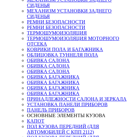
СИДЕНЬЯ
МЕХАНИЗМ УСТАНОВКИ ЗАДНЕГО
СИДЕНЬЯ
РЕМНИ БЕЗОПАСНОСТИ
РЕМНИ БЕЗОПАСНОСТИ
ТЕРМОШУМОИЗОЛЯЦИЯ
ТЕРМОШУМОИЗОЛЯЦИЯ МОТОРНОГО
ОТСЕКА
КОВРИКИ ПОЛА И БАГАЖНИКА
ОБЛИЦОВКА ТУННЕЛЯ ПОЛА
ОБИВКА САЛОНА
ОБИВКА САЛОНА
ОБИВКА САЛОНА
ОБИВКА БАГАЖНИКА
ОБИВКА БАГАЖНИКА
ОБИВКА БАГАЖНИКА
ОБИВКА БАГАЖНИКА
ПРИНАДЛЕЖНОСТИ САЛОНА И ЗЕРКАЛА
УСТАНОВКА ПАНЕЛИ ПРИБОРОВ
ПАНЕЛЬ ПРИБОРОВ
ОСНОВНЫЕ ЭЛЕМЕНТЫ КУЗОВА
КАПОТ
ПОЛ КУЗОВА ПЕРЕДНИЙ (ДЛЯ
АВТОМОБИЛЕЙ С КПП 2112)