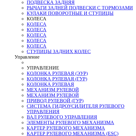
ПОДВЕСКА ЗАДНЯЯ
РЫЧАГИ ЗАДНЕЙ ПОДВЕСКИ С ТОРМОЗАМИ
КУЛАКИ ПОВОРОТНЫЕ И СТУПИЦЫ
КОЛЕСА
КОЛЕСА
КОЛЕСА
КОЛЕСА
КОЛЕСА
КОЛЕСА
СТУПИЦЫ ЗАДНИХ КОЛЕС
Управление
УПРАВЛЕНИЕ
КОЛОНКА РУЛЕВАЯ (ЭУР)
КОЛОНКА РУЛЕВАЯ (ГУР)
КОЛОНКА РУЛЕВАЯ
МЕХАНИЗМ РУЛЕВОЙ
МЕХАНИЗМ РУЛЕВОЙ
ПРИВОД РУЛЕВОЙ (ГУР)
СИСТЕМА ГИДРОУСИЛИТЕЛЯ РУЛЕВОГО
УПРАВЛЕНИЯ
ВАЛ РУЛЕВОГО УПРАВЛЕНИЯ
ЭЛЕМЕНТЫ РУЛЕВОГО МЕХАНИЗМА
КАРТЕР РУЛЕВОГО МЕХАНИЗМА
КАРТЕР РУЛЕВОГО МЕХАНИЗМА (ESC)