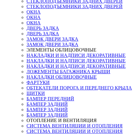
СТЕКЛОПОДЪЕМНИКИ ЗАДНИХ ДВЕРЕЙ
СТЕКЛОПОДЪЕМНИКИ ЗАДНИХ ДВЕРЕЙ
ОКНА
ОКНА
ОКНА
ДВЕРЬ ЗАДКА
ДВЕРЬ ЗАДКА
ЗАМОК ДВЕРИ ЗАДКА
ЗАМОК ДВЕРИ ЗАДКА
ЭЛЕМЕНТЫ ОБЛИЦОВОЧНЫЕ
НАКЛАДКИ И НАДПИСИ ДЕКОРАТИВНЫЕ
НАКЛАДКИ И НАДПИСИ ДЕКОРАТИВНЫЕ
НАКЛАДКИ И НАДПИСИ ДЕКОРАТИВНЫЕ
ЛОЖЕМЕНТЫ БАГАЖНИКА КРЫШИ
НАКЛАДКИ ОБЛИЦОВОЧНЫЕ
ФАРТУКИ
ОБТЕКАТЕЛИ ПОРОГА И ПЕРЕДНЕГО КРЫЛА
ЩИТКИ
БАМПЕР ПЕРЕДНИЙ
БАМПЕР ЗАДНИЙ
БАМПЕР ЗАДНИЙ
БАМПЕР ЗАДНИЙ
ОТОПЛЕНИЕ И ВЕНТИЛЯЦИЯ
СИСТЕМА ВЕНТИЛЯЦИИ И ОТОПЛЕНИЯ
СИСТЕМА ВЕНТИЛЯЦИИ И ОТОПЛЕНИЯ