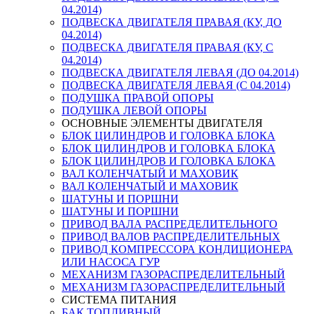
04.2014)
ПОДВЕСКА ДВИГАТЕЛЯ ПРАВАЯ (КУ, ДО
04.2014)
ПОДВЕСКА ДВИГАТЕЛЯ ПРАВАЯ (КУ, С
04.2014)
ПОДВЕСКА ДВИГАТЕЛЯ ЛЕВАЯ (ДО 04.2014)
ПОДВЕСКА ДВИГАТЕЛЯ ЛЕВАЯ (С 04.2014)
ПОДУШКА ПРАВОЙ ОПОРЫ
ПОДУШКА ЛЕВОЙ ОПОРЫ
ОСНОВНЫЕ ЭЛЕМЕНТЫ ДВИГАТЕЛЯ
БЛОК ЦИЛИНДРОВ И ГОЛОВКА БЛОКА
БЛОК ЦИЛИНДРОВ И ГОЛОВКА БЛОКА
БЛОК ЦИЛИНДРОВ И ГОЛОВКА БЛОКА
ВАЛ КОЛЕНЧАТЫЙ И МАХОВИК
ВАЛ КОЛЕНЧАТЫЙ И МАХОВИК
ШАТУНЫ И ПОРШНИ
ШАТУНЫ И ПОРШНИ
ПРИВОД ВАЛА РАСПРЕДЕЛИТЕЛЬНОГО
ПРИВОД ВАЛОВ РАСПРЕДЕЛИТЕЛЬНЫХ
ПРИВОД КОМПРЕССОРА КОНДИЦИОНЕРА
ИЛИ НАСОСА ГУР
МЕХАНИЗМ ГАЗОРАСПРЕДЕЛИТЕЛЬНЫЙ
МЕХАНИЗМ ГАЗОРАСПРЕДЕЛИТЕЛЬНЫЙ
СИСТЕМА ПИТАНИЯ
БАК ТОПЛИВНЫЙ