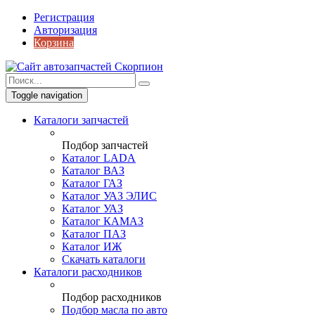
Регистрация
Авторизация
Корзина
Toggle navigation
Каталоги запчастей
Подбор запчастей
Каталог LADA
Каталог ВАЗ
Каталог ГАЗ
Каталог УАЗ ЭЛИС
Каталог УАЗ
Каталог КАМАЗ
Каталог ПАЗ
Каталог ИЖ
Скачать каталоги
Каталоги расходников
Подбор расходников
Подбор масла по авто