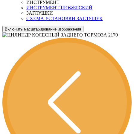
ИНСТРУМЕНТ
ИНСТРУМЕНТ ШОФЕРСКИЙ
ЗАГЛУШКИ
СХЕМА УСТАНОВКИ ЗАГЛУШЕК
Включить масштабирование изображения