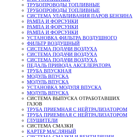
ТРУБОПРОВОДЫ ТОПЛИВНЫЕ
ТРУБОПРОВОДЫ ТОПЛИВНЫЕ
СИСТЕМА УЛАВЛИВАНИЯ ПАРОВ БЕНЗИНА
РАМПА И ФОРСУНКИ
РАМПА И ФОРСУНКИ
РАМПА И ФОРСУНКИ
УСТАНОВКА ФИЛЬТРА ВОЗДУШНОГО
ФИЛЬТР ВОЗДУШНЫЙ
СИСТЕМА ПОДАЧИ ВОЗДУХА
СИСТЕМА ПОДАЧИ ВОЗДУХА
СИСТЕМА ПОДАЧИ ВОЗДУХА
ПЕДАЛЬ ПРИВОДА АКСЕЛЕРАТОРА
ТРУБА ВПУСКНАЯ
МОДУЛЬ ВПУСКА
МОДУЛЬ ВПУСКА
УСТАНОВКА МОДУЛЯ ВПУСКА
МОДУЛЬ ВПУСКА
СИСТЕМА ВЫПУСКА ОТРАБОТАВШИХ
ГАЗОВ
ТРУБА ПРИЕМНАЯ С НЕЙТРАЛИЗАТОРОМ
ТРУБА ПРИЕМНАЯ С НЕЙТРАЛИЗАТОРОМ
ГЛУШИТЕЛИ
СИСТЕМА СМАЗКИ
КАРТЕР МАСЛЯНЫЙ
СИСТЕМА СМАЗКИ И ВЕНТИЛЯЦИИ