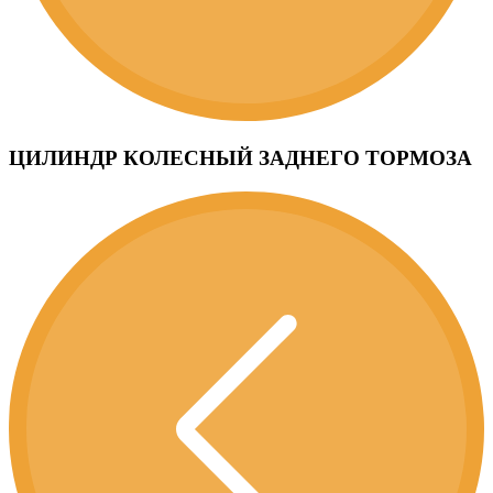
ЦИЛИНДР КОЛЕСНЫЙ ЗАДНЕГО ТОРМОЗА