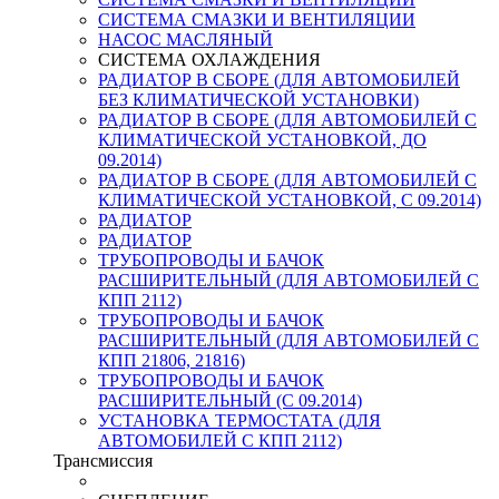
СИСТЕМА СМАЗКИ И ВЕНТИЛЯЦИИ
НАСОС МАСЛЯНЫЙ
СИСТЕМА ОХЛАЖДЕНИЯ
РАДИАТОР В СБОРЕ (ДЛЯ АВТОМОБИЛЕЙ
БЕЗ КЛИМАТИЧЕСКОЙ УСТАНОВКИ)
РАДИАТОР В СБОРЕ (ДЛЯ АВТОМОБИЛЕЙ С
КЛИМАТИЧЕСКОЙ УСТАНОВКОЙ, ДО
09.2014)
РАДИАТОР В СБОРЕ (ДЛЯ АВТОМОБИЛЕЙ С
КЛИМАТИЧЕСКОЙ УСТАНОВКОЙ, С 09.2014)
РАДИАТОР
РАДИАТОР
ТРУБОПРОВОДЫ И БАЧОК
РАСШИРИТЕЛЬНЫЙ (ДЛЯ АВТОМОБИЛЕЙ С
КПП 2112)
ТРУБОПРОВОДЫ И БАЧОК
РАСШИРИТЕЛЬНЫЙ (ДЛЯ АВТОМОБИЛЕЙ С
КПП 21806, 21816)
ТРУБОПРОВОДЫ И БАЧОК
РАСШИРИТЕЛЬНЫЙ (С 09.2014)
УСТАНОВКА ТЕРМОСТАТА (ДЛЯ
АВТОМОБИЛЕЙ С КПП 2112)
Трансмиссия