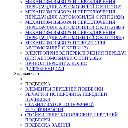
МЕХАНИЗМ ВЫБОРА И ПЕРЕКЛЮЧЕНИЯ
ПЕРЕДАЧ (ДЛЯ АВТОМОБИЛЕЙ С КПП 2112)
МЕХАНИЗМ ВЫБОРА И ПЕРЕКЛЮЧЕНИЯ
ПЕРЕДАЧ (ДЛЯ АВТОМОБИЛЕЙ С КПП 21826)
МЕХАНИЗМ ВЫБОРА И ПЕРЕКЛЮЧЕНИЯ
ПЕРЕДАЧ (ДЛЯ АВТОМОБИЛЕЙ С КПП 21806)
МЕХАНИЗМ ВЫБОРА И ПЕРЕКЛЮЧЕНИЯ
ПЕРЕДАЧ (ДЛЯ АВТОМОБИЛЕЙ С КПП 21816)
МЕХАНИЗМ ВЫБОРА ПЕРЕДАЧ (ДЛЯ
АВТОМОБИЛЕЙ С КПП 2112)
ЭЛЕКТРОПРИВОД ПЕРЕКЛЮЧЕНИЯ ПЕРЕДАЧ
(ДЛЯ АВТОМОБИЛЕЙ С КПП 21826)
ПРИВОД ПЕРЕДНИХ КОЛЕС
ДИФФЕРЕНЦИАЛ
Ходовая часть
ПОДВЕСКА
ЭЛЕМЕНТЫ ПЕРЕДНЕЙ ПОДВЕСКИ
РЫЧАГИ И ПОПЕРЕЧИНА ПЕРЕДНЕЙ
ПОДВЕСКИ
СТАБИЛИЗАТОР ПОПЕРЕЧНОЙ
УСТОЙЧИВОСТИ
СТОЙКИ ТЕЛЕСКОПИЧЕСКИЕ ПЕРЕДНЕЙ
ПОДВЕСКИ
ПОДВЕСКА ЗАДНЯЯ