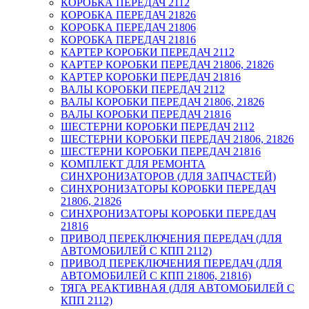
КОРОБКА ПЕРЕДАЧ 2112
КОРОБКА ПЕРЕДАЧ 21826
КОРОБКА ПЕРЕДАЧ 21806
КОРОБКА ПЕРЕДАЧ 21816
КАРТЕР КОРОБКИ ПЕРЕДАЧ 2112
КАРТЕР КОРОБКИ ПЕРЕДАЧ 21806, 21826
КАРТЕР КОРОБКИ ПЕРЕДАЧ 21816
ВАЛЫ КОРОБКИ ПЕРЕДАЧ 2112
ВАЛЫ КОРОБКИ ПЕРЕДАЧ 21806, 21826
ВАЛЫ КОРОБКИ ПЕРЕДАЧ 21816
ШЕСТЕРНИ КОРОБКИ ПЕРЕДАЧ 2112
ШЕСТЕРНИ КОРОБКИ ПЕРЕДАЧ 21806, 21826
ШЕСТЕРНИ КОРОБКИ ПЕРЕДАЧ 21816
КОМПЛЕКТ ДЛЯ РЕМОНТА
СИНХРОНИЗАТОРОВ (ДЛЯ ЗАПЧАСТЕЙ)
СИНХРОНИЗАТОРЫ КОРОБКИ ПЕРЕДАЧ
21806, 21826
СИНХРОНИЗАТОРЫ КОРОБКИ ПЕРЕДАЧ
21816
ПРИВОД ПЕРЕКЛЮЧЕНИЯ ПЕРЕДАЧ (ДЛЯ
АВТОМОБИЛЕЙ С КПП 2112)
ПРИВОД ПЕРЕКЛЮЧЕНИЯ ПЕРЕДАЧ (ДЛЯ
АВТОМОБИЛЕЙ С КПП 21806, 21816)
ТЯГА РЕАКТИВНАЯ (ДЛЯ АВТОМОБИЛЕЙ С
КПП 2112)