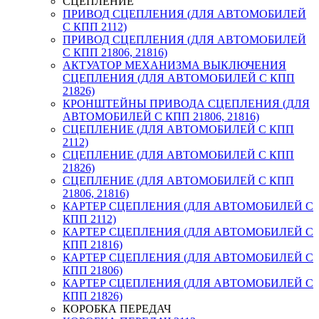
СЦЕПЛЕНИЕ
ПРИВОД СЦЕПЛЕНИЯ (ДЛЯ АВТОМОБИЛЕЙ
С КПП 2112)
ПРИВОД СЦЕПЛЕНИЯ (ДЛЯ АВТОМОБИЛЕЙ
С КПП 21806, 21816)
АКТУАТОР МЕХАНИЗМА ВЫКЛЮЧЕНИЯ
СЦЕПЛЕНИЯ (ДЛЯ АВТОМОБИЛЕЙ С КПП
21826)
КРОНШТЕЙНЫ ПРИВОДА СЦЕПЛЕНИЯ (ДЛЯ
АВТОМОБИЛЕЙ С КПП 21806, 21816)
СЦЕПЛЕНИЕ (ДЛЯ АВТОМОБИЛЕЙ С КПП
2112)
СЦЕПЛЕНИЕ (ДЛЯ АВТОМОБИЛЕЙ С КПП
21826)
СЦЕПЛЕНИЕ (ДЛЯ АВТОМОБИЛЕЙ С КПП
21806, 21816)
КАРТЕР СЦЕПЛЕНИЯ (ДЛЯ АВТОМОБИЛЕЙ С
КПП 2112)
КАРТЕР СЦЕПЛЕНИЯ (ДЛЯ АВТОМОБИЛЕЙ С
КПП 21816)
КАРТЕР СЦЕПЛЕНИЯ (ДЛЯ АВТОМОБИЛЕЙ С
КПП 21806)
КАРТЕР СЦЕПЛЕНИЯ (ДЛЯ АВТОМОБИЛЕЙ С
КПП 21826)
КОРОБКА ПЕРЕДАЧ