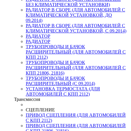
БЕЗ КЛИМАТИЧЕСКОЙ УСТАНОВКИ)
РАДИАТОР В СБОРЕ (ДЛЯ АВТОМОБИЛЕЙ С
КЛИМАТИЧЕСКОЙ УСТАНОВКОЙ, ДО
09.2014)
РАДИАТОР В СБОРЕ (ДЛЯ АВТОМОБИЛЕЙ С
КЛИМАТИЧЕСКОЙ УСТАНОВКОЙ, С 09.2014)
РАДИАТОР
РАДИАТОР
ТРУБОПРОВОДЫ И БАЧОК
РАСШИРИТЕЛЬНЫЙ (ДЛЯ АВТОМОБИЛЕЙ С
КПП 2112)
ТРУБОПРОВОДЫ И БАЧОК
РАСШИРИТЕЛЬНЫЙ (ДЛЯ АВТОМОБИЛЕЙ С
КПП 21806, 21816)
ТРУБОПРОВОДЫ И БАЧОК
РАСШИРИТЕЛЬНЫЙ (С 09.2014)
УСТАНОВКА ТЕРМОСТАТА (ДЛЯ
АВТОМОБИЛЕЙ С КПП 2112)
Трансмиссия
СЦЕПЛЕНИЕ
ПРИВОД СЦЕПЛЕНИЯ (ДЛЯ АВТОМОБИЛЕЙ
С КПП 2112)
ПРИВОД СЦЕПЛЕНИЯ (ДЛЯ АВТОМОБИЛЕЙ
С КПП 21806, 21816)