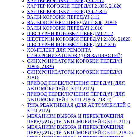
КАРТЕР КОРОБКИ ПЕРЕДАЧ 2112
КАРТЕР КОРОБКИ ПЕРЕДАЧ 21806, 21826
КАРТЕР КОРОБКИ ПЕРЕДАЧ 21816
ВАЛЫ КОРОБКИ ПЕРЕДАЧ 2112
ВАЛЫ КОРОБКИ ПЕРЕДАЧ 21806, 21826
ВАЛЫ КОРОБКИ ПЕРЕДАЧ 21816
ШЕСТЕРНИ КОРОБКИ ПЕРЕДАЧ 2112
ШЕСТЕРНИ КОРОБКИ ПЕРЕДАЧ 21806, 21826
ШЕСТЕРНИ КОРОБКИ ПЕРЕДАЧ 21816
КОМПЛЕКТ ДЛЯ РЕМОНТА
СИНХРОНИЗАТОРОВ (ДЛЯ ЗАПЧАСТЕЙ)
СИНХРОНИЗАТОРЫ КОРОБКИ ПЕРЕДАЧ
21806, 21826
СИНХРОНИЗАТОРЫ КОРОБКИ ПЕРЕДАЧ
21816
ПРИВОД ПЕРЕКЛЮЧЕНИЯ ПЕРЕДАЧ (ДЛЯ
АВТОМОБИЛЕЙ С КПП 2112)
ПРИВОД ПЕРЕКЛЮЧЕНИЯ ПЕРЕДАЧ (ДЛЯ
АВТОМОБИЛЕЙ С КПП 21806, 21816)
ТЯГА РЕАКТИВНАЯ (ДЛЯ АВТОМОБИЛЕЙ С
КПП 2112)
МЕХАНИЗМ ВЫБОРА И ПЕРЕКЛЮЧЕНИЯ
ПЕРЕДАЧ (ДЛЯ АВТОМОБИЛЕЙ С КПП 2112)
МЕХАНИЗМ ВЫБОРА И ПЕРЕКЛЮЧЕНИЯ
ПЕРЕДАЧ (ДЛЯ АВТОМОБИЛЕЙ С КПП 21826)