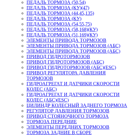
ПЕДАЛЬ ТОРМОЗА (50,54)
ПЕДАЛЬ ТОРМОЗА (КУ)(47)
ПЕДАЛЬ ТОРМОЗА (44,45,135)
ПЕДАЛЬ ТОРМОЗА (КУ)
ПЕДАЛЬ ТОРМОЗА (54,55,75)
ПЕДАЛЬ ТОРМОЗА (58,168)(КУ)
ПЕДАЛЬ ТОРМОЗА (51,169)(КУ)
ЭЛЕМЕНТЫ ПРИВОДА ТОРМОЗОВ
ЭЛЕМЕНТЫ ПРИВОДА ТОРМОЗОВ (АБС)
ЭЛЕМЕНТЫ ПРИВОДА ТОРМОЗОВ (АБС)
ПРИВОД ГИДРОТОРМОЗОВ
ПРИВОД ГИДРОТОРМОЗОВ (АБС)
ПРИВОД ГИДРОТОРМОЗОВ (АБС)(ESC)
ПРИВОД РЕГУЛЯТОРА ДАВЛЕНИЯ
ТОРМОЗОВ
ГИДРОАГРЕГАТ И ДАТЧИКИ СКОРОСТИ
КОЛЕС (АБС)
ГИДРОАГРЕГАТ И ДАТЧИКИ СКОРОСТИ
КОЛЕС (АБС)(ESC)
ЦИЛИНДР КОЛЕСНЫЙ ЗАДНЕГО ТОРМОЗА
РЕГУЛЯТОР ДАВЛЕНИЯ ТОРМОЗОВ
ПРИВОД СТОЯНОЧНОГО ТОРМОЗА
ТОРМОЗА ПЕРЕДНИЕ
ЭЛЕМЕНТЫ ПЕРЕДНИХ ТОРМОЗОВ
ТОРМОЗА ЗАДНИЕ В СБОРЕ