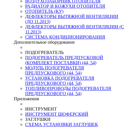
ВОЗДУХОЗАБОРНИК ОТОПИТЕЛЯ
РАДИАТОР И КОЖУХИ ОТОПИТЕЛЯ
ОТОПИТЕЛЬ (КУ)
ДЕФЛЕКТОРЫ ВЫТЯЖНОЙ ВЕНТИЛЯЦИИ
(ДО 11.2013)
ДЕФЛЕКТОРЫ ВЫТЯЖНОЙ ВЕНТИЛЯЦИИ (С
11.2013)
СИСТЕМА КОНДИЦИОНИРОВАНИЯ
Дополнительное оборудование
ПОДОГРЕВАТЕЛЬ
ПОДОГРЕВАТЕЛЬ ПРЕДПУСКОВОЙ
(КОМПЛЕКТ ПОСТАВКИ) (44, 54)
МОДУЛЬ ПОДОГРЕВАТЕЛЯ
ПРЕДПУСКОВОГО (44, 54)
УСТАНОВКА ПОДОГРЕВАТЕЛЯ
ПРЕДПУСКОВОГО (44, 54)
ТОПЛИВОПРОВОДЫ ПОДОГРЕВАТЕЛЯ
ПРЕДПУСКОВОГО (44, 54)
Приложения
ИНСТРУМЕНТ
ИНСТРУМЕНТ ШОФЕРСКИЙ
ЗАГЛУШКИ
СХЕМА УСТАНОВКИ ЗАГЛУШЕК