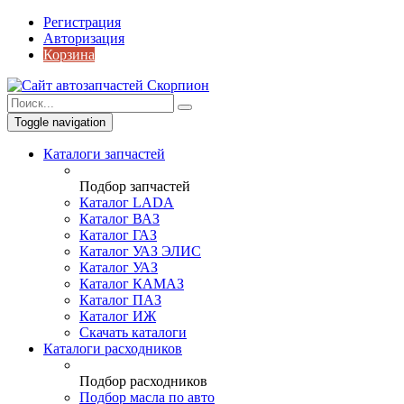
Регистрация
Авторизация
Корзина
Toggle navigation
Каталоги запчастей
Подбор запчастей
Каталог LADA
Каталог ВАЗ
Каталог ГАЗ
Каталог УАЗ ЭЛИС
Каталог УАЗ
Каталог КАМАЗ
Каталог ПАЗ
Каталог ИЖ
Скачать каталоги
Каталоги расходников
Подбор расходников
Подбор масла по авто