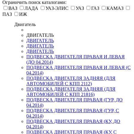
Ограничить поиск каталогами:
ВАЗ
ЛАДА
УАЗ-ЭЛИС
УАЗ
ГАЗ
КАМАЗ
ПАЗ
ИЖ
Двигатель
ДВИГАТЕЛЬ
ДВИГАТЕЛЬ
ДВИГАТЕЛЬ
ДВИГАТЕЛЬ
ПОДВЕСКА ДВИГАТЕЛЯ ПРАВАЯ И ЛЕВАЯ
(ДО 04.2014)
ПОДВЕСКА ДВИГАТЕЛЯ ПРАВАЯ И ЛЕВАЯ (С
04.2014)
ПОДВЕСКА ДВИГАТЕЛЯ ЗАДНЯЯ (ДЛЯ
АВТОМОБИЛЕЙ С КПП 2112)
ПОДВЕСКА ДВИГАТЕЛЯ ЗАДНЯЯ (ДЛЯ
АВТОМОБИЛЕЙ С КПП 21816)
ПОДВЕСКА ДВИГАТЕЛЯ ПРАВАЯ (ГУР, ДО
04.2014)
ПОДВЕСКА ДВИГАТЕЛЯ ПРАВАЯ (ГУР, С
04.2014)
ПОДВЕСКА ДВИГАТЕЛЯ ПРАВАЯ (КУ, ДО
04.2014)
ПОДВЕСКА ДВИГАТЕЛЯ ПРАВАЯ (КУ, С