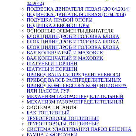
04.2014)
ПОДВЕСКА ДВИГАТЕЛЯ ЛЕВАЯ (ДО 04.2014)
ПОДВЕСКА ДВИГАТЕЛЯ ЛЕВАЯ (С 04.2014)
ПОДУШКА ПРАВОЙ ОПОРЫ
ПОДУШКА ЛЕВОЙ ОПОРЫ
ОСНОВНЫЕ ЭЛЕМЕНТЫ ДВИГАТЕЛЯ
БЛОК ЦИЛИНДРОВ И ГОЛОВКА БЛОКА
БЛОК ЦИЛИНДРОВ И ГОЛОВКА БЛОКА
БЛОК ЦИЛИНДРОВ И ГОЛОВКА БЛОКА
ВАЛ КОЛЕНЧАТЫЙ И МАХОВИК
ВАЛ КОЛЕНЧАТЫЙ И МАХОВИК
ШАТУНЫ И ПОРШНИ
ШАТУНЫ И ПОРШНИ
ПРИВОД ВАЛА РАСПРЕДЕЛИТЕЛЬНОГО
ПРИВОД ВАЛОВ РАСПРЕДЕЛИТЕЛЬНЫХ
ПРИВОД КОМПРЕССОРА КОНДИЦИОНЕРА
ИЛИ НАСОСА ГУР
МЕХАНИЗМ ГАЗОРАСПРЕДЕЛИТЕЛЬНЫЙ
МЕХАНИЗМ ГАЗОРАСПРЕДЕЛИТЕЛЬНЫЙ
СИСТЕМА ПИТАНИЯ
БАК ТОПЛИВНЫЙ
ТРУБОПРОВОДЫ ТОПЛИВНЫЕ
ТРУБОПРОВОДЫ ТОПЛИВНЫЕ
СИСТЕМА УЛАВЛИВАНИЯ ПАРОВ БЕНЗИНА
РАМПА И ФОРСУНКИ