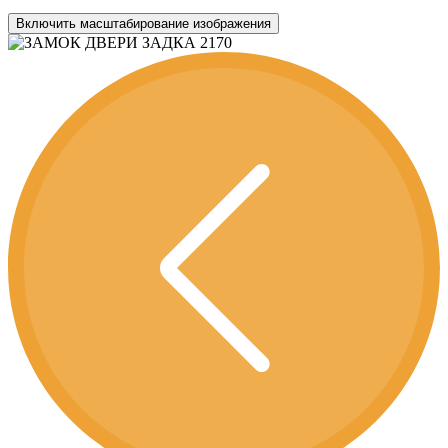
Включить масштабирование изображения