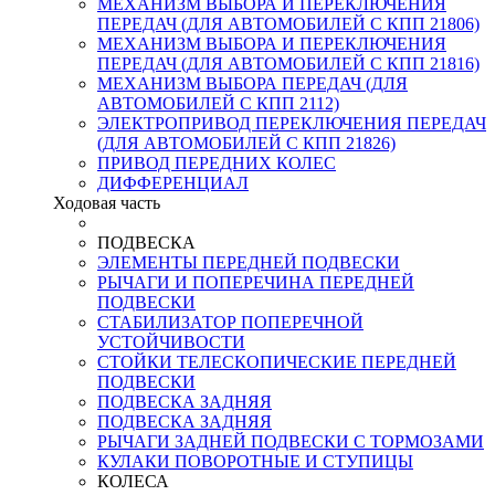
МЕХАНИЗМ ВЫБОРА И ПЕРЕКЛЮЧЕНИЯ
ПЕРЕДАЧ (ДЛЯ АВТОМОБИЛЕЙ С КПП 21806)
МЕХАНИЗМ ВЫБОРА И ПЕРЕКЛЮЧЕНИЯ
ПЕРЕДАЧ (ДЛЯ АВТОМОБИЛЕЙ С КПП 21816)
МЕХАНИЗМ ВЫБОРА ПЕРЕДАЧ (ДЛЯ
АВТОМОБИЛЕЙ С КПП 2112)
ЭЛЕКТРОПРИВОД ПЕРЕКЛЮЧЕНИЯ ПЕРЕДАЧ
(ДЛЯ АВТОМОБИЛЕЙ С КПП 21826)
ПРИВОД ПЕРЕДНИХ КОЛЕС
ДИФФЕРЕНЦИАЛ
Ходовая часть
ПОДВЕСКА
ЭЛЕМЕНТЫ ПЕРЕДНЕЙ ПОДВЕСКИ
РЫЧАГИ И ПОПЕРЕЧИНА ПЕРЕДНЕЙ
ПОДВЕСКИ
СТАБИЛИЗАТОР ПОПЕРЕЧНОЙ
УСТОЙЧИВОСТИ
СТОЙКИ ТЕЛЕСКОПИЧЕСКИЕ ПЕРЕДНЕЙ
ПОДВЕСКИ
ПОДВЕСКА ЗАДНЯЯ
ПОДВЕСКА ЗАДНЯЯ
РЫЧАГИ ЗАДНЕЙ ПОДВЕСКИ С ТОРМОЗАМИ
КУЛАКИ ПОВОРОТНЫЕ И СТУПИЦЫ
КОЛЕСА