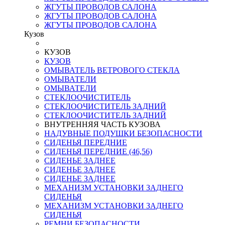
ЖГУТЫ ПРОВОДОВ САЛОНА
ЖГУТЫ ПРОВОДОВ САЛОНА
ЖГУТЫ ПРОВОДОВ САЛОНА
Кузов
КУЗОВ
КУЗОВ
ОМЫВАТЕЛЬ ВЕТРОВОГО СТЕКЛА
ОМЫВАТЕЛИ
ОМЫВАТЕЛИ
СТЕКЛООЧИСТИТЕЛЬ
СТЕКЛООЧИСТИТЕЛЬ ЗАДНИЙ
СТЕКЛООЧИСТИТЕЛЬ ЗАДНИЙ
ВНУТРЕННЯЯ ЧАСТЬ КУЗОВА
НАДУВНЫЕ ПОДУШКИ БЕЗОПАСНОСТИ
СИДЕНЬЯ ПЕРЕДНИЕ
СИДЕНЬЯ ПЕРЕДНИЕ (46,56)
СИДЕНЬЕ ЗАДНЕЕ
СИДЕНЬЕ ЗАДНЕЕ
СИДЕНЬЕ ЗАДНЕЕ
МЕХАНИЗМ УСТАНОВКИ ЗАДНЕГО
СИДЕНЬЯ
МЕХАНИЗМ УСТАНОВКИ ЗАДНЕГО
СИДЕНЬЯ
РЕМНИ БЕЗОПАСНОСТИ