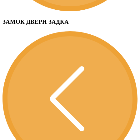
ЗАМОК ДВЕРИ ЗАДКА