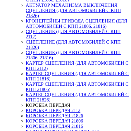
АКТУАТОР МЕХАНИЗМА ВЫКЛЮЧЕНИЯ
СЦЕПЛЕНИЯ (ДЛЯ АВТОМОБИЛЕЙ С КПП
21826)
КРОНШТЕЙНЫ ПРИВОДА СЦЕПЛЕНИЯ (ДЛЯ
АВТОМОБИЛЕЙ С КПП 21806, 21816)
СЦЕПЛЕНИЕ (ДЛЯ АВТОМОБИЛЕЙ С КПП
2112)
СЦЕПЛЕНИЕ (ДЛЯ АВТОМОБИЛЕЙ С КПП
21826)
СЦЕПЛЕНИЕ (ДЛЯ АВТОМОБИЛЕЙ С КПП
21806, 21816)
КАРТЕР СЦЕПЛЕНИЯ (ДЛЯ АВТОМОБИЛЕЙ С
КПП 2112)
КАРТЕР СЦЕПЛЕНИЯ (ДЛЯ АВТОМОБИЛЕЙ С
КПП 21816)
КАРТЕР СЦЕПЛЕНИЯ (ДЛЯ АВТОМОБИЛЕЙ С
КПП 21806)
КАРТЕР СЦЕПЛЕНИЯ (ДЛЯ АВТОМОБИЛЕЙ С
КПП 21826)
КОРОБКА ПЕРЕДАЧ
КОРОБКА ПЕРЕДАЧ 2112
КОРОБКА ПЕРЕДАЧ 21826
КОРОБКА ПЕРЕДАЧ 21806
КОРОБКА ПЕРЕДАЧ 21816