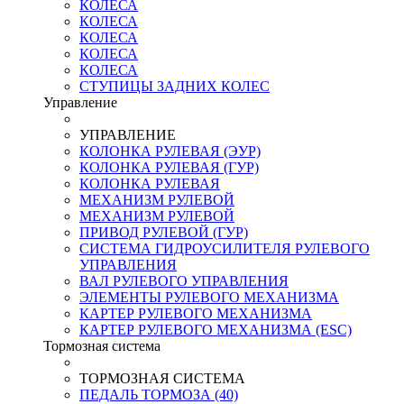
КОЛЕСА
КОЛЕСА
КОЛЕСА
КОЛЕСА
КОЛЕСА
СТУПИЦЫ ЗАДНИХ КОЛЕС
Управление
УПРАВЛЕНИЕ
КОЛОНКА РУЛЕВАЯ (ЭУР)
КОЛОНКА РУЛЕВАЯ (ГУР)
КОЛОНКА РУЛЕВАЯ
МЕХАНИЗМ РУЛЕВОЙ
МЕХАНИЗМ РУЛЕВОЙ
ПРИВОД РУЛЕВОЙ (ГУР)
СИСТЕМА ГИДРОУСИЛИТЕЛЯ РУЛЕВОГО
УПРАВЛЕНИЯ
ВАЛ РУЛЕВОГО УПРАВЛЕНИЯ
ЭЛЕМЕНТЫ РУЛЕВОГО МЕХАНИЗМА
КАРТЕР РУЛЕВОГО МЕХАНИЗМА
КАРТЕР РУЛЕВОГО МЕХАНИЗМА (ESC)
Тормозная система
ТОРМОЗНАЯ СИСТЕМА
ПЕДАЛЬ ТОРМОЗА (40)