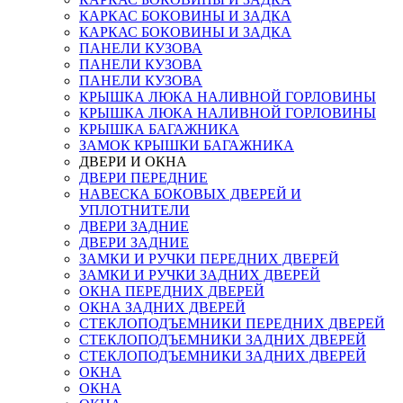
КАРКАС БОКОВИНЫ И ЗАДКА
КАРКАС БОКОВИНЫ И ЗАДКА
ПАНЕЛИ КУЗОВА
ПАНЕЛИ КУЗОВА
ПАНЕЛИ КУЗОВА
КРЫШКА ЛЮКА НАЛИВНОЙ ГОРЛОВИНЫ
КРЫШКА ЛЮКА НАЛИВНОЙ ГОРЛОВИНЫ
КРЫШКА БАГАЖНИКА
ЗАМОК КРЫШКИ БАГАЖНИКА
ДВЕРИ И ОКНА
ДВЕРИ ПЕРЕДНИЕ
НАВЕСКА БОКОВЫХ ДВЕРЕЙ И
УПЛОТНИТЕЛИ
ДВЕРИ ЗАДНИЕ
ДВЕРИ ЗАДНИЕ
ЗАМКИ И РУЧКИ ПЕРЕДНИХ ДВЕРЕЙ
ЗАМКИ И РУЧКИ ЗАДНИХ ДВЕРЕЙ
ОКНА ПЕРЕДНИХ ДВЕРЕЙ
ОКНА ЗАДНИХ ДВЕРЕЙ
СТЕКЛОПОДЪЕМНИКИ ПЕРЕДНИХ ДВЕРЕЙ
СТЕКЛОПОДЪЕМНИКИ ЗАДНИХ ДВЕРЕЙ
СТЕКЛОПОДЪЕМНИКИ ЗАДНИХ ДВЕРЕЙ
ОКНА
ОКНА