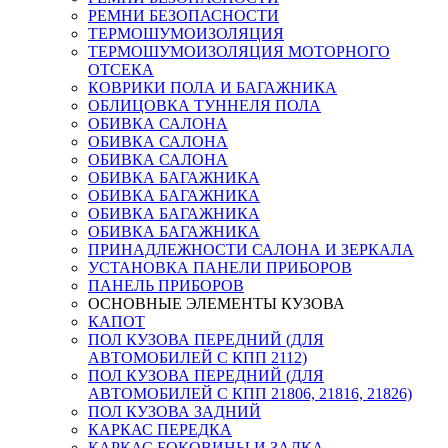
РЕМНИ БЕЗОПАСНОСТИ
ТЕРМОШУМОИЗОЛЯЦИЯ
ТЕРМОШУМОИЗОЛЯЦИЯ МОТОРНОГО
ОТСЕКА
КОВРИКИ ПОЛА И БАГАЖНИКА
ОБЛИЦОВКА ТУННЕЛЯ ПОЛА
ОБИВКА САЛОНА
ОБИВКА САЛОНА
ОБИВКА САЛОНА
ОБИВКА БАГАЖНИКА
ОБИВКА БАГАЖНИКА
ОБИВКА БАГАЖНИКА
ОБИВКА БАГАЖНИКА
ПРИНАДЛЕЖНОСТИ САЛОНА И ЗЕРКАЛА
УСТАНОВКА ПАНЕЛИ ПРИБОРОВ
ПАНЕЛЬ ПРИБОРОВ
ОСНОВНЫЕ ЭЛЕМЕНТЫ КУЗОВА
КАПОТ
ПОЛ КУЗОВА ПЕРЕДНИЙ (ДЛЯ
АВТОМОБИЛЕЙ С КПП 2112)
ПОЛ КУЗОВА ПЕРЕДНИЙ (ДЛЯ
АВТОМОБИЛЕЙ С КПП 21806, 21816, 21826)
ПОЛ КУЗОВА ЗАДНИЙ
КАРКАС ПЕРЕДКА
КАРКАС БОКОВИНЫ И ЗАДКА