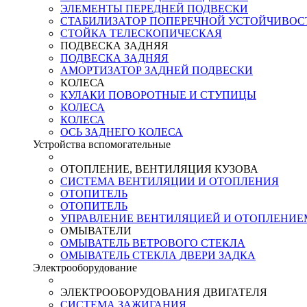
ЭЛЕМЕНТЫ ПЕРЕДНЕЙ ПОДВЕСКИ
СТАБИЛИЗАТОР ПОПЕРЕЧНОЙ УСТОЙЧИВОС
СТОЙКА ТЕЛЕСКОПИЧЕСКАЯ
ПОДВЕСКА ЗАДНЯЯ
ПОДВЕСКА ЗАДНЯЯ
АМОРТИЗАТОР ЗАДНЕЙ ПОДВЕСКИ
КОЛЕСА
КУЛАКИ ПОВОРОТНЫЕ И СТУПИЦЫ
КОЛЕСА
КОЛЕСА
ОСЬ ЗАДНЕГО КОЛЕСА
Устройства вспомогательные
ОТОПЛЕНИЕ, ВЕНТИЛЯЦИЯ КУЗОВА
СИСТЕМА ВЕНТИЛЯЦИИ И ОТОПЛЕНИЯ
ОТОПИТЕЛЬ
ОТОПИТЕЛЬ
УПРАВЛЕНИЕ ВЕНТИЛЯЦИЕЙ И ОТОПЛЕНИЕ
ОМЫВАТЕЛИ
ОМЫВАТЕЛЬ ВЕТРОВОГО СТЕКЛА
ОМЫВАТЕЛЬ СТЕКЛА ДВЕРИ ЗАДКА
Электрооборудование
ЭЛЕКТРООБОРУДОВАНИЯ ДВИГАТЕЛЯ
СИСТЕМА ЗАЖИГАНИЯ