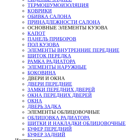
ТЕРМОШУМОИЗОЛЯЦИЯ
КОВРИКИ
ОБИВКА САЛОНА
ПРИНАДЛЕЖНОСТИ САЛОНА
ОСНОВНЫЕ ЭЛЕМЕНТЫ КУЗОВА
КАПОТ
ПАНЕЛЬ ПРИБОРОВ
ПОЛ КУЗОВА
ЭЛЕМЕНТЫ ВНУТРЕННИЕ ПЕРЕДНИЕ
ЩИТОК ПЕРЕДКА
РАМКА РАДИАТОРА
ЭЛЕМЕНТЫ НАРУЖНЫЕ
БОКОВИНА
ДВЕРИ И ОКНА
ДВЕРИ ПЕРЕДНИЕ
ЗАМКИ ПЕРЕДНИХ ДВЕРЕЙ
ОКНА ПЕРЕДНИХ ДВЕРЕЙ
ОКНА
ДВЕРЬ ЗАДКА
ЭЛЕМЕНТЫ ОБЛИЦОВОЧНЫЕ
ОБЛИЦОВКА РАДИАТОРА
ЩИТКИ И НАКЛАДКИ ОБЛИЦОВОЧНЫЕ
БУФЕР ПЕРЕДНИЙ
БУФЕР ЗАДНИЙ