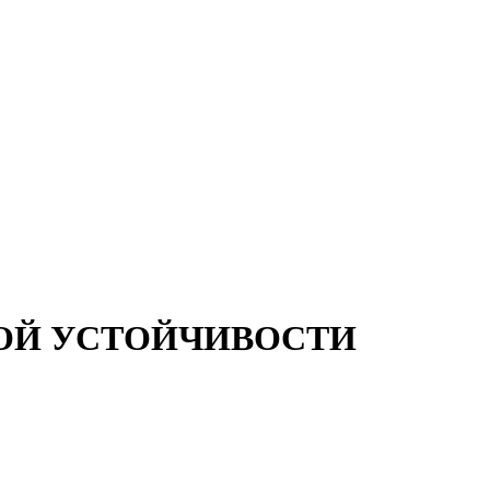
ОЙ УСТОЙЧИВОСТИ