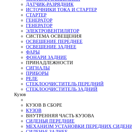
ДАТЧИК-РАЗРЯДНИК
ИСТОЧНИКИ ТОКА И СТАРТЕР
СТАРТЕР
ГЕНЕРАТОР
ГЕНЕРАТОР
ЭЛЕКТРОВЕНТИЛЯТОР
СИСТЕМА ОСВЕЩЕНИЯ
ОСВЕЩЕНИЕ ПЕРЕДНЕЕ
ОСВЕЩЕНИЕ ЗАДНЕЕ
ФАРЫ
ФОНАРИ ЗАДНИЕ
ПРИНАДЛЕЖНОСТИ
СИГНАЛЫ
ПРИБОРЫ
РЕЛЕ
СТЕКЛООЧИСТИТЕЛЬ ПЕРЕДНИЙ
СТЕКЛООЧИСТИТЕЛЬ ЗАДНИЙ
Кузов
КУЗОВ В СБОРЕ
КУЗОВ
ВНУТРЕННЯЯ ЧАСТЬ КУЗОВА
СИДЕНЬЯ ПЕРЕДНИЕ
МЕХАНИЗМ УСТАНОВКИ ПЕРЕДНИХ СИДЕН
СИДЕНЬЕ ЗАДНЕЕ