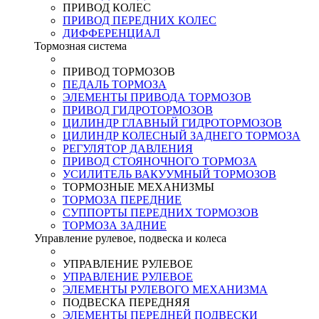
ПРИВОД КОЛЕС
ПРИВОД ПЕРЕДНИХ КОЛЕС
ДИФФЕРЕНЦИАЛ
Тормозная система
ПРИВОД ТОРМОЗОВ
ПЕДАЛЬ ТОРМОЗА
ЭЛЕМЕНТЫ ПРИВОДА ТОРМОЗОВ
ПРИВОД ГИДРОТОРМОЗОВ
ЦИЛИНДР ГЛАВНЫЙ ГИДРОТОРМОЗОВ
ЦИЛИНДР КОЛЕСНЫЙ ЗАДНЕГО ТОРМОЗА
РЕГУЛЯТОР ДАВЛЕНИЯ
ПРИВОД СТОЯНОЧНОГО ТОРМОЗА
УСИЛИТЕЛЬ ВАКУУМНЫЙ ТОРМОЗОВ
ТОРМОЗНЫЕ МЕХАНИЗМЫ
ТОРМОЗА ПЕРЕДНИЕ
СУППОРТЫ ПЕРЕДНИХ ТОРМОЗОВ
ТОРМОЗА ЗАДНИЕ
Управление рулевое, подвеска и колеса
УПРАВЛЕНИЕ РУЛЕВОЕ
УПРАВЛЕНИЕ РУЛЕВОЕ
ЭЛЕМЕНТЫ РУЛЕВОГО МЕХАНИЗМА
ПОДВЕСКА ПЕРЕДНЯЯ
ЭЛЕМЕНТЫ ПЕРЕДНЕЙ ПОДВЕСКИ