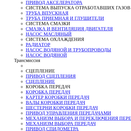
ПРИВОД АКСЕЛЕРАТОРА
СИСТЕМА ВЫПУСКА ОТРАБОТАВШИХ ГАЗОВ
ТРУБА ВПУСКНАЯ
ТРУБА ПРИЕМНАЯ И ГЛУШИТЕЛИ
СИСТЕМА СМАЗКИ
СМАЗКА И ВЕНТИЛЯЦИЯ ДВИГАТЕЛЯ
НАСОС МАСЛЯНЫЙ
СИСТЕМА ОХЛАЖДЕНИЯ
РАДИАТОР
НАСОС ВОДЯНОЙ И ТРУБОПРОВОДЫ
НАСОС ВОДЯНОЙ
Трансмиссия
СЦЕПЛЕНИЕ
ПРИВОД СЦЕПЛЕНИЯ
СЦЕПЛЕНИЕ
КОРОБКА ПЕРЕДАЧ
КОРОБКА ПЕРЕДАЧ
КАРТЕР КОРОБКИ ПЕРЕДАЧ
ВАЛЫ КОРОБКИ ПЕРЕДАЧ
ШЕСТЕРНИ КОРОБКИ ПЕРЕДАЧ
ПРИВОД УПРАВЛЕНИЯ ПЕРЕДАЧАМИ
МЕХАНИЗМ ВЫБОРА И ПЕРЕКЛЮЧЕНИЯ ПЕР
МЕХАНИЗМ ВЫБОРА ПЕРЕДАЧ
ПРИВОД СПИДОМЕТРА