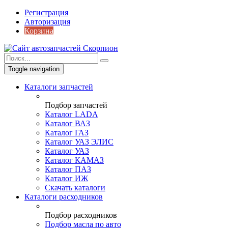
Регистрация
Авторизация
Корзина
Toggle navigation
Каталоги запчастей
Подбор запчастей
Каталог LADA
Каталог ВАЗ
Каталог ГАЗ
Каталог УАЗ ЭЛИС
Каталог УАЗ
Каталог КАМАЗ
Каталог ПАЗ
Каталог ИЖ
Скачать каталоги
Каталоги расходников
Подбор расходников
Подбор масла по авто