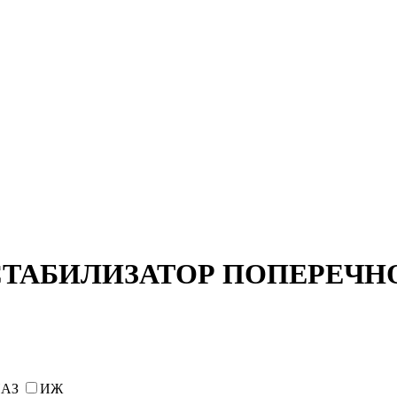
СТАБИЛИЗАТОР ПОПЕРЕЧН
АЗ
ИЖ