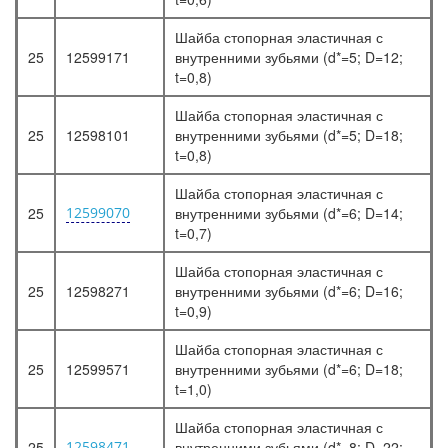
Шайба стопорная эластичная с
25
12599171
внутренними зубьями (d*=5; D=12;
t=0,8)
Шайба стопорная эластичная с
25
12598101
внутренними зубьями (d*=5; D=18;
t=0,8)
Шайба стопорная эластичная с
25
12599070
внутренними зубьями (d*=6; D=14;
t=0,7)
Шайба стопорная эластичная с
25
12598271
внутренними зубьями (d*=6; D=16;
t=0,9)
Шайба стопорная эластичная с
25
12599571
внутренними зубьями (d*=6; D=18;
t=1,0)
Шайба стопорная эластичная с
25
12598471
внутренними зубьями (d*=8; D=22;