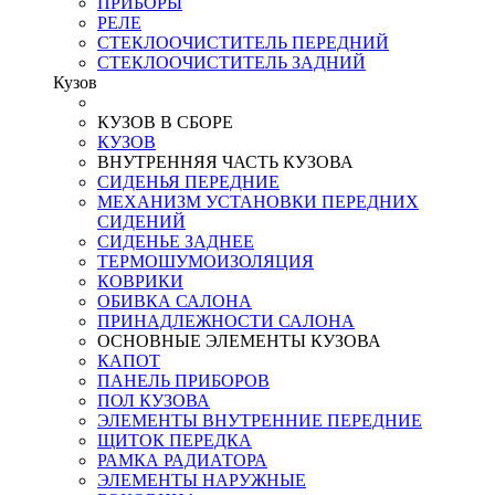
ПРИБОРЫ
РЕЛЕ
СТЕКЛООЧИСТИТЕЛЬ ПЕРЕДНИЙ
СТЕКЛООЧИСТИТЕЛЬ ЗАДНИЙ
Кузов
КУЗОВ В СБОРЕ
КУЗОВ
ВНУТРЕННЯЯ ЧАСТЬ КУЗОВА
СИДЕНЬЯ ПЕРЕДНИЕ
МЕХАНИЗМ УСТАНОВКИ ПЕРЕДНИХ
СИДЕНИЙ
СИДЕНЬЕ ЗАДНЕЕ
ТЕРМОШУМОИЗОЛЯЦИЯ
КОВРИКИ
ОБИВКА САЛОНА
ПРИНАДЛЕЖНОСТИ САЛОНА
ОСНОВНЫЕ ЭЛЕМЕНТЫ КУЗОВА
КАПОТ
ПАНЕЛЬ ПРИБОРОВ
ПОЛ КУЗОВА
ЭЛЕМЕНТЫ ВНУТРЕННИЕ ПЕРЕДНИЕ
ЩИТОК ПЕРЕДКА
РАМКА РАДИАТОРА
ЭЛЕМЕНТЫ НАРУЖНЫЕ