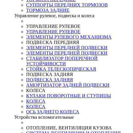
СУППОРТЫ ПЕРЕДНИХ ТОРМОЗОВ
ТОРМОЗА ЗАДНИЕ
Управление рулевое, подвеска и колеса
УПРАВЛЕНИЕ РУЛЕВОЕ
УПРАВЛЕНИЕ РУЛЕВОЕ
ЭЛЕМЕНТЫ РУЛЕВОГО МЕХАНИЗМА
ПОДВЕСКА ПЕРЕДНЯЯ
ЭЛЕМЕНТЫ ПЕРЕДНЕЙ ПОДВЕСКИ
ЭЛЕМЕНТЫ ПЕРЕДНЕЙ ПОДВЕСКИ
СТАБИЛИЗАТОР ПОПЕРЕЧНОЙ
УСТОЙЧИВОСТИ
СТОЙКА ТЕЛЕСКОПИЧЕСКАЯ
ПОДВЕСКА ЗАДНЯЯ
ПОДВЕСКА ЗАДНЯЯ
АМОРТИЗАТОР ЗАДНЕЙ ПОДВЕСКИ
КОЛЕСА
КУЛАКИ ПОВОРОТНЫЕ И СТУПИЦЫ
КОЛЕСА
КОЛЕСА
ОСЬ ЗАДНЕГО КОЛЕСА
Устройства вспомогательные
ОТОПЛЕНИЕ, ВЕНТИЛЯЦИЯ КУЗОВА