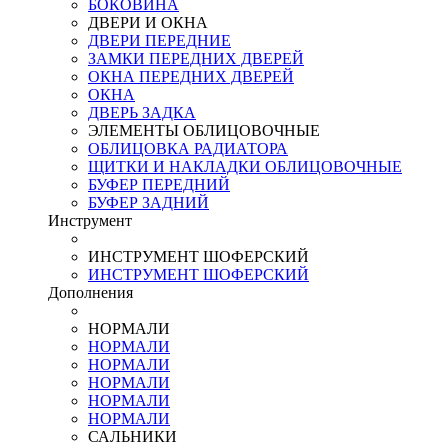
БОКОВИНА
ДВЕРИ И ОКНА
ДВЕРИ ПЕРЕДНИЕ
ЗАМКИ ПЕРЕДНИХ ДВЕРЕЙ
ОКНА ПЕРЕДНИХ ДВЕРЕЙ
ОКНА
ДВЕРЬ ЗАДКА
ЭЛЕМЕНТЫ ОБЛИЦОВОЧНЫЕ
ОБЛИЦОВКА РАДИАТОРА
ЩИТКИ И НАКЛАДКИ ОБЛИЦОВОЧНЫЕ
БУФЕР ПЕРЕДНИЙ
БУФЕР ЗАДНИЙ
Инструмент
ИНСТРУМЕНТ ШОФЕРСКИЙ
ИНСТРУМЕНТ ШОФЕРСКИЙ
Дополнения
НОРМАЛИ
НОРМАЛИ
НОРМАЛИ
НОРМАЛИ
НОРМАЛИ
НОРМАЛИ
САЛЬНИКИ