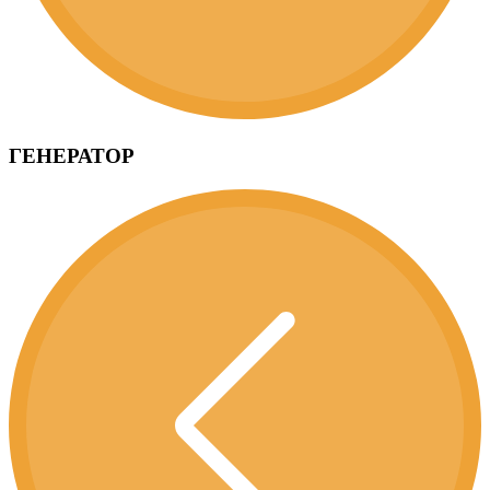
ГЕНЕРАТОР