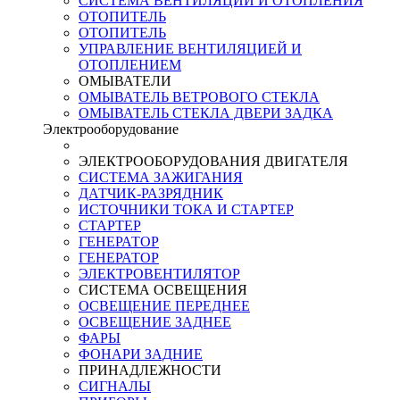
СИСТЕМА ВЕНТИЛЯЦИИ И ОТОПЛЕНИЯ
ОТОПИТЕЛЬ
ОТОПИТЕЛЬ
УПРАВЛЕНИЕ ВЕНТИЛЯЦИЕЙ И
ОТОПЛЕНИЕМ
ОМЫВАТЕЛИ
ОМЫВАТЕЛЬ ВЕТРОВОГО СТЕКЛА
ОМЫВАТЕЛЬ СТЕКЛА ДВЕРИ ЗАДКА
Электрооборудование
ЭЛЕКТРООБОРУДОВАНИЯ ДВИГАТЕЛЯ
СИСТЕМА ЗАЖИГАНИЯ
ДАТЧИК-РАЗРЯДНИК
ИСТОЧНИКИ ТОКА И СТАРТЕР
СТАРТЕР
ГЕНЕРАТОР
ГЕНЕРАТОР
ЭЛЕКТРОВЕНТИЛЯТОР
СИСТЕМА ОСВЕЩЕНИЯ
ОСВЕЩЕНИЕ ПЕРЕДНЕЕ
ОСВЕЩЕНИЕ ЗАДНЕЕ
ФАРЫ
ФОНАРИ ЗАДНИЕ
ПРИНАДЛЕЖНОСТИ
СИГНАЛЫ