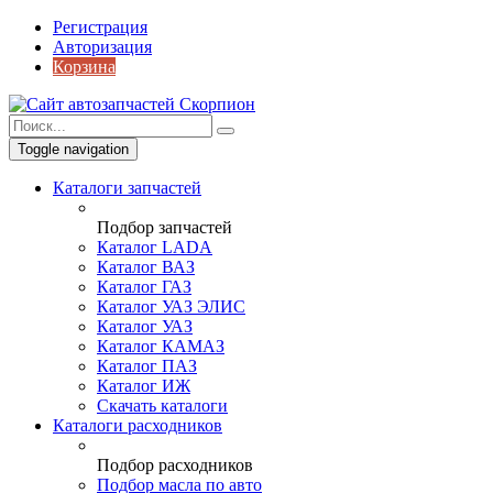
Регистрация
Авторизация
Корзина
Toggle navigation
Каталоги запчастей
Подбор запчастей
Каталог LADA
Каталог ВАЗ
Каталог ГАЗ
Каталог УАЗ ЭЛИС
Каталог УАЗ
Каталог КАМАЗ
Каталог ПАЗ
Каталог ИЖ
Скачать каталоги
Каталоги расходников
Подбор расходников
Подбор масла по авто