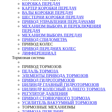
КОРОБКА ПЕРЕДАЧ
КАРТЕР КОРОБКИ ПЕРЕДАЧ
ВАЛЫ КОРОБКИ ПЕРЕДАЧ
ШЕСТЕРНИ КОРОБКИ ПЕРЕДАЧ
ПРИВОД УПРАВЛЕНИЯ ПЕРЕДАЧАМИ
МЕХАНИЗМ ВЫБОРА И ПЕРЕКЛЮЧЕНИЯ
ПЕРЕДАЧ
МЕХАНИЗМ ВЫБОРА ПЕРЕДАЧ
ПРИВОД СПИДОМЕТРА
ПРИВОД КОЛЕС
ПРИВОД ПЕРЕДНИХ КОЛЕС
ДИФФЕРЕНЦИАЛ
Тормозная система
ПРИВОД ТОРМОЗОВ
ПЕДАЛЬ ТОРМОЗА
ЭЛЕМЕНТЫ ПРИВОДА ТОРМОЗОВ
ПРИВОД ГИДРОТОРМОЗОВ
ЦИЛИНДР ГЛАВНЫЙ ГИДРОТОРМОЗОВ
ЦИЛИНДР КОЛЕСНЫЙ ЗАДНЕГО ТОРМОЗА
РЕГУЛЯТОР ДАВЛЕНИЯ
ПРИВОД СТОЯНОЧНОГО ТОРМОЗА
УСИЛИТЕЛЬ ВАКУУМНЫЙ ТОРМОЗОВ
ТОРМОЗНЫЕ МЕХАНИЗМЫ
ТОРМОЗА ПЕРЕДНИЕ