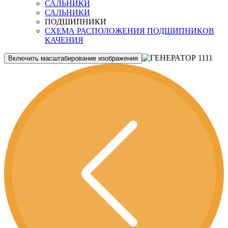
САЛЬНИКИ
САЛЬНИКИ
ПОДШИПНИКИ
СХЕМА РАСПОЛОЖЕНИЯ ПОДШИПНИКОВ
КАЧЕНИЯ
Включить масштабирование изображения