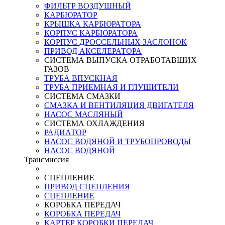
ФИЛЬТР ВОЗДУШНЫЙ
КАРБЮРАТОР
КРЫШКА КАРБЮРАТОРА
КОРПУС КАРБЮРАТОРА
КОРПУС ДРОССЕЛЬНЫХ ЗАСЛОНОК
ПРИВОД АКСЕЛЕРАТОРА
СИСТЕМА ВЫПУСКА ОТРАБОТАВШИХ
ГАЗОВ
ТРУБА ВПУСКНАЯ
ТРУБА ПРИЕМНАЯ И ГЛУШИТЕЛИ
СИСТЕМА СМАЗКИ
СМАЗКА И ВЕНТИЛЯЦИЯ ДВИГАТЕЛЯ
НАСОС МАСЛЯНЫЙ
СИСТЕМА ОХЛАЖДЕНИЯ
РАДИАТОР
НАСОС ВОДЯНОЙ И ТРУБОПРОВОДЫ
НАСОС ВОДЯНОЙ
Трансмиссия
СЦЕПЛЕНИЕ
ПРИВОД СЦЕПЛЕНИЯ
СЦЕПЛЕНИЕ
КОРОБКА ПЕРЕДАЧ
КОРОБКА ПЕРЕДАЧ
КАРТЕР КОРОБКИ ПЕРЕДАЧ