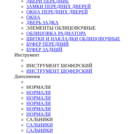
ДВЕРИ ПЕРЕДНИЕ
ЗАМКИ ПЕРЕДНИХ ДВЕРЕЙ
ОКНА ПЕРЕДНИХ ДВЕРЕЙ
ОКНА
ДВЕРЬ ЗАДКА
ЭЛЕМЕНТЫ ОБЛИЦОВОЧНЫЕ
ОБЛИЦОВКА РАДИАТОРА
ЩИТКИ И НАКЛАДКИ ОБЛИЦОВОЧНЫЕ
БУФЕР ПЕРЕДНИЙ
БУФЕР ЗАДНИЙ
Инструмент
ИНСТРУМЕНТ ШОФЕРСКИЙ
ИНСТРУМЕНТ ШОФЕРСКИЙ
Дополнения
НОРМАЛИ
НОРМАЛИ
НОРМАЛИ
НОРМАЛИ
НОРМАЛИ
НОРМАЛИ
САЛЬНИКИ
САЛЬНИКИ
САЛЬНИКИ