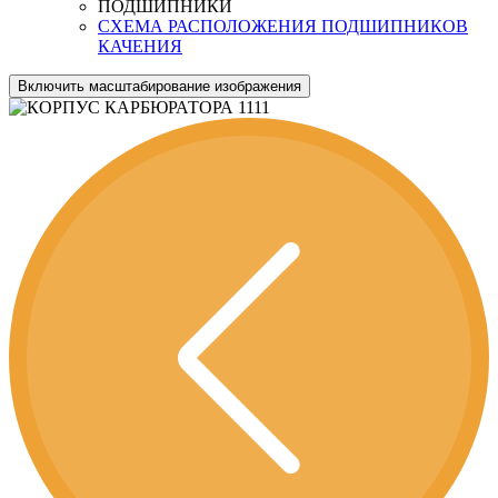
ПОДШИПНИКИ
СХЕМА РАСПОЛОЖЕНИЯ ПОДШИПНИКОВ
КАЧЕНИЯ
Включить масштабирование изображения