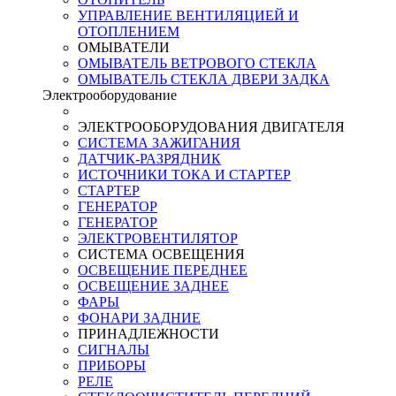
УПРАВЛЕНИЕ ВЕНТИЛЯЦИЕЙ И
ОТОПЛЕНИЕМ
ОМЫВАТЕЛИ
ОМЫВАТЕЛЬ ВЕТРОВОГО СТЕКЛА
ОМЫВАТЕЛЬ СТЕКЛА ДВЕРИ ЗАДКА
Электрооборудование
ЭЛЕКТРООБОРУДОВАНИЯ ДВИГАТЕЛЯ
СИСТЕМА ЗАЖИГАНИЯ
ДАТЧИК-РАЗРЯДНИК
ИСТОЧНИКИ ТОКА И СТАРТЕР
СТАРТЕР
ГЕНЕРАТОР
ГЕНЕРАТОР
ЭЛЕКТРОВЕНТИЛЯТОР
СИСТЕМА ОСВЕЩЕНИЯ
ОСВЕЩЕНИЕ ПЕРЕДНЕЕ
ОСВЕЩЕНИЕ ЗАДНЕЕ
ФАРЫ
ФОНАРИ ЗАДНИЕ
ПРИНАДЛЕЖНОСТИ
СИГНАЛЫ
ПРИБОРЫ
РЕЛЕ