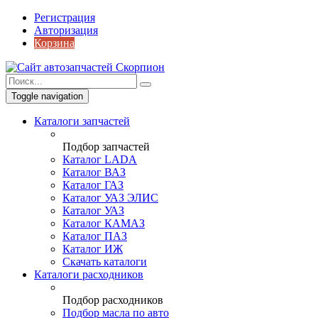
Регистрация
Авторизация
Корзина
Toggle navigation
Каталоги запчастей
Подбор запчастей
Каталог LADA
Каталог ВАЗ
Каталог ГАЗ
Каталог УАЗ ЭЛИС
Каталог УАЗ
Каталог КАМАЗ
Каталог ПАЗ
Каталог ИЖ
Скачать каталоги
Каталоги расходников
Подбор расходников
Подбор масла по авто