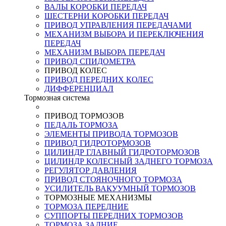
ВАЛЫ КОРОБКИ ПЕРЕДАЧ
ШЕСТЕРНИ КОРОБКИ ПЕРЕДАЧ
ПРИВОД УПРАВЛЕНИЯ ПЕРЕДАЧАМИ
МЕХАНИЗМ ВЫБОРА И ПЕРЕКЛЮЧЕНИЯ
ПЕРЕДАЧ
МЕХАНИЗМ ВЫБОРА ПЕРЕДАЧ
ПРИВОД СПИДОМЕТРА
ПРИВОД КОЛЕС
ПРИВОД ПЕРЕДНИХ КОЛЕС
ДИФФЕРЕНЦИАЛ
Тормозная система
ПРИВОД ТОРМОЗОВ
ПЕДАЛЬ ТОРМОЗА
ЭЛЕМЕНТЫ ПРИВОДА ТОРМОЗОВ
ПРИВОД ГИДРОТОРМОЗОВ
ЦИЛИНДР ГЛАВНЫЙ ГИДРОТОРМОЗОВ
ЦИЛИНДР КОЛЕСНЫЙ ЗАДНЕГО ТОРМОЗА
РЕГУЛЯТОР ДАВЛЕНИЯ
ПРИВОД СТОЯНОЧНОГО ТОРМОЗА
УСИЛИТЕЛЬ ВАКУУМНЫЙ ТОРМОЗОВ
ТОРМОЗНЫЕ МЕХАНИЗМЫ
ТОРМОЗА ПЕРЕДНИЕ
СУППОРТЫ ПЕРЕДНИХ ТОРМОЗОВ
ТОРМОЗА ЗАДНИЕ