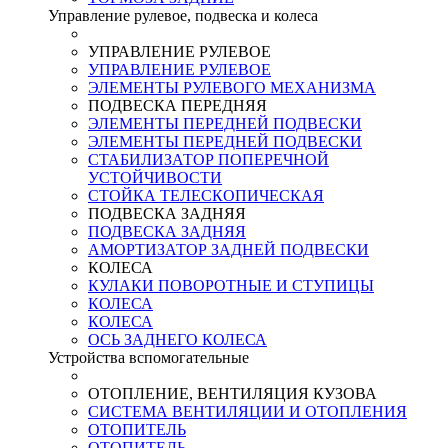
Управление рулевое, подвеска и колеса
УПРАВЛЕНИЕ РУЛЕВОЕ
УПРАВЛЕНИЕ РУЛЕВОЕ
ЭЛЕМЕНТЫ РУЛЕВОГО МЕХАНИЗМА
ПОДВЕСКА ПЕРЕДНЯЯ
ЭЛЕМЕНТЫ ПЕРЕДНЕЙ ПОДВЕСКИ
ЭЛЕМЕНТЫ ПЕРЕДНЕЙ ПОДВЕСКИ
СТАБИЛИЗАТОР ПОПЕРЕЧНОЙ
УСТОЙЧИВОСТИ
СТОЙКА ТЕЛЕСКОПИЧЕСКАЯ
ПОДВЕСКА ЗАДНЯЯ
ПОДВЕСКА ЗАДНЯЯ
АМОРТИЗАТОР ЗАДНЕЙ ПОДВЕСКИ
КОЛЕСА
КУЛАКИ ПОВОРОТНЫЕ И СТУПИЦЫ
КОЛЕСА
КОЛЕСА
ОСЬ ЗАДНЕГО КОЛЕСА
Устройства вспомогательные
ОТОПЛЕНИЕ, ВЕНТИЛЯЦИЯ КУЗОВА
СИСТЕМА ВЕНТИЛЯЦИИ И ОТОПЛЕНИЯ
ОТОПИТЕЛЬ
ОТОПИТЕЛЬ