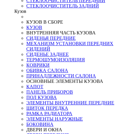
СТЕКЛООЧИСТИТЕЛЬ ПЕРЕДНИЙ
СТЕКЛООЧИСТИТЕЛЬ ЗАДНИЙ
Кузов
КУЗОВ В СБОРЕ
КУЗОВ
ВНУТРЕННЯЯ ЧАСТЬ КУЗОВА
СИДЕНЬЯ ПЕРЕДНИЕ
МЕХАНИЗМ УСТАНОВКИ ПЕРЕДНИХ
СИДЕНИЙ
СИДЕНЬЕ ЗАДНЕЕ
ТЕРМОШУМОИЗОЛЯЦИЯ
КОВРИКИ
ОБИВКА САЛОНА
ПРИНАДЛЕЖНОСТИ САЛОНА
ОСНОВНЫЕ ЭЛЕМЕНТЫ КУЗОВА
КАПОТ
ПАНЕЛЬ ПРИБОРОВ
ПОЛ КУЗОВА
ЭЛЕМЕНТЫ ВНУТРЕННИЕ ПЕРЕДНИЕ
ЩИТОК ПЕРЕДКА
РАМКА РАДИАТОРА
ЭЛЕМЕНТЫ НАРУЖНЫЕ
БОКОВИНА
ДВЕРИ И ОКНА