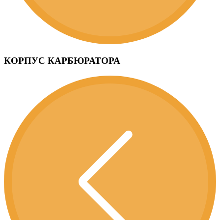
КОРПУС КАРБЮРАТОРА