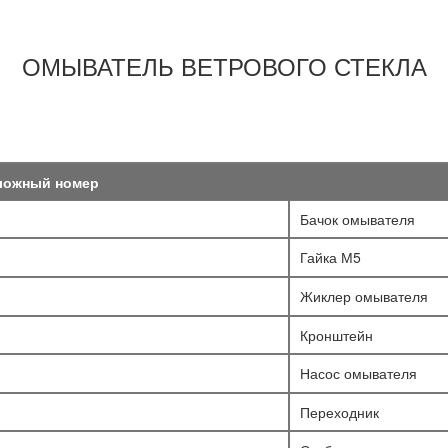
ОМЫВАТЕЛЬ ВЕТРОВОГО СТЕКЛА
ложный номер
Бачок омывателя
Гайка М5
Жиклер омывателя
Кронштейн
Насос омывателя
Переходник