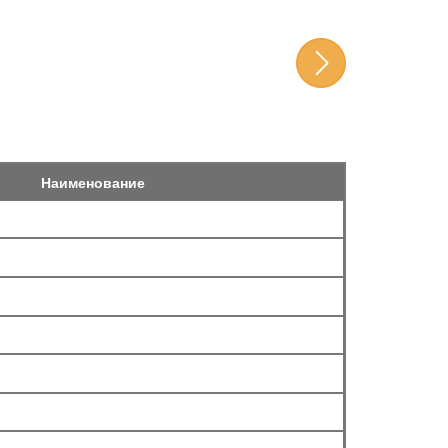
Наименование