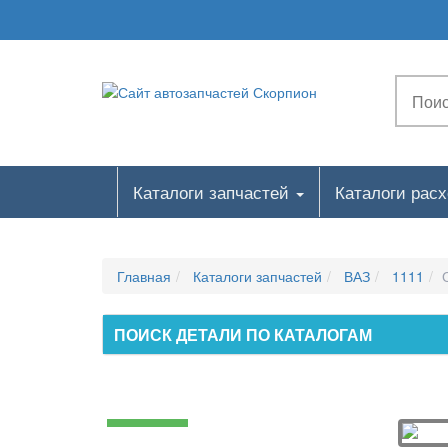
Каталоги запчастей
Каталоги рас
Главная
Каталоги запчастей
ВАЗ
1111
ПОИСК ДЕТАЛИ ПО КАТАЛОГАМ
Двигатель