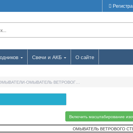
Регистра
ходников
Свечи и АКБ
О сайте
ОМЫВАТЕЛИ-ОМЫВАТЕЛЬ ВЕТРОВОГО СТЕКЛА
Включить масштабирование из