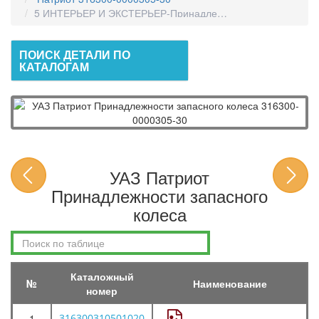
5 ИНТЕРЬЕР И ЭКСТЕРЬЕР-Принадлежности Запасного Ко
ПОИСК ДЕТАЛИ ПО
КАТАЛОГАМ
УАЗ Патриот
Принадлежности запасного
колеса
Каталожный
№
Наименование
номер
1
316300310501020