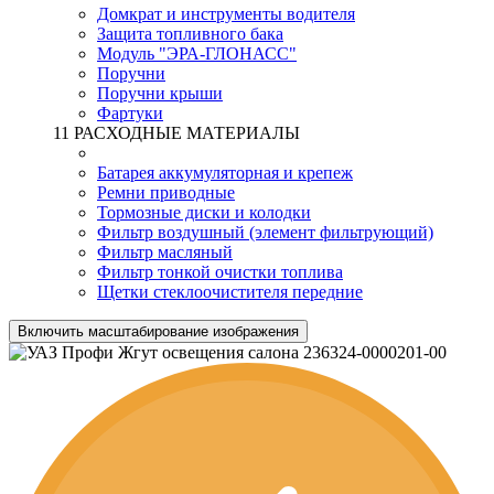
Домкрат и инструменты водителя
Защита топливного бака
Модуль "ЭРА-ГЛОНАСС"
Поручни
Поручни крыши
Фартуки
11 РАСХОДНЫЕ МАТЕРИАЛЫ
Батарея аккумуляторная и крепеж
Ремни приводные
Тормозные диски и колодки
Фильтр воздушный (элемент фильтрующий)
Фильтр масляный
Фильтр тонкой очистки топлива
Щетки стеклоочистителя передние
Включить масштабирование изображения