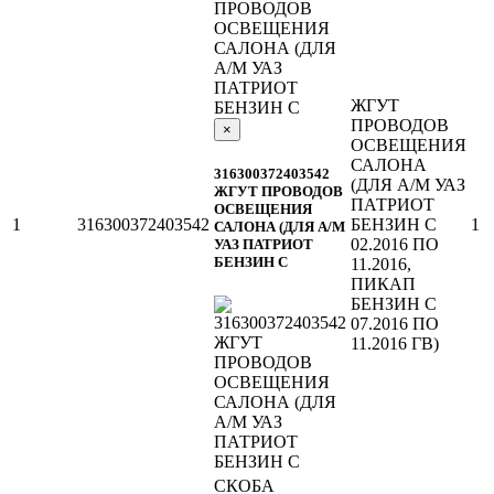
ПРОВОДОВ
ОСВЕЩЕНИЯ
САЛОНА (ДЛЯ
А/М УАЗ
ПАТРИОТ
ЖГУТ
БЕНЗИН С
ПРОВОДОВ
×
ОСВЕЩЕНИЯ
САЛОНА
316300372403542
(ДЛЯ А/М УАЗ
ЖГУТ ПРОВОДОВ
ПАТРИОТ
ОСВЕЩЕНИЯ
1
316300372403542
БЕНЗИН С
1
САЛОНА (ДЛЯ А/М
02.2016 ПО
УАЗ ПАТРИОТ
БЕНЗИН С
11.2016,
ПИКАП
БЕНЗИН С
07.2016 ПО
11.2016 ГВ)
СКОБА