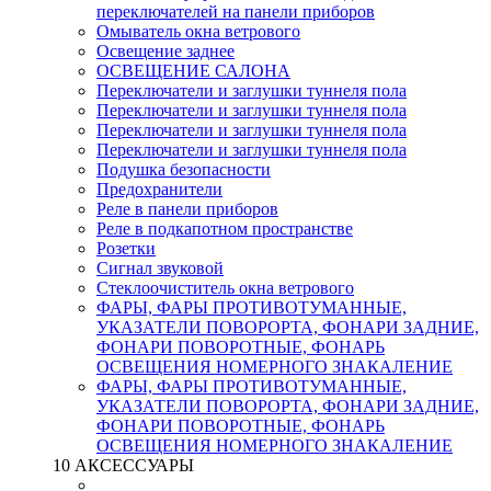
переключателей на панели приборов
Омыватель окна ветрового
Освещение заднее
ОСВЕЩЕНИЕ САЛОНА
Переключатели и заглушки туннеля пола
Переключатели и заглушки туннеля пола
Переключатели и заглушки туннеля пола
Переключатели и заглушки туннеля пола
Подушка безопасности
Предохранители
Реле в панели приборов
Реле в подкапотном пространстве
Розетки
Сигнал звуковой
Стеклоочиститель окна ветрового
ФАРЫ, ФАРЫ ПРОТИВОТУМАННЫЕ,
УКАЗАТЕЛИ ПОВОРОРТА, ФОНАРИ ЗАДНИЕ,
ФОНАРИ ПОВОРОТНЫЕ, ФОНАРЬ
ОСВЕЩЕНИЯ НОМЕРНОГО ЗНАКАЛЕНИЕ
ФАРЫ, ФАРЫ ПРОТИВОТУМАННЫЕ,
УКАЗАТЕЛИ ПОВОРОРТА, ФОНАРИ ЗАДНИЕ,
ФОНАРИ ПОВОРОТНЫЕ, ФОНАРЬ
ОСВЕЩЕНИЯ НОМЕРНОГО ЗНАКАЛЕНИЕ
10 АКСЕССУАРЫ