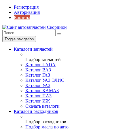
Регистрация
Авторизация
Корзина
Toggle navigation
Каталоги запчастей
Подбор запчастей
Каталог LADA
Каталог ВАЗ
Каталог ГАЗ
Каталог УАЗ ЭЛИС
Каталог УАЗ
Каталог КАМАЗ
Каталог ПАЗ
Каталог ИЖ
Скачать каталоги
Каталоги расходников
Подбор расходников
Подбор масла по авто