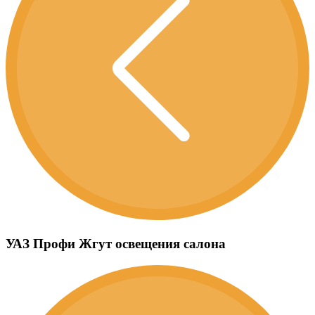
УАЗ Профи Жгут освещения салона