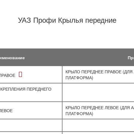
УАЗ Профи Крылья передние
именование
Пр
КРЫЛО ПЕРЕДНЕЕ ПРАВОЕ (ДЛЯ 
ПРАВОЕ
ПЛАТФОРМА)
 КРЕПЛЕНИЯ ПЕРЕДНЕГО
КРЫЛО ПЕРЕДНЕЕ ЛЕВОЕ (ДЛЯ А
ЛЕВОЕ
ПЛАТФОРМА)