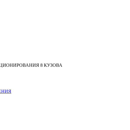
ЦИОНИРОВАНИЯ 8 КУЗОВА
ЕНИЯ