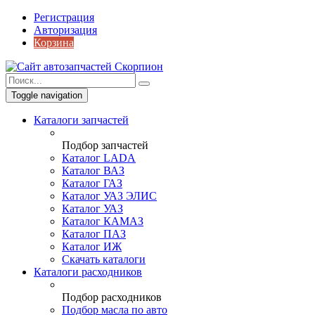
Регистрация
Авторизация
Корзина
Toggle navigation
Каталоги запчастей
Подбор запчастей
Каталог LADA
Каталог ВАЗ
Каталог ГАЗ
Каталог УАЗ ЭЛИС
Каталог УАЗ
Каталог КАМАЗ
Каталог ПАЗ
Каталог ИЖ
Скачать каталоги
Каталоги расходников
Подбор расходников
Подбор масла по авто