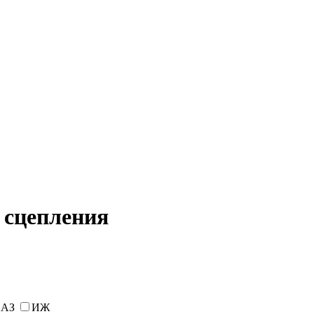
сцепления
АЗ
ИЖ