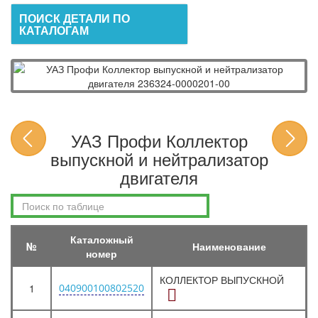
ПОИСК ДЕТАЛИ ПО
КАТАЛОГАМ
УАЗ Профи Коллектор
выпускной и нейтрализатор
двигателя
Каталожный
№
Наименование
номер
КОЛЛЕКТОР ВЫПУСКНОЙ
1
040900100802520