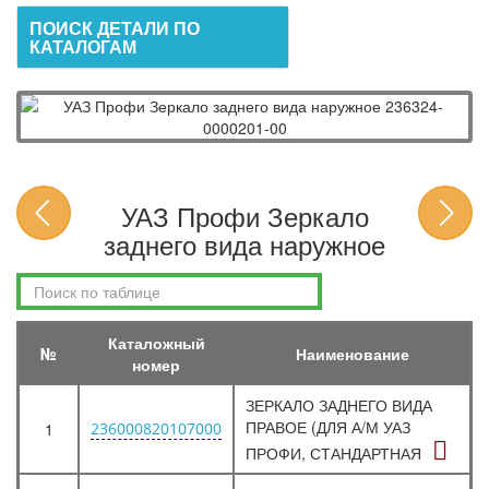
ПОИСК ДЕТАЛИ ПО
КАТАЛОГАМ
УАЗ Профи Зеркало
заднего вида наружное
Каталожный
№
Наименование
номер
ЗЕРКАЛО ЗАДНЕГО ВИДА
ПРАВОЕ (ДЛЯ А/М УАЗ
1
236000820107000
ПРОФИ, СТАНДАРТНАЯ