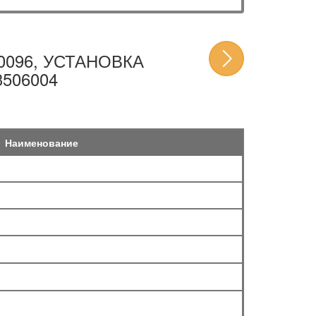
0096, УСТАНОВКА
506004
Наименование