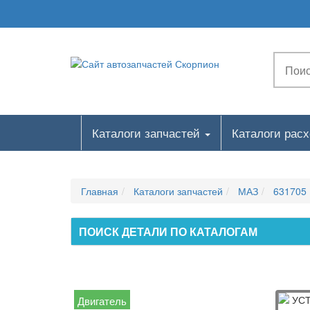
Каталоги запчастей
Каталоги рас
Главная
Каталоги запчастей
МАЗ
631705
ПОИСК ДЕТАЛИ ПО КАТАЛОГАМ
Двигатель