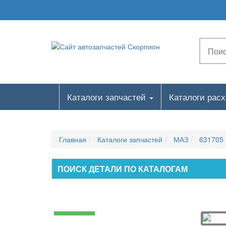
Каталоги запчастей
Каталоги рас
Главная
Каталоги запчастей
МАЗ
631705
ПОИСК ДЕТАЛИ ПО КАТАЛОГАМ
Двигатель