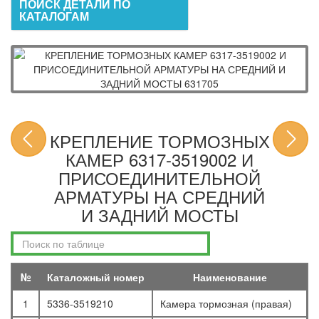
ПОИСК ДЕТАЛИ ПО
КАТАЛОГАМ
КРЕПЛЕНИЕ ТОРМОЗНЫХ
КАМЕР 6317-3519002 И
ПРИСОЕДИНИТЕЛЬНОЙ
АРМАТУРЫ НА СРЕДНИЙ
И ЗАДНИЙ МОСТЫ
№
Каталожный номер
Наименование
1
5336-3519210
Камера тормозная (правая)