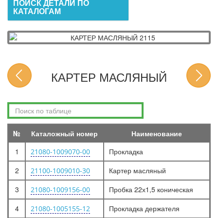
ПОИСК ДЕТАЛИ ПО
КАТАЛОГАМ
КАРТЕР МАСЛЯНЫЙ
№
Каталожный номер
Наименование
1
Прокладка
21080-1009070-00
2
Картер масляный
21100-1009010-30
3
Пробка 22х1,5 коническая
21080-1009156-00
4
Прокладка держателя
21080-1005155-12