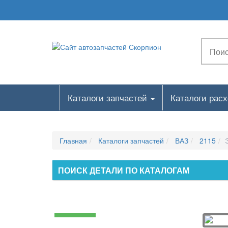
Каталоги запчастей
Каталоги рас
Главная
Каталоги запчастей
ВАЗ
2115
ПОИСК ДЕТАЛИ ПО КАТАЛОГАМ
Двигатель