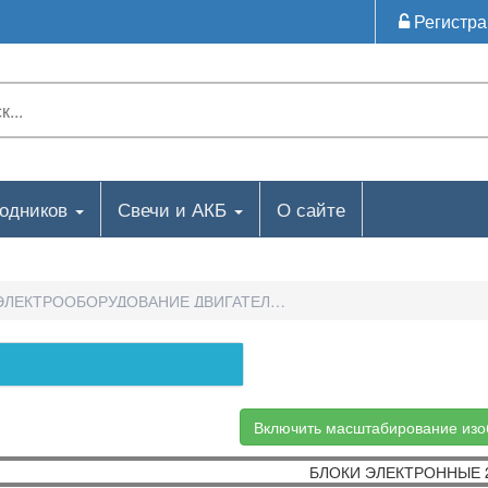
Регистра
ходников
Свечи и АКБ
О сайте
ЭЛЕКТРООБОРУДОВАНИЕ ДВИГАТЕЛЯ-БЛОКИ ЭЛЕКТРОННЫЕ
Включить масштабирование из