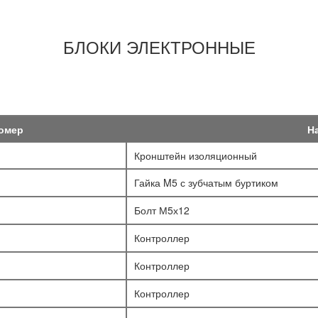
БЛОКИ ЭЛЕКТРОННЫЕ
омер
Н
Кронштейн изоляционный
Гайка M5 с зубчатым буртиком
Болт М5х12
Контроллер
Контроллер
Контроллер