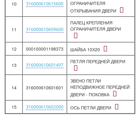
ОГРАНИЧИТЕЛЯ
10
316000610615600
ОТКРЫВАНИЯ ДВЕРИ
ПАЛЕЦ КРЕПЛЕНИЯ
ОГРАНИЧИТЕЛЯ ДВЕРИ
11
316000610609600
12
000100001198373
ШАЙБА 10Х20
ПЕТЛЯ ПЕРЕДНЕЙ ДВЕРИ
13
316000610601497
ЗВЕНО ПЕТЛИ
НЕПОДВИЖНОЕ ПЕРЕДНЕЙ
14
316000610601601
ДВЕРИ - ПОКОВКА
15
316000610602000
ОСЬ ПЕТЛИ ДВЕРИ