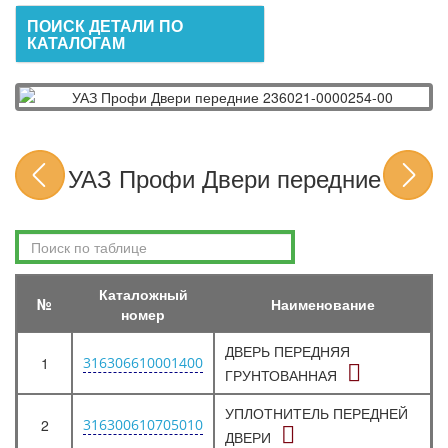
ПОИСК ДЕТАЛИ ПО
КАТАЛОГАМ
УАЗ Профи Двери передние
Каталожный
№
Наименование
номер
ДВЕРЬ ПЕРЕДНЯЯ
1
316306610001400
ГРУНТОВАННАЯ
УПЛОТНИТЕЛЬ ПЕРЕДНЕЙ
2
316300610705010
ДВЕРИ