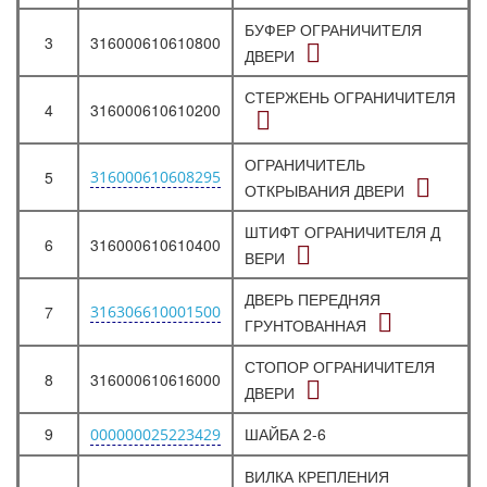
БУФЕР ОГРАНИЧИТЕЛЯ
3
316000610610800
ДВЕРИ
СТЕРЖЕНЬ ОГРАНИЧИТЕЛЯ
4
316000610610200
ОГРАНИЧИТЕЛЬ
5
316000610608295
ОТКРЫВАНИЯ ДВЕРИ
ШТИФТ ОГРАНИЧИТЕЛЯ Д
6
316000610610400
ВЕРИ
ДВЕРЬ ПЕРЕДНЯЯ
7
316306610001500
ГРУНТОВАННАЯ
СТОПОР ОГРАНИЧИТЕЛЯ
8
316000610616000
ДВЕРИ
9
ШАЙБА 2-6
000000025223429
ВИЛКА КРЕПЛЕНИЯ