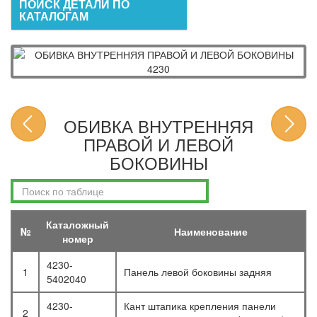
ПОИСК ДЕТАЛИ ПО
КАТАЛОГАМ
ОБИВКА ВНУТРЕННЯЯ
ПРАВОЙ И ЛЕВОЙ
БОКОВИНЫ
Каталожный
№
Наименование
номер
4230-
1
Панель левой боковины задняя
5402040
4230-
Кант штапика крепления панели
2