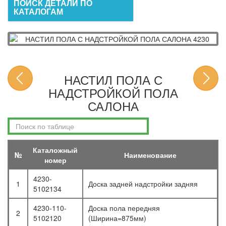
ПОИСК ДЕТАЛИ ПО
КАТАЛОГАМ
НАСТИЛ ПОЛА С
НАДСТРОЙКОЙ ПОЛА
САЛОНА
Каталожный
№
Наименование
номер
4230-
1
Доска задней надстройки задняя
5102134
4230-110-
Доска пола передняя
2
5102120
(Ширина=875мм)