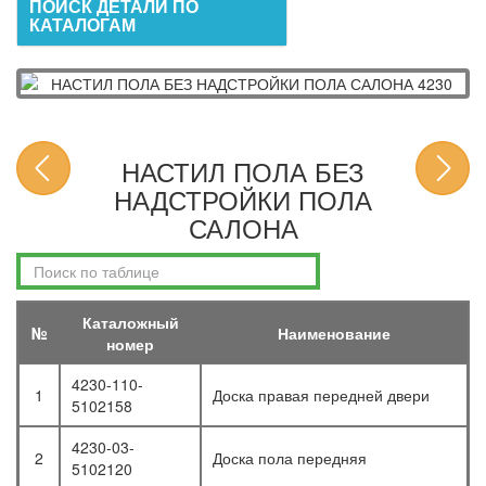
ПОИСК ДЕТАЛИ ПО
КАТАЛОГАМ
НАСТИЛ ПОЛА БЕЗ
НАДСТРОЙКИ ПОЛА
САЛОНА
Каталожный
№
Наименование
номер
4230-110-
1
Доска правая передней двери
5102158
4230-03-
2
Доска пола передняя
5102120