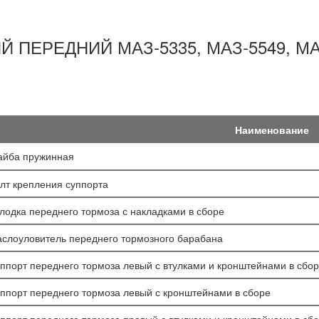
 ПЕРЕДНИЙ МАЗ-5335, МАЗ-5549, МАЗ
Наименование
йба пружинная
лт крепления суппорта
лодка переднего тормоза с накладками в сборе
слоуловитель переднего тормозного барабана
ппорт переднего тормоза левый с втулками и кронштейнами в сбо
ппорт переднего тормоза левый с кронштейнами в сборе