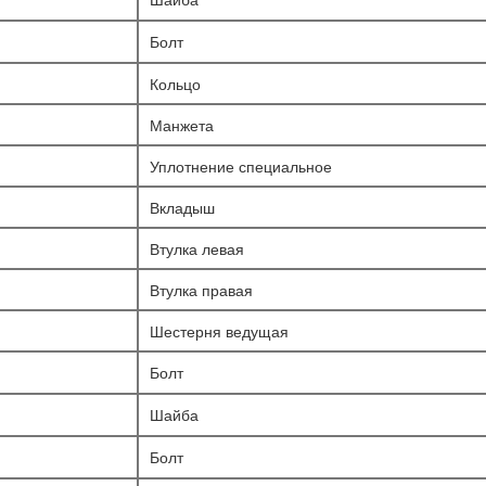
Болт
Кольцо
Манжета
Уплотнение специальное
Вкладыш
Втулка левая
Втулка правая
Шестерня ведущая
Болт
Шайба
Болт