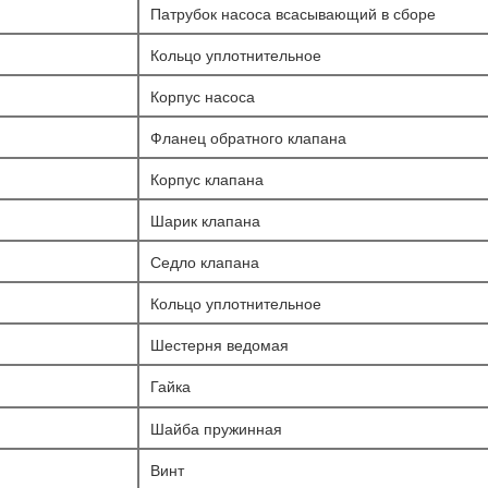
Патрубок насоса всасывающий в сборе
Кольцо уплотнительное
Корпус насоса
Фланец обратного клапана
Корпус клапана
Шарик клапана
Седло клапана
Кольцо уплотнительное
Шестерня ведомая
Гайка
Шайба пружинная
Винт