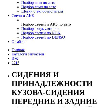
Подбор шин по авто
Подбор ламп по авто
Щетки стеклоочистителя
Свечи и АКБ
Подбор свечей и АКБ по авто
Подбор аккумуляторов
Подбор свечей по NGK
Подбор свечей по DENSO
О сайте
Главная
Каталоги запчастей
ИЖ
2715
СИДЕНИЯ И
ПРИНАДЛЕЖНОСТИ
КУЗОВА-СИДЕНИЯ
ПЕРЕДНИЕ И ЗАДНИЕ