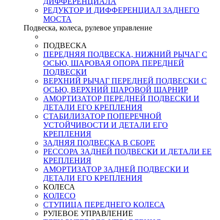
ДИФФЕРЕНЦИАЛА
РЕДУКТОР И ДИФФЕРЕНЦИАЛ ЗАДНЕГО
МОСТА
Подвеска, колеса, рулевое управление
ПОДВЕСКА
ПЕРЕДНЯЯ ПОДВЕСКА, НИЖНИЙ РЫЧАГ С
ОСЬЮ, ШАРОВАЯ ОПОРА ПЕРЕДНЕЙ
ПОДВЕСКИ
ВЕРХНИЙ РЫЧАГ ПЕРЕДНЕЙ ПОДВЕСКИ С
ОСЬЮ, ВЕРХНИЙ ШАРОВОЙ ШАРНИР
АМОРТИЗАТОР ПЕРЕДНЕЙ ПОДВЕСКИ И
ДЕТАЛИ ЕГО КРЕПЛЕНИЯ
СТАБИЛИЗАТОР ПОПЕРЕЧНОЙ
УСТОЙЧИВОСТИ И ДЕТАЛИ ЕГО
КРЕПЛЕНИЯ
ЗАДНЯЯ ПОДВЕСКА В СБОРЕ
РЕССОРА ЗАДНЕЙ ПОДВЕСКИ И ДЕТАЛИ ЕЕ
КРЕПЛЕНИЯ
АМОРТИЗАТОР ЗАДНЕЙ ПОДВЕСКИ И
ДЕТАЛИ ЕГО КРЕПЛЕНИЯ
КОЛЕСА
КОЛЕСО
СТУПИЦА ПЕРЕДНЕГО КОЛЕСА
РУЛЕВОЕ УПРАВЛЕНИЕ