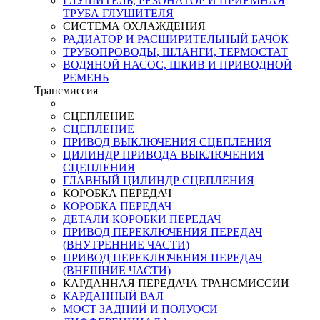
ГЛУШИТЕЛЬ, РЕЗОНАТОР И ПРИЕМНАЯ
ТРУБА ГЛУШИТЕЛЯ
СИСТЕМА ОХЛАЖДЕНИЯ
РАДИАТОР И РАСШИРИТЕЛЬНЫЙ БАЧОК
ТРУБОПРОВОДЫ, ШЛАНГИ, ТЕРМОСТАТ
ВОДЯНОЙ НАСОС, ШКИВ И ПРИВОДНОЙ
РЕМЕНЬ
Трансмиссия
СЦЕПЛЕНИЕ
СЦЕПЛЕНИЕ
ПРИВОД ВЫКЛЮЧЕНИЯ СЦЕПЛЕНИЯ
ЦИЛИНДР ПРИВОДА ВЫКЛЮЧЕНИЯ
СЦЕПЛЕНИЯ
ГЛАВНЫЙ ЦИЛИНДР СЦЕПЛЕНИЯ
КОРОБКА ПЕРЕДАЧ
КОРОБКА ПЕРЕДАЧ
ДЕТАЛИ КОРОБКИ ПЕРЕДАЧ
ПРИВОД ПЕРЕКЛЮЧЕНИЯ ПЕРЕДАЧ
(ВНУТРЕННИЕ ЧАСТИ)
ПРИВОД ПЕРЕКЛЮЧЕНИЯ ПЕРЕДАЧ
(ВНЕШНИЕ ЧАСТИ)
КАРДАННАЯ ПЕРЕДАЧА ТРАНСМИССИИ
КАРДАННЫЙ ВАЛ
МОСТ ЗАДНИЙ И ПОЛУОСИ