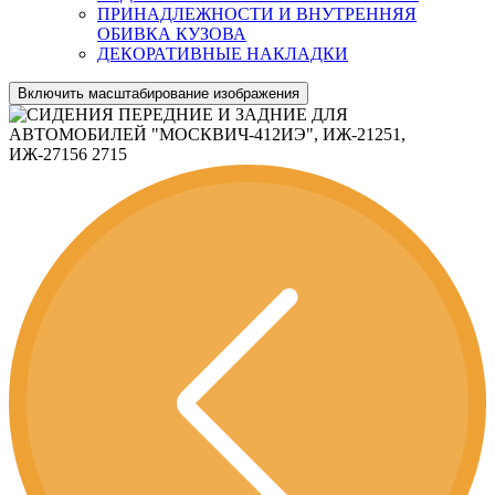
ПРИНАДЛЕЖНОСТИ И ВНУТРЕННЯЯ
ОБИВКА КУЗОВА
ДЕКОРАТИВНЫЕ НАКЛАДКИ
Включить масштабирование изображения