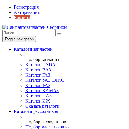
Регистрация
Авторизация
Корзина
Toggle navigation
Каталоги запчастей
Подбор запчастей
Каталог LADA
Каталог ВАЗ
Каталог ГАЗ
Каталог УАЗ ЭЛИС
Каталог УАЗ
Каталог КАМАЗ
Каталог ПАЗ
Каталог ИЖ
Скачать каталоги
Каталоги расходников
Подбор расходников
Подбор масла по авто