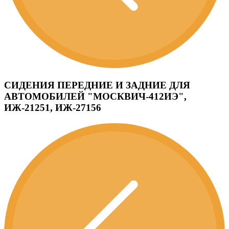
СИДЕНИЯ ПЕРЕДНИЕ И ЗАДНИЕ ДЛЯ
АВТОМОБИЛЕЙ "МОСКВИЧ-412ИЭ",
ИЖ-21251, ИЖ-27156