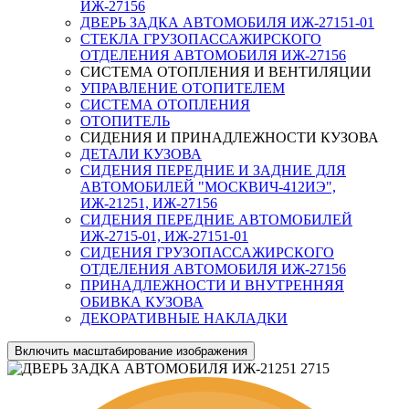
ИЖ-27156
ДВЕРЬ ЗАДКА АВТОМОБИЛЯ ИЖ-27151-01
СТЕКЛА ГРУЗОПАССАЖИРСКОГО
ОТДЕЛЕНИЯ АВТОМОБИЛЯ ИЖ-27156
СИСТЕМА ОТОПЛЕНИЯ И ВЕНТИЛЯЦИИ
УПРАВЛЕНИЕ ОТОПИТЕЛЕМ
СИСТЕМА ОТОПЛЕНИЯ
ОТОПИТЕЛЬ
СИДЕНИЯ И ПРИНАДЛЕЖНОСТИ КУЗОВА
ДЕТАЛИ КУЗОВА
СИДЕНИЯ ПЕРЕДНИЕ И ЗАДНИЕ ДЛЯ
АВТОМОБИЛЕЙ "МОСКВИЧ-412ИЭ",
ИЖ-21251, ИЖ-27156
СИДЕНИЯ ПЕРЕДНИЕ АВТОМОБИЛЕЙ
ИЖ-2715-01, ИЖ-27151-01
СИДЕНИЯ ГРУЗОПАССАЖИРСКОГО
ОТДЕЛЕНИЯ АВТОМОБИЛЯ ИЖ-27156
ПРИНАДЛЕЖНОСТИ И ВНУТРЕННЯЯ
ОБИВКА КУЗОВА
ДЕКОРАТИВНЫЕ НАКЛАДКИ
Включить масштабирование изображения