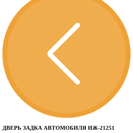
ДВЕРЬ ЗАДКА АВТОМОБИЛЯ ИЖ-21251