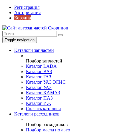
Регистрация
Авторизация
Корзина
Toggle navigation
Каталоги запчастей
Подбор запчастей
Каталог LADA
Каталог ВАЗ
Каталог ГАЗ
Каталог УАЗ ЭЛИС
Каталог УАЗ
Каталог КАМАЗ
Каталог ПАЗ
Каталог ИЖ
Скачать каталоги
Каталоги расходников
Подбор расходников
Подбор масла по авто