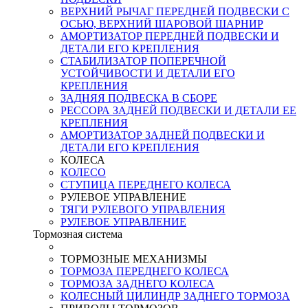
ВЕРХНИЙ РЫЧАГ ПЕРЕДНЕЙ ПОДВЕСКИ С
ОСЬЮ, ВЕРХНИЙ ШАРОВОЙ ШАРНИР
АМОРТИЗАТОР ПЕРЕДНЕЙ ПОДВЕСКИ И
ДЕТАЛИ ЕГО КРЕПЛЕНИЯ
СТАБИЛИЗАТОР ПОПЕРЕЧНОЙ
УСТОЙЧИВОСТИ И ДЕТАЛИ ЕГО
КРЕПЛЕНИЯ
ЗАДНЯЯ ПОДВЕСКА В СБОРЕ
РЕССОРА ЗАДНЕЙ ПОДВЕСКИ И ДЕТАЛИ ЕЕ
КРЕПЛЕНИЯ
АМОРТИЗАТОР ЗАДНЕЙ ПОДВЕСКИ И
ДЕТАЛИ ЕГО КРЕПЛЕНИЯ
КОЛЕСА
КОЛЕСО
СТУПИЦА ПЕРЕДНЕГО КОЛЕСА
РУЛЕВОЕ УПРАВЛЕНИЕ
ТЯГИ РУЛЕВОГО УПРАВЛЕНИЯ
РУЛЕВОЕ УПРАВЛЕНИЕ
Тормозная система
ТОРМОЗНЫЕ МЕХАНИЗМЫ
ТОРМОЗА ПЕРЕДНЕГО КОЛЕСА
ТОРМОЗА ЗАДНЕГО КОЛЕСА
КОЛЕСНЫЙ ЦИЛИНДР ЗАДНЕГО ТОРМОЗА