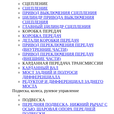
СЦЕПЛЕНИЕ
СЦЕПЛЕНИЕ
ПРИВОД ВЫКЛЮЧЕНИЯ СЦЕПЛЕНИЯ
ЦИЛИНДР ПРИВОДА ВЫКЛЮЧЕНИЯ
СЦЕПЛЕНИЯ
ГЛАВНЫЙ ЦИЛИНДР СЦЕПЛЕНИЯ
КОРОБКА ПЕРЕДАЧ
КОРОБКА ПЕРЕДАЧ
ДЕТАЛИ КОРОБКИ ПЕРЕДАЧ
ПРИВОД ПЕРЕКЛЮЧЕНИЯ ПЕРЕДАЧ
(ВНУТРЕННИЕ ЧАСТИ)
ПРИВОД ПЕРЕКЛЮЧЕНИЯ ПЕРЕДАЧ
(ВНЕШНИЕ ЧАСТИ)
КАРДАННАЯ ПЕРЕДАЧА ТРАНСМИССИИ
КАРДАННЫЙ ВАЛ
МОСТ ЗАДНИЙ И ПОЛУОСИ
ДИФФЕРЕНЦИАЛА
РЕДУКТОР И ДИФФЕРЕНЦИАЛ ЗАДНЕГО
МОСТА
Подвеска, колеса, рулевое управление
ПОДВЕСКА
ПЕРЕДНЯЯ ПОДВЕСКА, НИЖНИЙ РЫЧАГ С
ОСЬЮ, ШАРОВАЯ ОПОРА ПЕРЕДНЕЙ
ПОДВЕСКИ